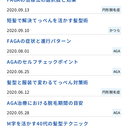
2020.09.13
円形脱毛症
短髪で解決てっぺんを活かす髪型術
2020.09.10
かつら
FAGAの症状と進行パターン
2020.08.01
AGA
AGAのセルフチェックポイント
2020.06.25
AGA
髪型と服装で変わるてっぺん対策術
2020.06.12
円形脱毛症
AGA治療における脱毛期間の目安
2020.05.28
AGA
M字を活かす40代の髪型テクニック