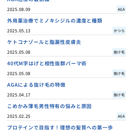
2025.08.09
AGA
外用薬治療でミノキシジルの濃度と種類
2025.05.13
かつら
ケトコナゾールと脂漏性皮膚炎
2025.05.08
抜け毛
40代M字はげと相性抜群パーマ術
2025.05.08
抜け毛
AGAによる抜け毛の特徴
2025.04.17
抜け毛
こめかみ薄毛男性特有の悩みと原因
2025.02.25
AGA
プロテインで目指す！理想の髪質への第一歩