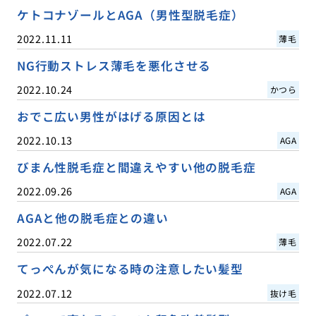
ケトコナゾールとAGA（男性型脱毛症）
2022.11.11
薄毛
NG行動ストレス薄毛を悪化させる
2022.10.24
かつら
おでこ広い男性がはげる原因とは
2022.10.13
AGA
びまん性脱毛症と間違えやすい他の脱毛症
2022.09.26
AGA
AGAと他の脱毛症との違い
2022.07.22
薄毛
てっぺんが気になる時の注意したい髪型
2022.07.12
抜け毛