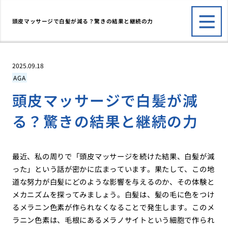
頭皮マッサージで白髪が減る？驚きの結果と継続の力
2025.09.18
AGA
頭皮マッサージで白髪が減
る？驚きの結果と継続の力
最近、私の周りで「頭皮マッサージを続けた結果、白髪が減
った」という話が密かに広まっています。果たして、この地
道な努力が白髪にどのような影響を与えるのか、その体験と
メカニズムを探ってみましょう。白髪は、髪の毛に色をつけ
るメラニン色素が作られなくなることで発生します。このメ
ラニン色素は、毛根にあるメラノサイトという細胞で作られ