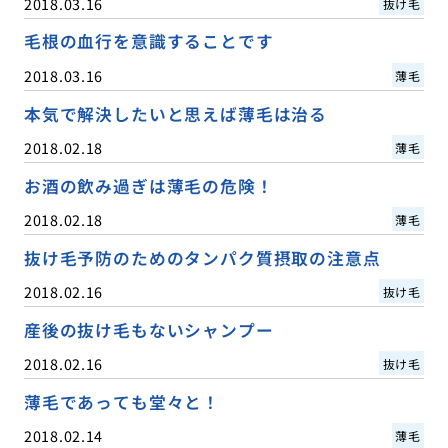
2018.03.16
抜け毛
毛根の血行を意識することです
2018.03.16
薄毛
本気で解決したいと思えば薄毛は治る
2018.02.18
薄毛
お酒の飲み過ぎは薄毛の危険！
2018.02.18
薄毛
抜け毛予防のためのタンパク質摂取の注意点
2018.02.16
抜け毛
産後の抜け毛もないシャンプー
2018.02.16
抜け毛
薄毛であっても堂々と！
2018.02.14
薄毛