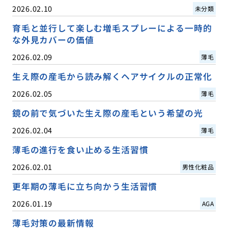
2026.02.10
未分類
育毛と並行して楽しむ増毛スプレーによる一時的
な外見カバーの価値
2026.02.09
薄毛
生え際の産毛から読み解くヘアサイクルの正常化
2026.02.05
薄毛
鏡の前で気づいた生え際の産毛という希望の光
2026.02.04
薄毛
薄毛の進行を食い止める生活習慣
2026.02.01
男性化粧品
更年期の薄毛に立ち向かう生活習慣
2026.01.19
AGA
薄毛対策の最新情報