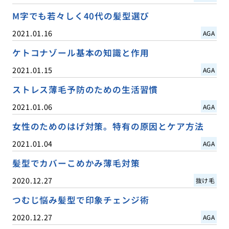
M字でも若々しく40代の髪型選び
2021.01.16
AGA
ケトコナゾール基本の知識と作用
2021.01.15
AGA
ストレス薄毛予防のための生活習慣
2021.01.06
AGA
女性のためのはげ対策。特有の原因とケア方法
2021.01.04
AGA
髪型でカバーこめかみ薄毛対策
2020.12.27
抜け毛
つむじ悩み髪型で印象チェンジ術
2020.12.27
AGA