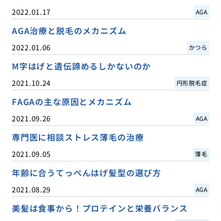
2022.01.17
AGA
AGA治療と脱毛のメカニズム
2022.01.06
かつら
M字はげと遺伝諦めるしかないのか
2021.10.24
円形脱毛症
FAGAの主な原因とメカニズム
2021.09.26
AGA
専門医に相談ストレス薄毛の治療
2021.09.05
薄毛
年齢に合うてっぺんはげ髪型の選び方
2021.08.29
AGA
美髪は食事から！プロテインと栄養バランス