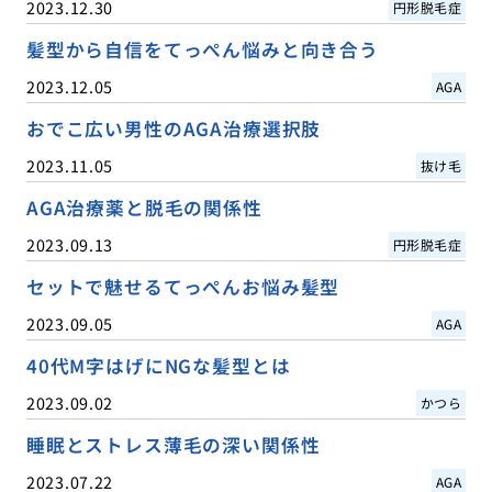
2023.12.30
円形脱毛症
髪型から自信をてっぺん悩みと向き合う
2023.12.05
AGA
おでこ広い男性のAGA治療選択肢
2023.11.05
抜け毛
AGA治療薬と脱毛の関係性
2023.09.13
円形脱毛症
セットで魅せるてっぺんお悩み髪型
2023.09.05
AGA
40代M字はげにNGな髪型とは
2023.09.02
かつら
睡眠とストレス薄毛の深い関係性
2023.07.22
AGA