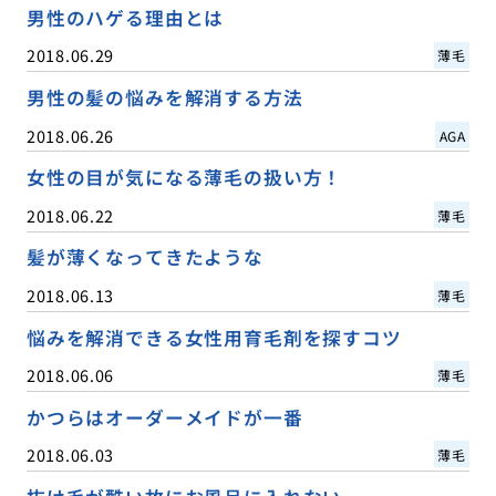
男性のハゲる理由とは
2018.06.29
薄毛
男性の髪の悩みを解消する方法
2018.06.26
AGA
女性の目が気になる薄毛の扱い方！
2018.06.22
薄毛
髪が薄くなってきたような
2018.06.13
薄毛
悩みを解消できる女性用育毛剤を探すコツ
2018.06.06
薄毛
かつらはオーダーメイドが一番
2018.06.03
薄毛