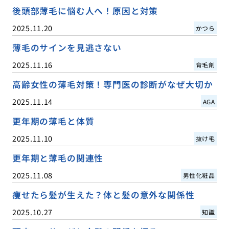
後頭部薄毛に悩む人へ！原因と対策
2025.11.20
かつら
薄毛のサインを見逃さない
2025.11.16
育毛剤
高齢女性の薄毛対策！専門医の診断がなぜ大切か
2025.11.14
AGA
更年期の薄毛と体質
2025.11.10
抜け毛
更年期と薄毛の関連性
2025.11.08
男性化粧品
痩せたら髪が生えた？体と髪の意外な関係性
2025.10.27
知識