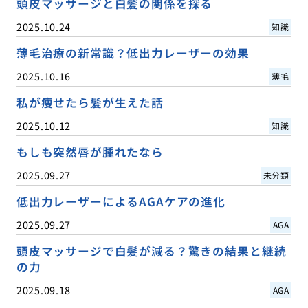
頭皮マッサージと白髪の関係を探る
2025.10.24
知識
薄毛治療の新常識？低出力レーザーの効果
2025.10.16
薄毛
私が痩せたら髪が生えた話
2025.10.12
知識
もしも突然唇が腫れたなら
2025.09.27
未分類
低出力レーザーによるAGAケアの進化
2025.09.27
AGA
頭皮マッサージで白髪が減る？驚きの結果と継続
の力
2025.09.18
AGA