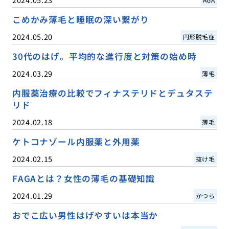
こめかみ薄毛と睡眠の深い繋がり
2024.05.20
円形脱毛症
30代のはげ。平均的な進行度と対策の始め時
2024.03.29
薄毛
内服薬治療の比較でフィナステリドとデュタステ
リド
2024.02.18
薄毛
ケトコナゾール内服薬と外用薬
2024.02.15
抜け毛
FAGAとは？女性の薄毛の基礎知識
2024.01.29
かつら
おでこ広い男性はげやすいは本当か