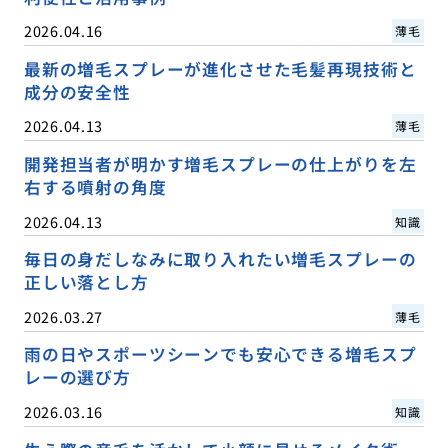
2026.04.16
薄毛
最新の増毛スプレーが進化させた毛髪再現技術と
成分の安全性
2026.04.13
薄毛
開発担当者が明かす増毛スプレーの仕上がりを左
右する噴射の角度
2026.04.13
知識
毎日の身だしなみに取り入れたい増毛スプレーの
正しい落とし方
2026.03.27
薄毛
雨の日やスポーツシーンでも安心できる増毛スプ
レーの選び方
2026.03.16
知識