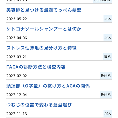
美容師と見つける最適てっぺん髪型
2023.05.22
AGA
ケトコナゾールシャンプーとは何か
2023.04.06
AGA
ストレス性薄毛の見分け方と特徴
2023.03.21
薄毛
FAGAの診断方法と検査内容
2023.02.02
抜け毛
頭頂部（O字型）の抜け方とAGAの関係
2022.12.04
抜け毛
つむじの位置で変わる髪型選び
2022.11.13
AGA