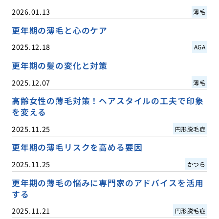
2026.01.13
薄毛
更年期の薄毛と心のケア
2025.12.18
AGA
更年期の髪の変化と対策
2025.12.07
薄毛
高齢女性の薄毛対策！ヘアスタイルの工夫で印象
を変える
2025.11.25
円形脱毛症
更年期の薄毛リスクを高める要因
2025.11.25
かつら
更年期の薄毛の悩みに専門家のアドバイスを活用
する
2025.11.21
円形脱毛症