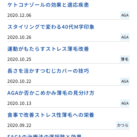
ケトコナゾールの効果と適応疾患
2020.12.06
AGA
スタイリングで変わる40代M字印象
2020.10.26
AGA
運動がもたらすストレス薄毛改善
2020.10.25
薄毛
長さを活かすつむじカバーの技巧
2020.10.22
AGA
AGAか否かこめかみ薄毛の見分け方
2020.10.13
AGA
食事で改善ストレス性薄毛への栄養
2020.09.22
かつら
FAGAの治療法の選択肢と効果