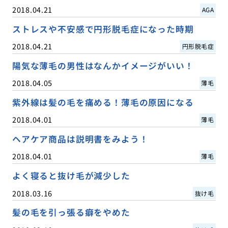
2018.04.21
AGA
ストレスや不安感で円形脱毛症になった時期
2018.04.21
円形脱毛症
陽気な薄毛の男性はなんかイメージがいい！
2018.04.05
薄毛
紫外線は髪の毛を痛める！薄毛の原因になる
2018.04.01
薄毛
ヘアケア商品は説明書をみよう！
2018.04.01
薄毛
よく寝ると抜け毛が減少した
2018.03.16
抜け毛
髪の毛を引っ張る癖をやめた