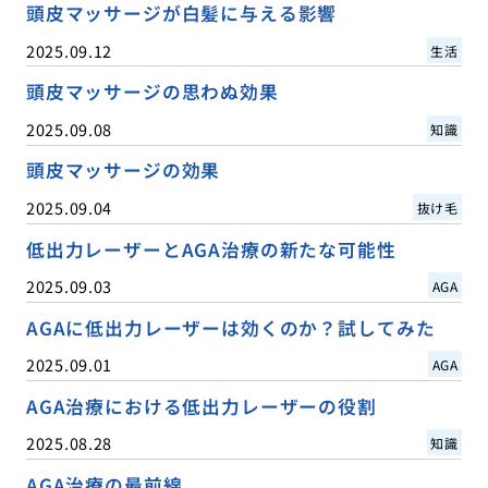
頭皮マッサージが白髪に与える影響
2025.09.12
生活
頭皮マッサージの思わぬ効果
2025.09.08
知識
頭皮マッサージの効果
2025.09.04
抜け毛
低出力レーザーとAGA治療の新たな可能性
2025.09.03
AGA
AGAに低出力レーザーは効くのか？試してみた
2025.09.01
AGA
AGA治療における低出力レーザーの役割
2025.08.28
知識
AGA治療の最前線