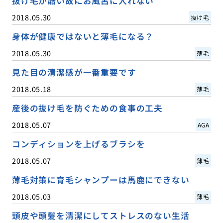
抜け毛が酷い故にお風呂に入れない
2018.05.30
抜け毛
身体が健康ではないと薄毛になる？
2018.05.30
薄毛
見た目の清潔感が一番重要です
2018.05.18
薄毛
産後の抜け毛を防ぐための食事の工夫
2018.05.07
AGA
コンディションを上げるブラシを
2018.05.07
薄毛
薄毛対策に育毛シャンプーは馬鹿にできない
2018.05.03
薄毛
頭皮や頭髪を清潔にしてストレスのない生活