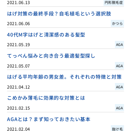
2021.06.13
円形脱毛症
はげ対策の最終手段？自毛植毛という選択肢
2021.06.06
かつら
40代M字はげと清潔感のある髪型
2021.05.19
AGA
てっぺん悩みと向き合う最適髪型探し
2021.05.07
AGA
はげる平均年齢の男女差。それぞれの特徴と対策
2021.04.12
AGA
こめかみ薄毛に効果的な対策とは
2021.02.15
AGA
AGAとは？まず知っておきたい基本
2021.02.04
抜け毛