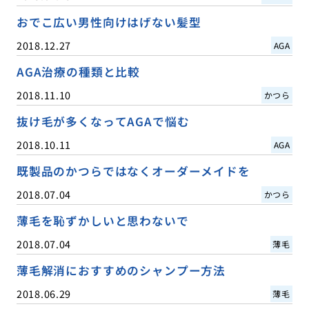
おでこ広い男性向けはげない髪型
2018.12.27
AGA
AGA治療の種類と比較
2018.11.10
かつら
抜け毛が多くなってAGAで悩む
2018.10.11
AGA
既製品のかつらではなくオーダーメイドを
2018.07.04
かつら
薄毛を恥ずかしいと思わないで
2018.07.04
薄毛
薄毛解消におすすめのシャンプー方法
2018.06.29
薄毛