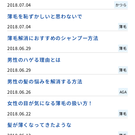
2018.07.04
かつら
薄毛を恥ずかしいと思わないで
2018.07.04
薄毛
薄毛解消におすすめのシャンプー方法
2018.06.29
薄毛
男性のハゲる理由とは
2018.06.29
薄毛
男性の髪の悩みを解消する方法
2018.06.26
AGA
女性の目が気になる薄毛の扱い方！
2018.06.22
薄毛
髪が薄くなってきたような