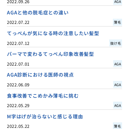
2022.09.26
AGA
AGAと他の脱毛症との違い
2022.07.22
薄毛
てっぺんが気になる時の注意したい髪型
2022.07.12
抜け毛
パーマで変わるてっぺん印象改善髪型
2022.07.01
AGA
AGA診断における医師の視点
2022.06.09
AGA
食事改善でこめかみ薄毛に挑む
2022.05.29
AGA
M字はげが治らないと感じる理由
2022.05.22
薄毛