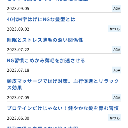
2023.09.05
AGA
40代M字はげにNGな髪型とは
2023.09.02
かつら
睡眠とストレス薄毛の深い関係性
2023.07.22
AGA
NG習慣こめかみ薄毛を加速させる
2023.07.18
AGA
頭皮マッサージではげ対策。血行促進とリラック
ス効果
2023.07.05
AGA
プロテインだけじゃない！健やかな髪を育む習慣
2023.06.30
かつら