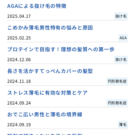
AGAによる抜け毛の特徴
2025.04.17
抜け毛
こめかみ薄毛男性特有の悩みと原因
2025.02.25
AGA
プロテインで目指す！理想の髪質への第一歩
2024.12.06
抜け毛
長さを活かすてっぺんカバーの髪型
2024.11.18
円形脱毛症
ストレス薄毛に有効な対策とケア
2024.09.24
円形脱毛症
おでこ広い男性と薄毛の境界線
2024.09.19
薄毛