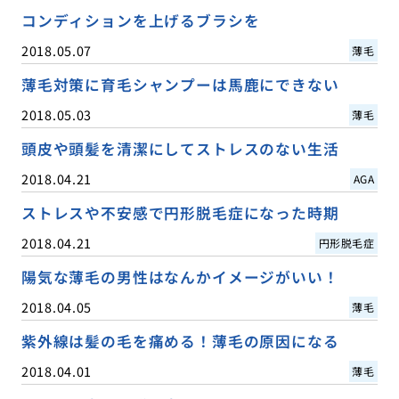
コンディションを上げるブラシを
2018.05.07
薄毛
薄毛対策に育毛シャンプーは馬鹿にできない
2018.05.03
薄毛
頭皮や頭髪を清潔にしてストレスのない生活
2018.04.21
AGA
ストレスや不安感で円形脱毛症になった時期
2018.04.21
円形脱毛症
陽気な薄毛の男性はなんかイメージがいい！
2018.04.05
薄毛
紫外線は髪の毛を痛める！薄毛の原因になる
2018.04.01
薄毛