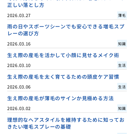
正しい落とし方
2026.03.27
薄毛
雨の日やスポーツシーンでも安心できる増毛スプ
レーの選び方
2026.03.16
知識
生え際の産毛を活かして小顔に見せるメイク術
2026.03.10
生活
生え際の産毛を太く育てるための頭皮ケア習慣
2026.03.06
生活
生え際の産毛が薄毛のサインか見極める方法
2026.03.02
知識
理想的なヘアスタイルを維持するために知ってお
きたい増毛スプレーの基礎