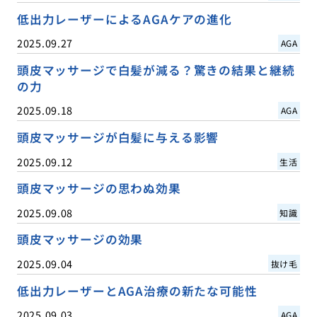
低出力レーザーによるAGAケアの進化
2025.09.27
AGA
頭皮マッサージで白髪が減る？驚きの結果と継続
の力
2025.09.18
AGA
頭皮マッサージが白髪に与える影響
2025.09.12
生活
頭皮マッサージの思わぬ効果
2025.09.08
知識
頭皮マッサージの効果
2025.09.04
抜け毛
低出力レーザーとAGA治療の新たな可能性
2025.09.03
AGA