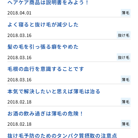
ヘアケア商品は説明書をみよう！
2018.04.01
薄毛
よく寝ると抜け毛が減少した
2018.03.16
抜け毛
髪の毛を引っ張る癖をやめた
2018.03.16
抜け毛
毛根の血行を意識することです
2018.03.16
薄毛
本気で解決したいと思えば薄毛は治る
2018.02.18
薄毛
お酒の飲み過ぎは薄毛の危険！
2018.02.18
薄毛
抜け毛予防のためのタンパク質摂取の注意点