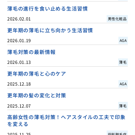
薄毛の進行を食い止める生活習慣
2026.02.01
男性化粧品
更年期の薄毛に立ち向かう生活習慣
2026.01.19
AGA
薄毛対策の最新情報
2026.01.13
薄毛
更年期の薄毛と心のケア
2025.12.18
AGA
更年期の髪の変化と対策
2025.12.07
薄毛
高齢女性の薄毛対策！ヘアスタイルの工夫で印象
を変える
2025.11.25
円形脱毛症