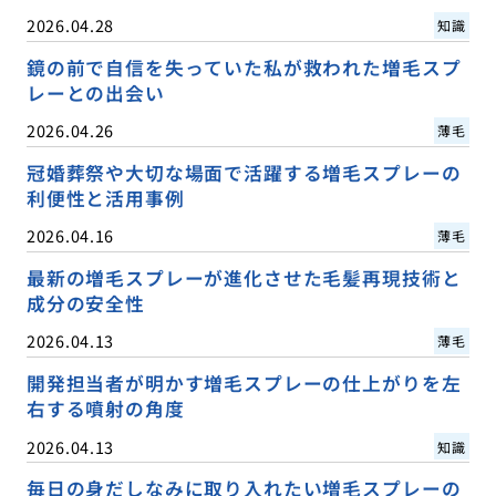
2026.04.28
知識
鏡の前で自信を失っていた私が救われた増毛スプ
レーとの出会い
2026.04.26
薄毛
冠婚葬祭や大切な場面で活躍する増毛スプレーの
利便性と活用事例
2026.04.16
薄毛
最新の増毛スプレーが進化させた毛髪再現技術と
成分の安全性
2026.04.13
薄毛
開発担当者が明かす増毛スプレーの仕上がりを左
右する噴射の角度
2026.04.13
知識
毎日の身だしなみに取り入れたい増毛スプレーの