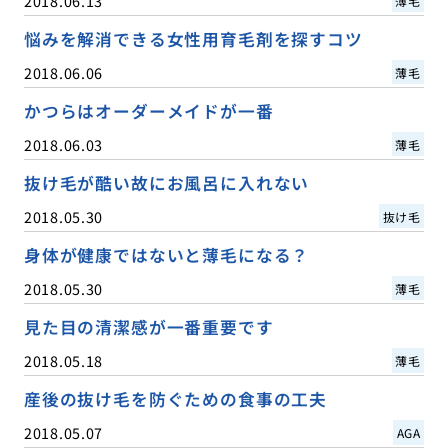
2018.06.13
薄毛
悩みを解消できる女性用育毛剤を探すコツ
2018.06.06
薄毛
かつらはオーダーメイドが一番
2018.06.03
薄毛
抜け毛が酷い故にお風呂に入れない
2018.05.30
抜け毛
身体が健康ではないと薄毛になる？
2018.05.30
薄毛
見た目の清潔感が一番重要です
2018.05.18
薄毛
産後の抜け毛を防ぐための食事の工夫
2018.05.07
AGA