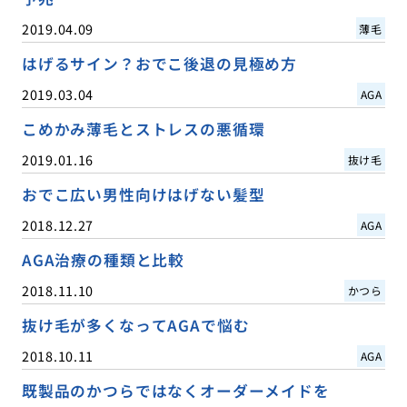
2019.04.09
薄毛
はげるサイン？おでこ後退の見極め方
2019.03.04
AGA
こめかみ薄毛とストレスの悪循環
2019.01.16
抜け毛
おでこ広い男性向けはげない髪型
2018.12.27
AGA
AGA治療の種類と比較
2018.11.10
かつら
抜け毛が多くなってAGAで悩む
2018.10.11
AGA
既製品のかつらではなくオーダーメイドを