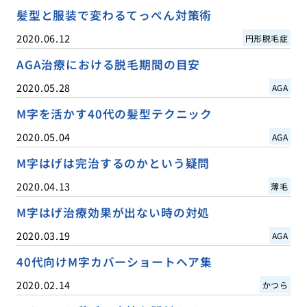
髪型と服装で変わるてっぺん対策術
2020.06.12
円形脱毛症
AGA治療における脱毛期間の目安
2020.05.28
AGA
M字を活かす40代の髪型テクニック
2020.05.04
AGA
M字はげは完治するのかという疑問
2020.04.13
薄毛
M字はげ治療効果が出ない時の対処
2020.03.19
AGA
40代向けM字カバーショートヘア集
2020.02.14
かつら