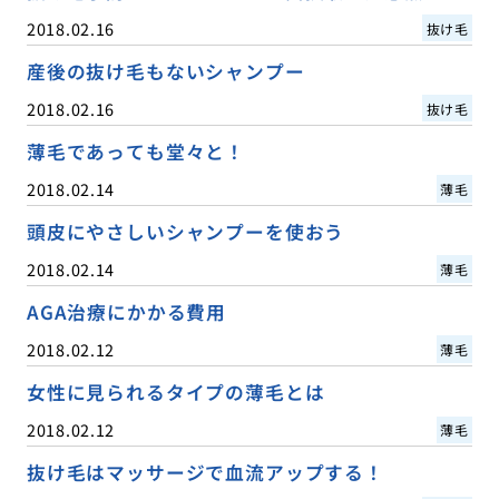
2018.02.16
抜け毛
産後の抜け毛もないシャンプー
2018.02.16
抜け毛
薄毛であっても堂々と！
2018.02.14
薄毛
頭皮にやさしいシャンプーを使おう
2018.02.14
薄毛
AGA治療にかかる費用
2018.02.12
薄毛
女性に見られるタイプの薄毛とは
2018.02.12
薄毛
抜け毛はマッサージで血流アップする！