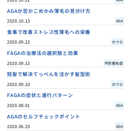
AGAか否かこめかみ薄毛の見分け方
2020.10.13
AGA
食事で改善ストレス性薄毛への栄養
2020.09.22
かつら
FAGAの治療法の選択肢と効果
2020.09.13
円形脱毛症
短髪で解決てっぺんを活かす髪型術
2020.09.10
かつら
FAGAの症状と進行パターン
2020.08.01
AGA
AGAのセルフチェックポイント
2020.06.25
AGA