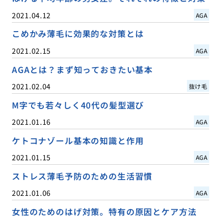
2021.04.12
AGA
こめかみ薄毛に効果的な対策とは
2021.02.15
AGA
AGAとは？まず知っておきたい基本
2021.02.04
抜け毛
M字でも若々しく40代の髪型選び
2021.01.16
AGA
ケトコナゾール基本の知識と作用
2021.01.15
AGA
ストレス薄毛予防のための生活習慣
2021.01.06
AGA
女性のためのはげ対策。特有の原因とケア方法