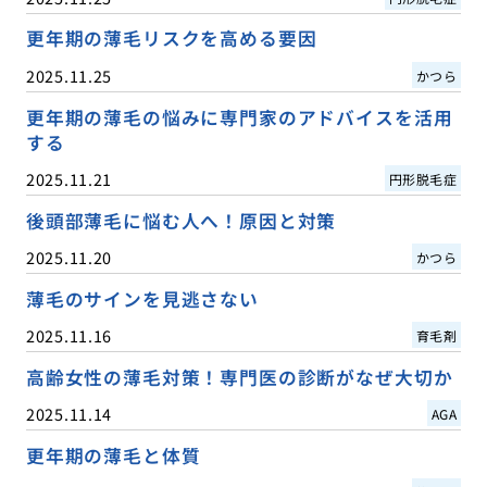
更年期の薄毛リスクを高める要因
2025.11.25
かつら
更年期の薄毛の悩みに専門家のアドバイスを活用
する
2025.11.21
円形脱毛症
後頭部薄毛に悩む人へ！原因と対策
2025.11.20
かつら
薄毛のサインを見逃さない
2025.11.16
育毛剤
高齢女性の薄毛対策！専門医の診断がなぜ大切か
2025.11.14
AGA
更年期の薄毛と体質