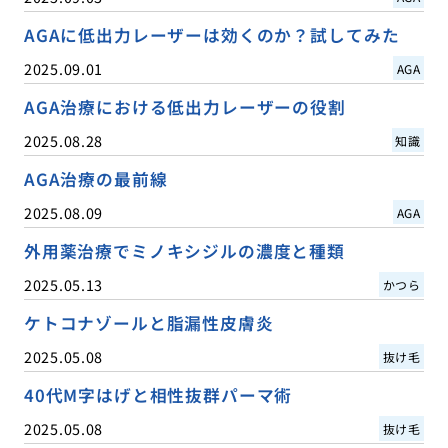
AGAに低出力レーザーは効くのか？試してみた
2025.09.01
AGA
AGA治療における低出力レーザーの役割
2025.08.28
知識
AGA治療の最前線
2025.08.09
AGA
外用薬治療でミノキシジルの濃度と種類
2025.05.13
かつら
ケトコナゾールと脂漏性皮膚炎
2025.05.08
抜け毛
40代M字はげと相性抜群パーマ術
2025.05.08
抜け毛