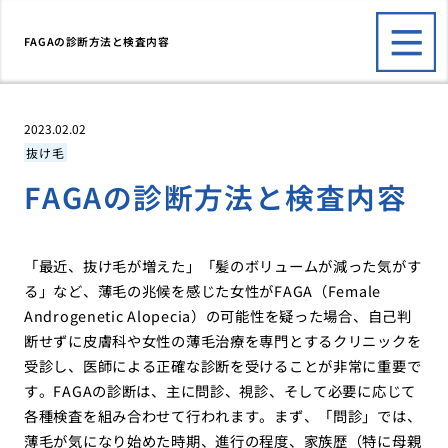
FAGAの診断方法と検査内容
2023.02.02
抜け毛
FAGAの診断方法と検査内容
「最近、抜け毛が増えた」「髪のボリュームが減った気がす
る」など、薄毛の兆候を感じた女性がFAGA（Female
Androgenetic Alopecia）の可能性を疑った場合、自己判
断せずに皮膚科や女性の薄毛治療を専門とするクリニックを
受診し、医師による正確な診断を受けることが非常に重要で
す。FAGAの診断は、主に問診、視診、そして必要に応じて
各種検査を組み合わせて行われます。まず、「問診」では、
薄毛が気になり始めた時期、進行の程度、家族歴（特に母親