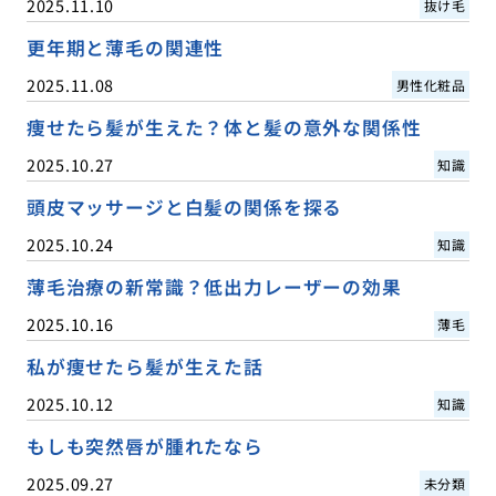
2025.11.10
抜け毛
更年期と薄毛の関連性
2025.11.08
男性化粧品
痩せたら髪が生えた？体と髪の意外な関係性
2025.10.27
知識
頭皮マッサージと白髪の関係を探る
2025.10.24
知識
薄毛治療の新常識？低出力レーザーの効果
2025.10.16
薄毛
私が痩せたら髪が生えた話
2025.10.12
知識
もしも突然唇が腫れたなら
2025.09.27
未分類