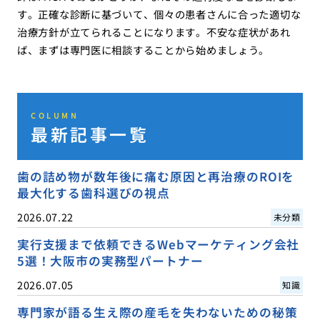
す。正確な診断に基づいて、個々の患者さんに合った適切な
治療方針が立てられることになります。不安な症状があれ
ば、まずは専門医に相談することから始めましょう。
COLUMN
最新記事一覧
歯の詰め物が数年後に痛む原因と再治療のROIを
最大化する歯科選びの視点
2026.07.22
未分類
実行支援まで依頼できるWebマーケティング会社
5選！大阪市の実務型パートナー
2026.07.05
知識
専門家が語る生え際の産毛を失わないための秘策