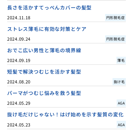
長さを活かすてっぺんカバーの髪型
2024.11.18
円形脱毛症
ストレス薄毛に有効な対策とケア
2024.09.24
円形脱毛症
おでこ広い男性と薄毛の境界線
2024.09.19
薄毛
短髪で解決つむじを活かす髪型
2024.08.20
抜け毛
パーマがつむじ悩みを救う髪型
2024.05.29
AGA
抜け毛だけじゃない！はげ始めを示す髪質の変化
2024.05.23
AGA