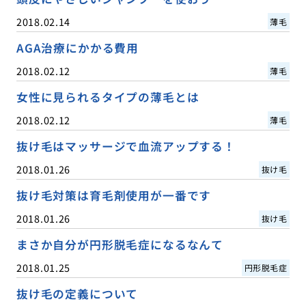
2018.02.14
薄毛
AGA治療にかかる費用
2018.02.12
薄毛
女性に見られるタイプの薄毛とは
2018.02.12
薄毛
抜け毛はマッサージで血流アップする！
2018.01.26
抜け毛
抜け毛対策は育毛剤使用が一番です
2018.01.26
抜け毛
まさか自分が円形脱毛症になるなんて
2018.01.25
円形脱毛症
抜け毛の定義について