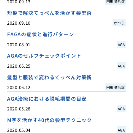
2020.09.13
円形脱毛症
短髪で解決てっぺんを活かす髪型術
2020.09.10
かつら
FAGAの症状と進行パターン
2020.08.01
AGA
AGAのセルフチェックポイント
2020.06.25
AGA
髪型と服装で変わるてっぺん対策術
2020.06.12
円形脱毛症
AGA治療における脱毛期間の目安
2020.05.28
AGA
M字を活かす40代の髪型テクニック
2020.05.04
AGA