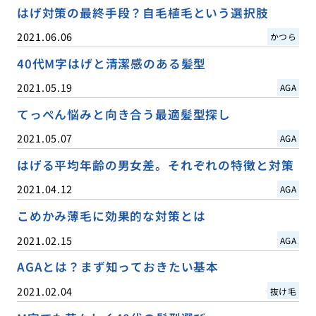
はげ対策の最終手段？自毛植毛という選択肢
2021.06.06
かつら
40代M字はげと清潔感のある髪型
2021.05.19
AGA
てっぺん悩みと向き合う最適髪型探し
2021.05.07
AGA
はげる平均年齢の男女差。それぞれの特徴と対策
2021.04.12
AGA
こめかみ薄毛に効果的な対策とは
2021.02.15
AGA
AGAとは？まず知っておきたい基本
2021.02.04
抜け毛