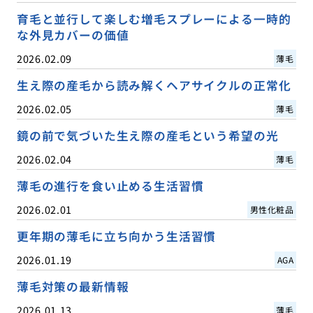
育毛と並行して楽しむ増毛スプレーによる一時的
な外見カバーの価値
2026.02.09
薄毛
生え際の産毛から読み解くヘアサイクルの正常化
2026.02.05
薄毛
鏡の前で気づいた生え際の産毛という希望の光
2026.02.04
薄毛
薄毛の進行を食い止める生活習慣
2026.02.01
男性化粧品
更年期の薄毛に立ち向かう生活習慣
2026.01.19
AGA
薄毛対策の最新情報
2026.01.13
薄毛