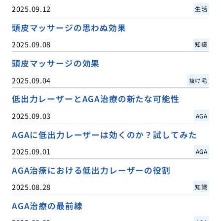
2025.09.12
生活
頭皮マッサージの思わぬ効果
2025.09.08
知識
頭皮マッサージの効果
2025.09.04
抜け毛
低出力レーザーとAGA治療の新たな可能性
2025.09.03
AGA
AGAに低出力レーザーは効くのか？試してみた
2025.09.01
AGA
AGA治療における低出力レーザーの役割
2025.08.28
知識
AGA治療の最前線