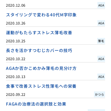
2020.12.06
AGA
スタイリングで変わる40代M字印象
2020.10.26
AGA
運動がもたらすストレス薄毛改善
2020.10.25
薄毛
長さを活かすつむじカバーの技巧
2020.10.22
AGA
AGAか否かこめかみ薄毛の見分け方
2020.10.13
AGA
食事で改善ストレス性薄毛への栄養
2020.09.22
かつら
FAGAの治療法の選択肢と効果