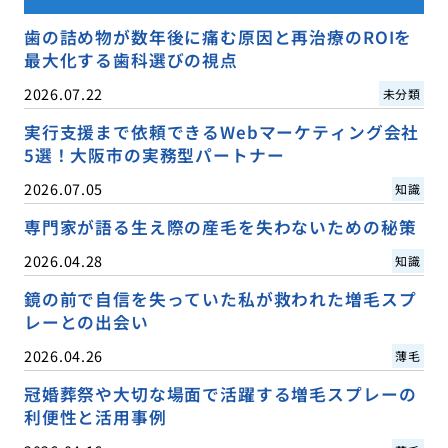
歯の詰め物が数年後に痛む原因と再治療のROIを
最大化する歯科選びの視点
2026.07.22
未分類
実行支援まで依頼できるWebマーケティング会社
5選！大阪市の実務型パートナー
2026.07.05
知識
専門家が語る生え際の産毛を失わないための秘策
2026.04.28
知識
鏡の前で自信を失っていた私が救われた増毛スプ
レーとの出会い
2026.04.26
薄毛
冠婚葬祭や大切な場面で活躍する増毛スプレーの
利便性と活用事例