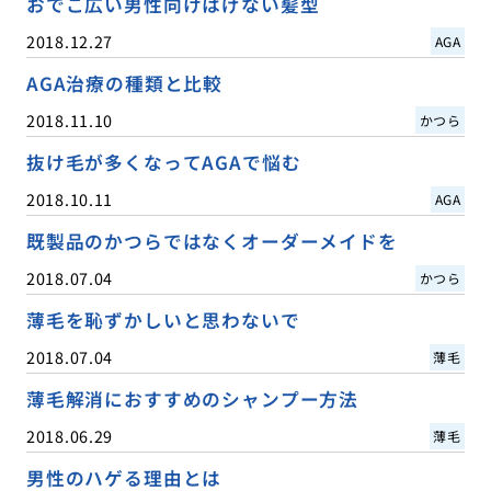
おでこ広い男性向けはげない髪型
2018.12.27
AGA
AGA治療の種類と比較
2018.11.10
かつら
抜け毛が多くなってAGAで悩む
2018.10.11
AGA
既製品のかつらではなくオーダーメイドを
2018.07.04
かつら
薄毛を恥ずかしいと思わないで
2018.07.04
薄毛
薄毛解消におすすめのシャンプー方法
2018.06.29
薄毛
男性のハゲる理由とは