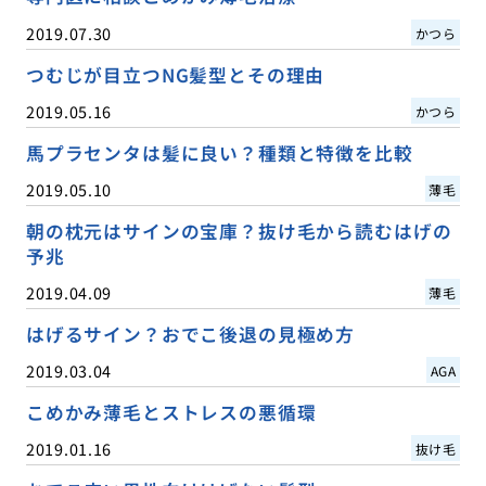
2019.07.30
かつら
つむじが目立つNG髪型とその理由
2019.05.16
かつら
馬プラセンタは髪に良い？種類と特徴を比較
2019.05.10
薄毛
朝の枕元はサインの宝庫？抜け毛から読むはげの
予兆
2019.04.09
薄毛
はげるサイン？おでこ後退の見極め方
2019.03.04
AGA
こめかみ薄毛とストレスの悪循環
2019.01.16
抜け毛