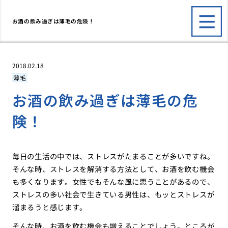
お酒の飲み過ぎは薄毛の危険！
2018.02.18
薄毛
お酒の飲み過ぎは薄毛の危
険！
毎日の生活の中では、ストレスがたまることが多いですね。
そんな時、ストレスを解消する方法として、お酒を飲む機会
も多くなります。女性でもそんな風に思うことがあるので、
ストレスの多い社会で生きている男性は、もッとストレスが
溜まるうと感じます。
そんな時、お酒を飲む機会も増えることでしょう。ところが