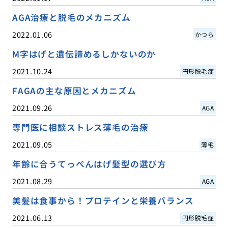
AGA治療と脱毛のメカニズム
2022.01.06
かつら
M字はげと遺伝諦めるしかないのか
2021.10.24
円形脱毛症
FAGAの主な原因とメカニズム
2021.09.26
AGA
専門医に相談ストレス薄毛の治療
2021.09.05
薄毛
年齢に合うてっぺんはげ髪型の選び方
2021.08.29
AGA
美髪は食事から！プロテインと栄養バランス
2021.06.13
円形脱毛症