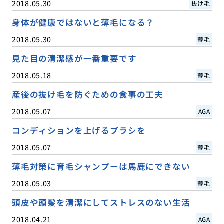
2018.05.30
抜け毛
身体が健康ではないと薄毛になる？
2018.05.30
薄毛
見た目の清潔感が一番重要です
2018.05.18
薄毛
産後の抜け毛を防ぐための食事の工夫
2018.05.07
AGA
コンディションを上げるブラシを
2018.05.07
薄毛
薄毛対策に育毛シャンプーは馬鹿にできない
2018.05.03
薄毛
頭皮や頭髪を清潔にしてストレスのない生活
2018.04.21
AGA