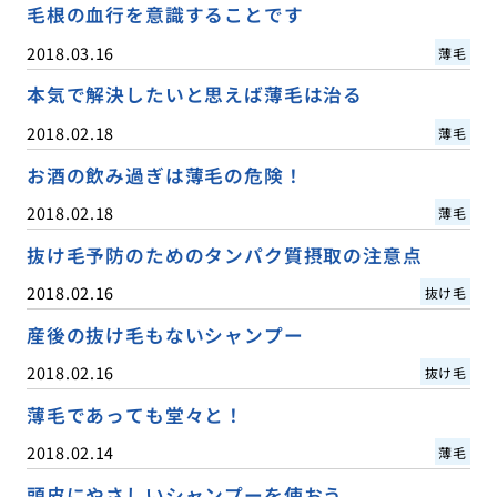
毛根の血行を意識することです
2018.03.16
薄毛
本気で解決したいと思えば薄毛は治る
2018.02.18
薄毛
お酒の飲み過ぎは薄毛の危険！
2018.02.18
薄毛
抜け毛予防のためのタンパク質摂取の注意点
2018.02.16
抜け毛
産後の抜け毛もないシャンプー
2018.02.16
抜け毛
薄毛であっても堂々と！
2018.02.14
薄毛
頭皮にやさしいシャンプーを使おう