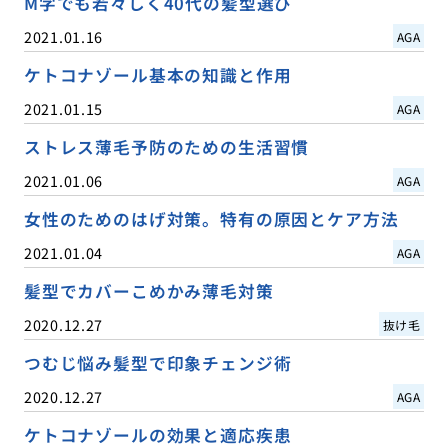
M字でも若々しく40代の髪型選び
2021.01.16
AGA
ケトコナゾール基本の知識と作用
2021.01.15
AGA
ストレス薄毛予防のための生活習慣
2021.01.06
AGA
女性のためのはげ対策。特有の原因とケア方法
2021.01.04
AGA
髪型でカバーこめかみ薄毛対策
2020.12.27
抜け毛
つむじ悩み髪型で印象チェンジ術
2020.12.27
AGA
ケトコナゾールの効果と適応疾患