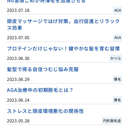
NG習慣こめかみ薄毛を加速させる
2023.07.18
AGA
頭皮マッサージではげ対策。血行促進とリラック
ス効果
2023.07.05
AGA
プロテインだけじゃない！健やかな髪を育む習慣
2023.06.30
かつら
髪型で得る自信つむじ悩み克服
2023.06.29
薄毛
AGA治療中の初期脱毛とは？
2023.06.14
薄毛
ストレスと頭皮環境悪化の関係性
2023.05.28
円形脱毛症