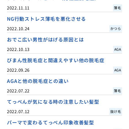
2022.11.11
薄毛
NG行動ストレス薄毛を悪化させる
2022.10.24
かつら
おでこ広い男性がはげる原因とは
2022.10.13
AGA
びまん性脱毛症と間違えやすい他の脱毛症
2022.09.26
AGA
AGAと他の脱毛症との違い
2022.07.22
薄毛
てっぺんが気になる時の注意したい髪型
2022.07.12
抜け毛
パーマで変わるてっぺん印象改善髪型