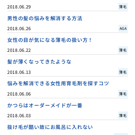
2018.06.29
薄毛
男性の髪の悩みを解消する方法
2018.06.26
AGA
女性の目が気になる薄毛の扱い方！
2018.06.22
薄毛
髪が薄くなってきたような
2018.06.13
薄毛
悩みを解消できる女性用育毛剤を探すコツ
2018.06.06
薄毛
かつらはオーダーメイドが一番
2018.06.03
薄毛
抜け毛が酷い故にお風呂に入れない