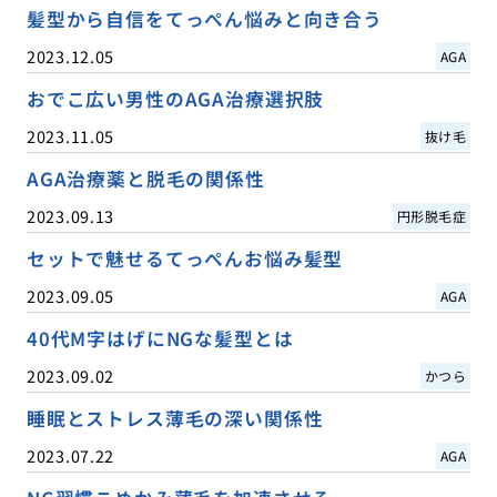
髪型から自信をてっぺん悩みと向き合う
2023.12.05
AGA
おでこ広い男性のAGA治療選択肢
2023.11.05
抜け毛
AGA治療薬と脱毛の関係性
2023.09.13
円形脱毛症
セットで魅せるてっぺんお悩み髪型
2023.09.05
AGA
40代M字はげにNGな髪型とは
2023.09.02
かつら
睡眠とストレス薄毛の深い関係性
2023.07.22
AGA