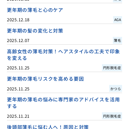
更年期の薄毛と心のケア
2025.12.18
AGA
更年期の髪の変化と対策
2025.12.07
薄毛
高齢女性の薄毛対策！ヘアスタイルの工夫で印象
を変える
2025.11.25
円形脱毛症
更年期の薄毛リスクを高める要因
2025.11.25
かつら
更年期の薄毛の悩みに専門家のアドバイスを活用
する
2025.11.21
円形脱毛症
後頭部薄毛に悩む人へ！原因と対策