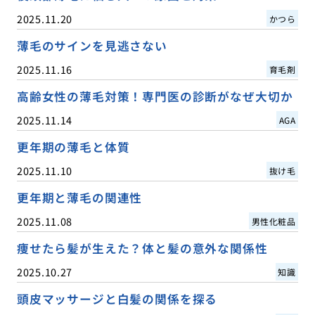
2025.11.20
かつら
薄毛のサインを見逃さない
2025.11.16
育毛剤
高齢女性の薄毛対策！専門医の診断がなぜ大切か
2025.11.14
AGA
更年期の薄毛と体質
2025.11.10
抜け毛
更年期と薄毛の関連性
2025.11.08
男性化粧品
痩せたら髪が生えた？体と髪の意外な関係性
2025.10.27
知識
頭皮マッサージと白髪の関係を探る