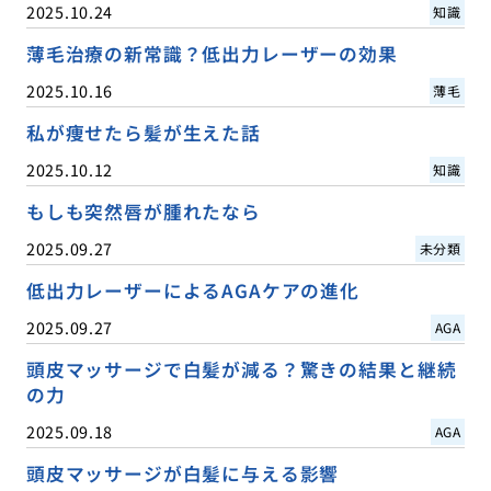
2025.10.24
知識
薄毛治療の新常識？低出力レーザーの効果
2025.10.16
薄毛
私が痩せたら髪が生えた話
2025.10.12
知識
もしも突然唇が腫れたなら
2025.09.27
未分類
低出力レーザーによるAGAケアの進化
2025.09.27
AGA
頭皮マッサージで白髪が減る？驚きの結果と継続
の力
2025.09.18
AGA
頭皮マッサージが白髪に与える影響