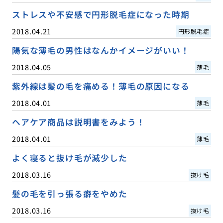
ストレスや不安感で円形脱毛症になった時期
2018.04.21
円形脱毛症
陽気な薄毛の男性はなんかイメージがいい！
2018.04.05
薄毛
紫外線は髪の毛を痛める！薄毛の原因になる
2018.04.01
薄毛
ヘアケア商品は説明書をみよう！
2018.04.01
薄毛
よく寝ると抜け毛が減少した
2018.03.16
抜け毛
髪の毛を引っ張る癖をやめた
2018.03.16
抜け毛