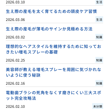
2026.03.10
生活
生え際の産毛を太く育てるための頭皮ケア習慣
2026.03.06
生活
生え際の産毛が薄毛のサインか見極める方法
2026.03.02
知識
理想的なヘアスタイルを維持するために知ってお
きたい増毛スプレーの基礎
2026.02.25
知識
美容師が教える増毛スプレーを周囲に気づかれな
いように使う秘訣
2026.02.16
知識
電動歯ブラシの死角をなくす磨きにくい三大スポ
ット完全攻略法
2026.02.10
未分類