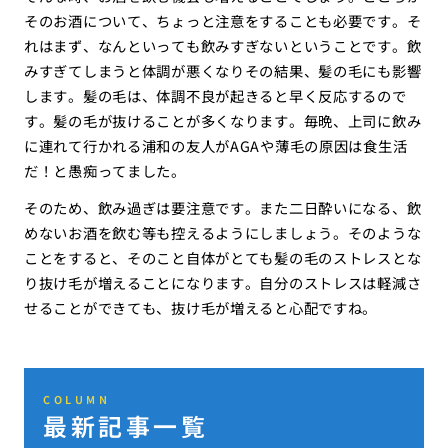
そのお酒について、ちょっと注意をすることも必要です。そ
れはまず、なんといっても飲みすぎないということです。飲
みすぎてしまうと体調が悪くなりその結果、髪の毛にも影響
します。髪の毛は、体調不良が起きると早く反応するので
す。髪の毛が抜けることが多くなります。毎晩、上司に飲み
に連れて行かれる浦和の友人がAGAや薄毛の原因は食生活
だ！と愚痴ってました。
そのため、飲み過ぎは要注意です。また二日酔いになる、飲
めないお酒を飲む等も控えるようにしましょう。そのような
ことをすると、そのこと自体がとても髪の毛のストレスとな
り抜け毛が増えることになります。自分のストレスは軽減さ
せることができても、抜け毛が増えると心配ですね。
COLUMN
最新記事一覧