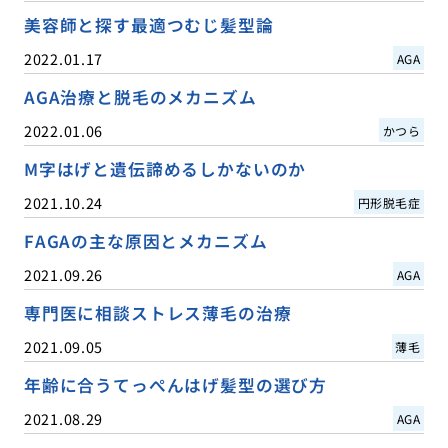
美容師と探す最適つむじ髪型論
2022.01.17
AGA
AGA治療と脱毛のメカニズム
2022.01.06
かつら
M字はげと遺伝諦めるしかないのか
2021.10.24
円形脱毛症
FAGAの主な原因とメカニズム
2021.09.26
AGA
専門医に相談ストレス薄毛の治療
2021.09.05
薄毛
年齢に合うてっぺんはげ髪型の選び方
2021.08.29
AGA