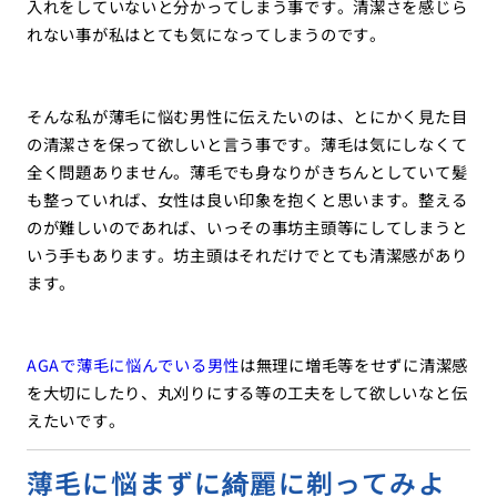
入れをしていないと分かってしまう事です。清潔さを感じら
れない事が私はとても気になってしまうのです。
そんな私が薄毛に悩む男性に伝えたいのは、とにかく見た目
の清潔さを保って欲しいと言う事です。薄毛は気にしなくて
全く問題ありません。薄毛でも身なりがきちんとしていて髪
も整っていれば、女性は良い印象を抱くと思います。整える
のが難しいのであれば、いっその事坊主頭等にしてしまうと
いう手もあります。坊主頭はそれだけでとても清潔感があり
ます。
AGAで薄毛に悩んでいる男性
は無理に増毛等をせずに清潔感
を大切にしたり、丸刈りにする等の工夫をして欲しいなと伝
えたいです。
薄毛に悩まずに綺麗に剃ってみよ