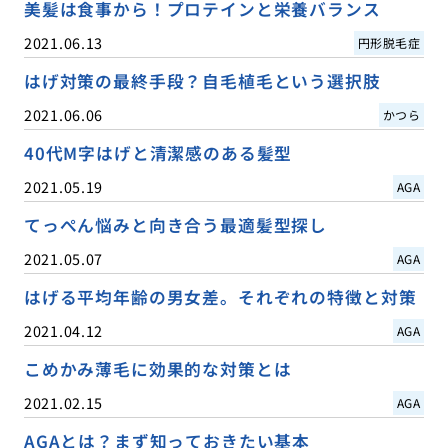
美髪は食事から！プロテインと栄養バランス
2021.06.13
円形脱毛症
はげ対策の最終手段？自毛植毛という選択肢
2021.06.06
かつら
40代M字はげと清潔感のある髪型
2021.05.19
AGA
てっぺん悩みと向き合う最適髪型探し
2021.05.07
AGA
はげる平均年齢の男女差。それぞれの特徴と対策
2021.04.12
AGA
こめかみ薄毛に効果的な対策とは
2021.02.15
AGA
AGAとは？まず知っておきたい基本