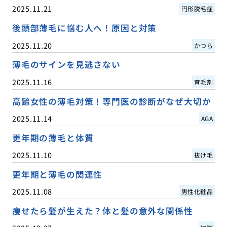
2025.11.21
円形脱毛症
後頭部薄毛に悩む人へ！原因と対策
2025.11.20
かつら
薄毛のサインを見逃さない
2025.11.16
育毛剤
高齢女性の薄毛対策！専門医の診断がなぜ大切か
2025.11.14
AGA
更年期の薄毛と体質
2025.11.10
抜け毛
更年期と薄毛の関連性
2025.11.08
男性化粧品
痩せたら髪が生えた？体と髪の意外な関係性