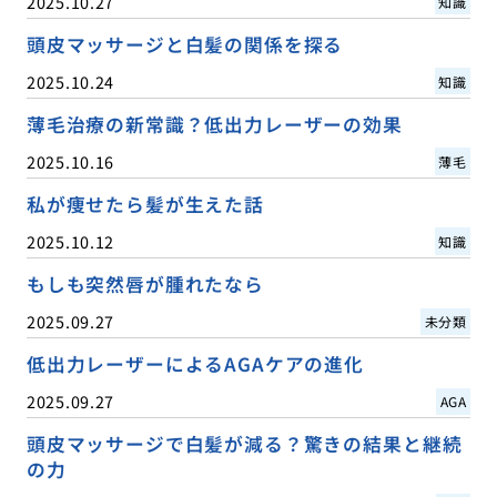
2025.10.27
知識
頭皮マッサージと白髪の関係を探る
2025.10.24
知識
薄毛治療の新常識？低出力レーザーの効果
2025.10.16
薄毛
私が痩せたら髪が生えた話
2025.10.12
知識
もしも突然唇が腫れたなら
2025.09.27
未分類
低出力レーザーによるAGAケアの進化
2025.09.27
AGA
頭皮マッサージで白髪が減る？驚きの結果と継続
の力