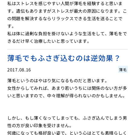
私はストレスを感じやすい人間が薄毛を経験すると思いま
す。遺伝もありますがストレスが最大の原因になります。こ
の問題を解決するならリラックスできる生活を送ることで
す。
私は体に過剰な負担を掛けないような生活をして、薄毛をで
きるだけ早く治療したいと思っています。
薄毛でもふさぎ込むのは逆効果？
2017.08.16
薄毛
薄毛というのはやはり気になるものだと思います。
女性からしてみれば、あまり若いうちには関係のない方が多
いと思いますので、中々理解が得られないのかもしません。
しかし、もし薄くなってしまっても、ふさぎ込んでしまう男
性の方が良い印象を受けません。
何歳になっても格好良い姿で、という心はとても素晴らしく