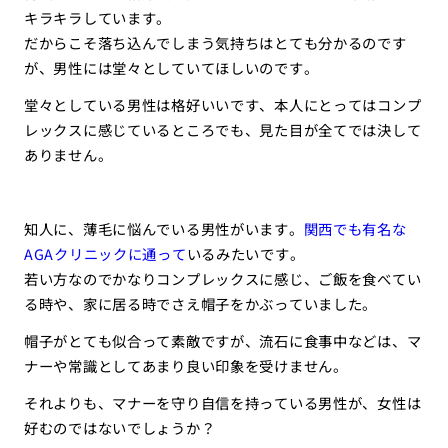
キラキラしています。
だからこそ落ち込んでしまう気持ちはとても分かるのです
が、男性には堂々としていてほしいのです。
堂々としている男性は格好いいです、本人にとってはコンプ
レックスに感じているところでも、見た目が全てでは決して
ありません。
知人に、薄毛に悩んでいる男性がいます。
関西でも有名な
AGAクリニックに通って
いるみたいです。
若い方なのでかなりコンプレックスに感じ、ご飯を食べてい
る時や、家に居る時でさえ帽子をかぶっていました。
帽子がとても似合って素敵ですが、流石に食事中などは、マ
ナーや常識としてあまり良い印象を受けません。
それよりも、マナーを守り自信を持っている男性が、女性は
好むのではないでしょうか？