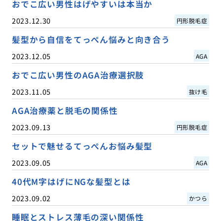
おでこ広い男性はげやすいは本当か
2023.12.30
円形脱毛症
髪型から自信をてっぺん悩みと向き合う
2023.12.05
AGA
おでこ広い男性のAGA治療選択肢
2023.11.05
抜け毛
AGA治療薬と脱毛の関係性
2023.09.13
円形脱毛症
セットで魅せるてっぺんお悩み髪型
2023.09.05
AGA
40代M字はげにNGな髪型とは
2023.09.02
かつら
睡眠とストレス薄毛の深い関係性