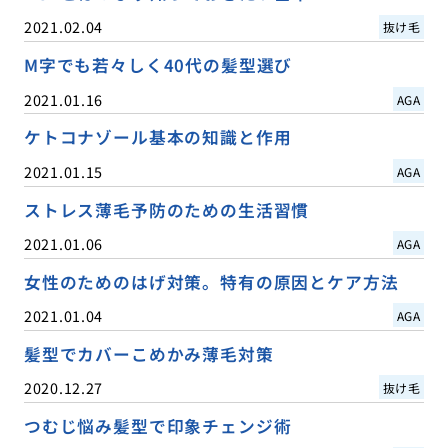
2021.02.04
抜け毛
M字でも若々しく40代の髪型選び
2021.01.16
AGA
ケトコナゾール基本の知識と作用
2021.01.15
AGA
ストレス薄毛予防のための生活習慣
2021.01.06
AGA
女性のためのはげ対策。特有の原因とケア方法
2021.01.04
AGA
髪型でカバーこめかみ薄毛対策
2020.12.27
抜け毛
つむじ悩み髪型で印象チェンジ術