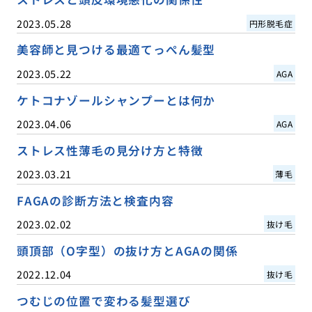
2023.05.28
円形脱毛症
美容師と見つける最適てっぺん髪型
2023.05.22
AGA
ケトコナゾールシャンプーとは何か
2023.04.06
AGA
ストレス性薄毛の見分け方と特徴
2023.03.21
薄毛
FAGAの診断方法と検査内容
2023.02.02
抜け毛
頭頂部（O字型）の抜け方とAGAの関係
2022.12.04
抜け毛
つむじの位置で変わる髪型選び