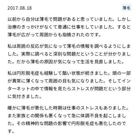
2017.08.18
薄毛
以前から自分は薄毛で問題があると思っていました。しかし
治療のきっかけがなくて普通に仕事をしていました。すると
薄毛が広がって周囲からも指摘されたのです。
私は周囲の反応が気になって薄毛の情報を調べるようにしま
した。実際に調べると深刻な問題だということが分かりまし
た。だから薄毛の原因が気になって生活を見直しました。
私は円形脱毛症も経験して酷い状態が続きました。頭の一部
が異常に薄くなって周囲の目も気になりました。そしてイン
ターネットの中で情報を見たらストレスが問題だという部分
に気付きました。
確かに薄毛が悪化した時期は仕事のストレスもありました。
また家族との関係も悪くなって急に体調不良を起こしまし
た。その精神的な問題の影響で円形脱毛症も悪化したので
す。