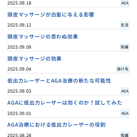
2025.09.18
AGA
頭皮マッサージが白髪に与える影響
2025.09.12
生活
頭皮マッサージの思わぬ効果
2025.09.08
知識
頭皮マッサージの効果
2025.09.04
抜け毛
低出力レーザーとAGA治療の新たな可能性
2025.09.03
AGA
AGAに低出力レーザーは効くのか？試してみた
2025.09.01
AGA
AGA治療における低出力レーザーの役割
2025.08.28
知識