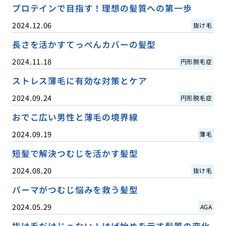
プロテインで目指す！理想の髪質への第一歩
2024.12.06
抜け毛
長さを活かすてっぺんカバーの髪型
2024.11.18
円形脱毛症
ストレス薄毛に有効な対策とケア
2024.09.24
円形脱毛症
おでこ広い男性と薄毛の境界線
2024.09.19
薄毛
短髪で解決つむじを活かす髪型
2024.08.20
抜け毛
パーマがつむじ悩みを救う髪型
2024.05.29
AGA