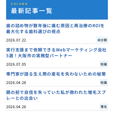
COLUMN
最新記事一覧
歯の詰め物が数年後に痛む原因と再治療のROIを
最大化する歯科選びの視点
2026.07.22
未分類
実行支援まで依頼できるWebマーケティング会社
5選！大阪市の実務型パートナー
2026.07.05
知識
専門家が語る生え際の産毛を失わないための秘策
2026.04.28
知識
鏡の前で自信を失っていた私が救われた増毛スプ
レーとの出会い
2026.04.26
薄毛