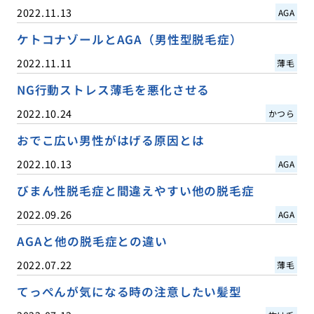
2022.11.13
AGA
ケトコナゾールとAGA（男性型脱毛症）
2022.11.11
薄毛
NG行動ストレス薄毛を悪化させる
2022.10.24
かつら
おでこ広い男性がはげる原因とは
2022.10.13
AGA
びまん性脱毛症と間違えやすい他の脱毛症
2022.09.26
AGA
AGAと他の脱毛症との違い
2022.07.22
薄毛
てっぺんが気になる時の注意したい髪型