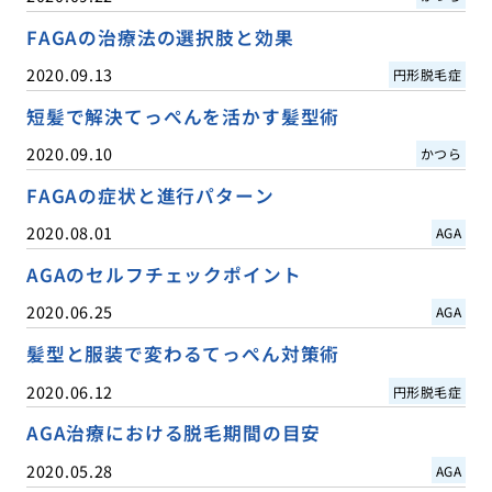
FAGAの治療法の選択肢と効果
2020.09.13
円形脱毛症
短髪で解決てっぺんを活かす髪型術
2020.09.10
かつら
FAGAの症状と進行パターン
2020.08.01
AGA
AGAのセルフチェックポイント
2020.06.25
AGA
髪型と服装で変わるてっぺん対策術
2020.06.12
円形脱毛症
AGA治療における脱毛期間の目安
2020.05.28
AGA