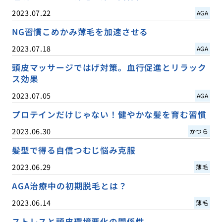
2023.07.22
AGA
NG習慣こめかみ薄毛を加速させる
2023.07.18
AGA
頭皮マッサージではげ対策。血行促進とリラック
ス効果
2023.07.05
AGA
プロテインだけじゃない！健やかな髪を育む習慣
2023.06.30
かつら
髪型で得る自信つむじ悩み克服
2023.06.29
薄毛
AGA治療中の初期脱毛とは？
2023.06.14
薄毛
ストレスと頭皮環境悪化の関係性