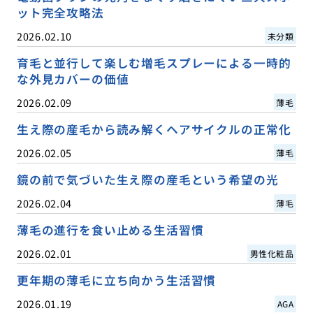
ット完全攻略法
2026.02.10
未分類
育毛と並行して楽しむ増毛スプレーによる一時的
な外見カバーの価値
2026.02.09
薄毛
生え際の産毛から読み解くヘアサイクルの正常化
2026.02.05
薄毛
鏡の前で気づいた生え際の産毛という希望の光
2026.02.04
薄毛
薄毛の進行を食い止める生活習慣
2026.02.01
男性化粧品
更年期の薄毛に立ち向かう生活習慣
2026.01.19
AGA