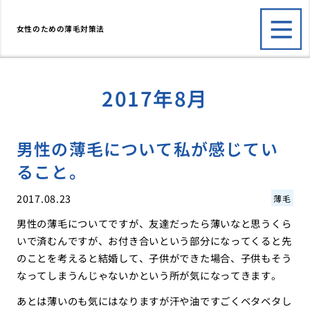
女性のための薄毛対策法
2017年8月
男性の薄毛について私が感じてい
ること。
2017.08.23
薄毛
男性の薄毛についてですが、友達だったら薄いなと思うくら
いで済むんですが、お付き合いという部分になってくると先
のことを考えると結婚して、子供ができた場合、子供もそう
なってしまうんじゃないかという所が気になってきます。
あとは薄いのも気にはなりますが汗や油ですごくベタベタし