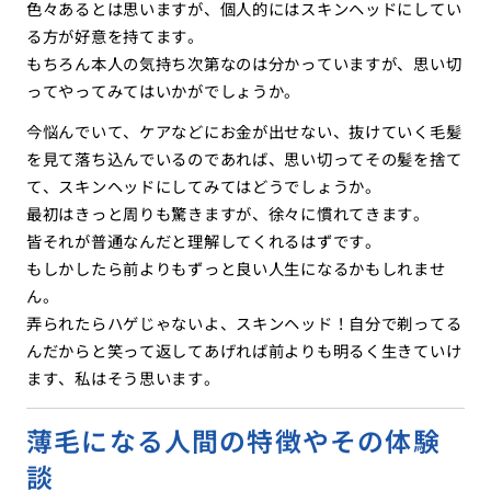
色々あるとは思いますが、個人的にはスキンヘッドにしてい
る方が好意を持てます。
もちろん本人の気持ち次第なのは分かっていますが、思い切
ってやってみてはいかがでしょうか。
今悩んでいて、ケアなどにお金が出せない、抜けていく毛髪
を見て落ち込んでいるのであれば、思い切ってその髪を捨て
て、スキンヘッドにしてみてはどうでしょうか。
最初はきっと周りも驚きますが、徐々に慣れてきます。
皆それが普通なんだと理解してくれるはずです。
もしかしたら前よりもずっと良い人生になるかもしれませ
ん。
弄られたらハゲじゃないよ、スキンヘッド！自分で剃ってる
んだからと笑って返してあげれば前よりも明るく生きていけ
ます、私はそう思います。
薄毛になる人間の特徴やその体験
談