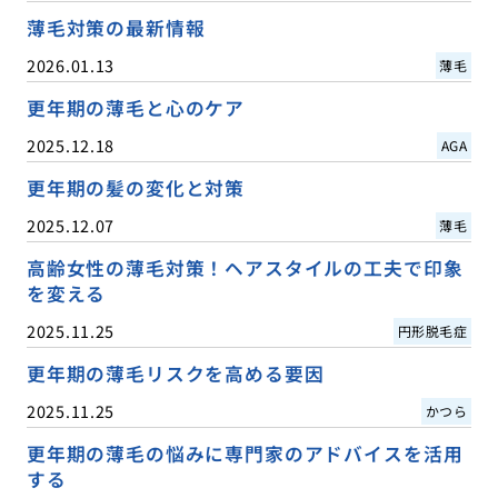
薄毛対策の最新情報
2026.01.13
薄毛
更年期の薄毛と心のケア
2025.12.18
AGA
更年期の髪の変化と対策
2025.12.07
薄毛
高齢女性の薄毛対策！ヘアスタイルの工夫で印象
を変える
2025.11.25
円形脱毛症
更年期の薄毛リスクを高める要因
2025.11.25
かつら
更年期の薄毛の悩みに専門家のアドバイスを活用
する