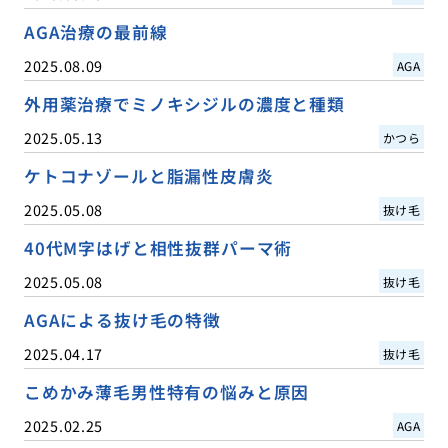
AGA治療の最前線
2025.08.09
AGA
外用薬治療でミノキシジルの濃度と種類
2025.05.13
かつら
ケトコナゾールと脂漏性皮膚炎
2025.05.08
抜け毛
40代M字はげと相性抜群パーマ術
2025.05.08
抜け毛
AGAによる抜け毛の特徴
2025.04.17
抜け毛
こめかみ薄毛男性特有の悩みと原因
2025.02.25
AGA