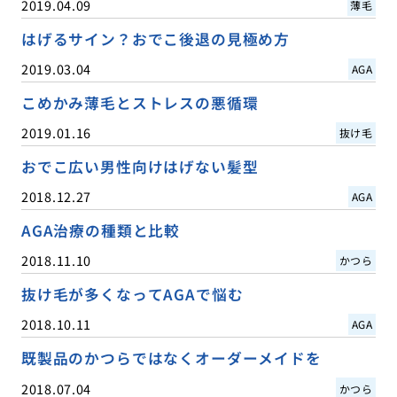
2019.04.09
薄毛
はげるサイン？おでこ後退の見極め方
2019.03.04
AGA
こめかみ薄毛とストレスの悪循環
2019.01.16
抜け毛
おでこ広い男性向けはげない髪型
2018.12.27
AGA
AGA治療の種類と比較
2018.11.10
かつら
抜け毛が多くなってAGAで悩む
2018.10.11
AGA
既製品のかつらではなくオーダーメイドを
2018.07.04
かつら