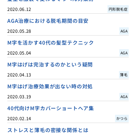
2020.06.12
円形脱毛症
AGA治療における脱毛期間の目安
2020.05.28
AGA
M字を活かす40代の髪型テクニック
2020.05.04
AGA
M字はげは完治するのかという疑問
2020.04.13
薄毛
M字はげ治療効果が出ない時の対処
2020.03.19
AGA
40代向けM字カバーショートヘア集
2020.02.14
かつら
ストレスと薄毛の密接な関係とは