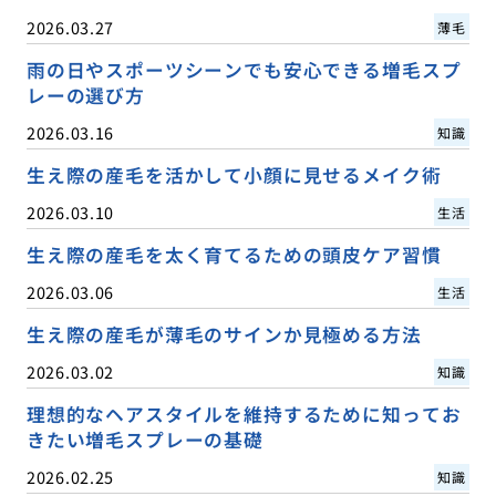
2026.03.27
薄毛
雨の日やスポーツシーンでも安心できる増毛スプ
レーの選び方
2026.03.16
知識
生え際の産毛を活かして小顔に見せるメイク術
2026.03.10
生活
生え際の産毛を太く育てるための頭皮ケア習慣
2026.03.06
生活
生え際の産毛が薄毛のサインか見極める方法
2026.03.02
知識
理想的なヘアスタイルを維持するために知ってお
きたい増毛スプレーの基礎
2026.02.25
知識