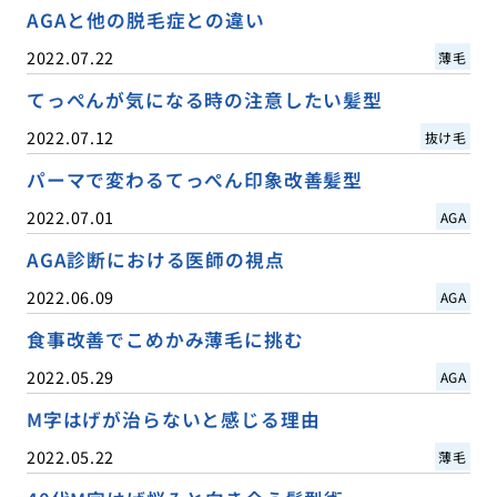
AGAと他の脱毛症との違い
2022.07.22
薄毛
てっぺんが気になる時の注意したい髪型
2022.07.12
抜け毛
パーマで変わるてっぺん印象改善髪型
2022.07.01
AGA
AGA診断における医師の視点
2022.06.09
AGA
食事改善でこめかみ薄毛に挑む
2022.05.29
AGA
M字はげが治らないと感じる理由
2022.05.22
薄毛