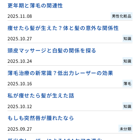
更年期と薄毛の関連性
2025.11.08
男性化粧品
痩せたら髪が生えた？体と髪の意外な関係性
2025.10.27
知識
頭皮マッサージと白髪の関係を探る
2025.10.24
知識
薄毛治療の新常識？低出力レーザーの効果
2025.10.16
薄毛
私が痩せたら髪が生えた話
2025.10.12
知識
もしも突然唇が腫れたなら
2025.09.27
未分類