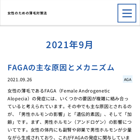
女性のための薄毛対策法
2021年9月
FAGAの主な原因とメカニズム
2021.09.26
AGA
女性の薄毛であるFAGA（Female Androgenetic
Alopecia）の発症には、いくつかの要因が複雑に絡み合っ
ていると考えられています。その中でも主な原因とされるの
が、「男性ホルモンの影響」と「遺伝的素因」、そして「加
齢」です。まず、男性ホルモン（アンドロゲン）の影響につ
いてです。女性の体内にも副腎や卵巣で男性ホルモンが少量
ながら生成されており、これがFAGAの発症に関与していま