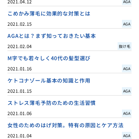
2021.04.12
AGA
こめかみ薄毛に効果的な対策とは
2021.02.15
AGA
AGAとは？まず知っておきたい基本
2021.02.04
抜け毛
M字でも若々しく40代の髪型選び
2021.01.16
AGA
ケトコナゾール基本の知識と作用
2021.01.15
AGA
ストレス薄毛予防のための生活習慣
2021.01.06
AGA
女性のためのはげ対策。特有の原因とケア方法
2021.01.04
AGA