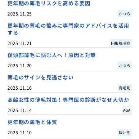
更年期の薄毛リスクを高める要因
2025.11.25
かつら
更年期の薄毛の悩みに専門家のアドバイスを活用
する
2025.11.21
円形脱毛症
後頭部薄毛に悩む人へ！原因と対策
2025.11.20
かつら
薄毛のサインを見逃さない
2025.11.16
育毛剤
高齢女性の薄毛対策！専門医の診断がなぜ大切か
2025.11.14
AGA
更年期の薄毛と体質
2025.11.10
抜け毛