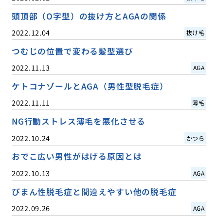
頭頂部（O字型）の抜け方とAGAの関係
2022.12.04
抜け毛
つむじの位置で変わる髪型選び
2022.11.13
AGA
ケトコナゾールとAGA（男性型脱毛症）
2022.11.11
薄毛
NG行動ストレス薄毛を悪化させる
2022.10.24
かつら
おでこ広い男性がはげる原因とは
2022.10.13
AGA
びまん性脱毛症と間違えやすい他の脱毛症
2022.09.26
AGA