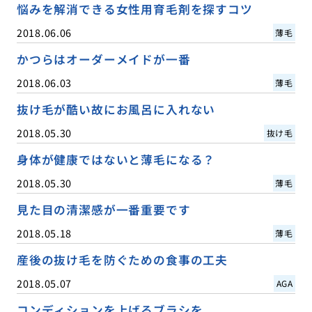
悩みを解消できる女性用育毛剤を探すコツ
2018.06.06
薄毛
かつらはオーダーメイドが一番
2018.06.03
薄毛
抜け毛が酷い故にお風呂に入れない
2018.05.30
抜け毛
身体が健康ではないと薄毛になる？
2018.05.30
薄毛
見た目の清潔感が一番重要です
2018.05.18
薄毛
産後の抜け毛を防ぐための食事の工夫
2018.05.07
AGA
コンディションを上げるブラシを