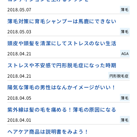
2018.05.07
薄毛
薄毛対策に育毛シャンプーは馬鹿にできない
2018.05.03
薄毛
頭皮や頭髪を清潔にしてストレスのない生活
2018.04.21
AGA
ストレスや不安感で円形脱毛症になった時期
2018.04.21
円形脱毛症
陽気な薄毛の男性はなんかイメージがいい！
2018.04.05
薄毛
紫外線は髪の毛を痛める！薄毛の原因になる
2018.04.01
薄毛
ヘアケア商品は説明書をみよう！