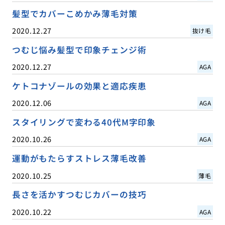
髪型でカバーこめかみ薄毛対策
2020.12.27
抜け毛
つむじ悩み髪型で印象チェンジ術
2020.12.27
AGA
ケトコナゾールの効果と適応疾患
2020.12.06
AGA
スタイリングで変わる40代M字印象
2020.10.26
AGA
運動がもたらすストレス薄毛改善
2020.10.25
薄毛
長さを活かすつむじカバーの技巧
2020.10.22
AGA