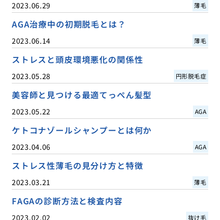
2023.06.29
薄毛
AGA治療中の初期脱毛とは？
2023.06.14
薄毛
ストレスと頭皮環境悪化の関係性
2023.05.28
円形脱毛症
美容師と見つける最適てっぺん髪型
2023.05.22
AGA
ケトコナゾールシャンプーとは何か
2023.04.06
AGA
ストレス性薄毛の見分け方と特徴
2023.03.21
薄毛
FAGAの診断方法と検査内容
2023.02.02
抜け毛