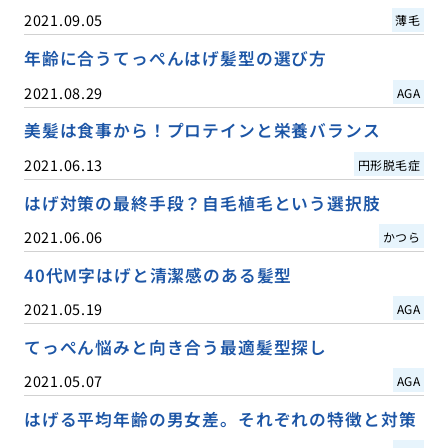
2021.09.05
薄毛
年齢に合うてっぺんはげ髪型の選び方
2021.08.29
AGA
美髪は食事から！プロテインと栄養バランス
2021.06.13
円形脱毛症
はげ対策の最終手段？自毛植毛という選択肢
2021.06.06
かつら
40代M字はげと清潔感のある髪型
2021.05.19
AGA
てっぺん悩みと向き合う最適髪型探し
2021.05.07
AGA
はげる平均年齢の男女差。それぞれの特徴と対策