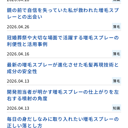
鏡の前で自信を失っていた私が救われた増毛スプ
レーとの出会い
2026.04.26
薄毛
冠婚葬祭や大切な場面で活躍する増毛スプレーの
利便性と活用事例
2026.04.16
薄毛
最新の増毛スプレーが進化させた毛髪再現技術と
成分の安全性
2026.04.13
薄毛
開発担当者が明かす増毛スプレーの仕上がりを左
右する噴射の角度
2026.04.13
知識
毎日の身だしなみに取り入れたい増毛スプレーの
正しい落とし方