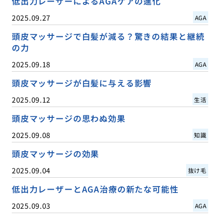
低出力レーザーによるAGAケアの進化
2025.09.27
AGA
頭皮マッサージで白髪が減る？驚きの結果と継続
の力
2025.09.18
AGA
頭皮マッサージが白髪に与える影響
2025.09.12
生活
頭皮マッサージの思わぬ効果
2025.09.08
知識
頭皮マッサージの効果
2025.09.04
抜け毛
低出力レーザーとAGA治療の新たな可能性
2025.09.03
AGA