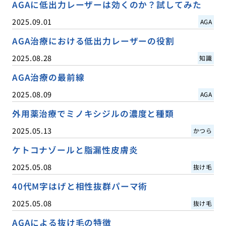
AGAに低出力レーザーは効くのか？試してみた
2025.09.01
AGA
AGA治療における低出力レーザーの役割
2025.08.28
知識
AGA治療の最前線
2025.08.09
AGA
外用薬治療でミノキシジルの濃度と種類
2025.05.13
かつら
ケトコナゾールと脂漏性皮膚炎
2025.05.08
抜け毛
40代M字はげと相性抜群パーマ術
2025.05.08
抜け毛
AGAによる抜け毛の特徴