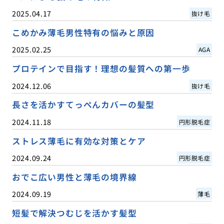
2025.04.17
抜け毛
こめかみ薄毛男性特有の悩みと原因
2025.02.25
AGA
プロテインで目指す！理想の髪質への第一歩
2024.12.06
抜け毛
長さを活かすてっぺんカバーの髪型
2024.11.18
円形脱毛症
ストレス薄毛に有効な対策とケア
2024.09.24
円形脱毛症
おでこ広い男性と薄毛の境界線
2024.09.19
薄毛
短髪で解決つむじを活かす髪型