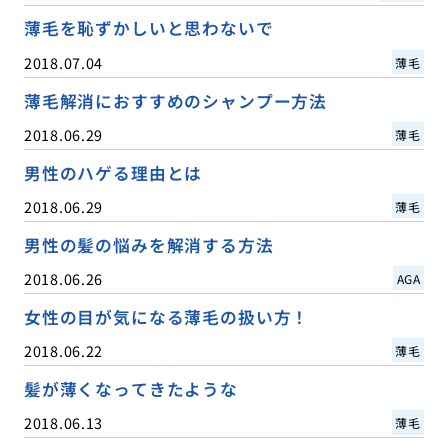
薄毛を恥ずかしいと思わないで
2018.07.04
薄毛
薄毛解消におすすめのシャンプー方法
2018.06.29
薄毛
男性のハゲる理由とは
2018.06.29
薄毛
男性の髪の悩みを解消する方法
2018.06.26
AGA
女性の目が気になる薄毛の扱い方！
2018.06.22
薄毛
髪が薄くなってきたような
2018.06.13
薄毛