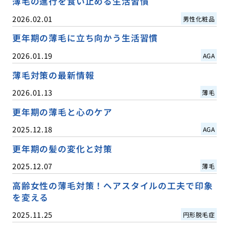
薄毛の進行を食い止める生活習慣
2026.02.01
男性化粧品
更年期の薄毛に立ち向かう生活習慣
2026.01.19
AGA
薄毛対策の最新情報
2026.01.13
薄毛
更年期の薄毛と心のケア
2025.12.18
AGA
更年期の髪の変化と対策
2025.12.07
薄毛
高齢女性の薄毛対策！ヘアスタイルの工夫で印象
を変える
2025.11.25
円形脱毛症