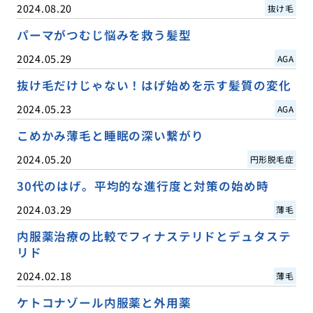
2024.08.20
抜け毛
パーマがつむじ悩みを救う髪型
2024.05.29
AGA
抜け毛だけじゃない！はげ始めを示す髪質の変化
2024.05.23
AGA
こめかみ薄毛と睡眠の深い繋がり
2024.05.20
円形脱毛症
30代のはげ。平均的な進行度と対策の始め時
2024.03.29
薄毛
内服薬治療の比較でフィナステリドとデュタステ
リド
2024.02.18
薄毛
ケトコナゾール内服薬と外用薬