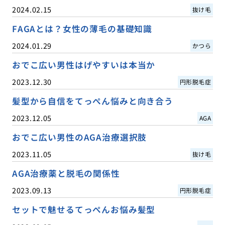
2024.02.15
抜け毛
FAGAとは？女性の薄毛の基礎知識
2024.01.29
かつら
おでこ広い男性はげやすいは本当か
2023.12.30
円形脱毛症
髪型から自信をてっぺん悩みと向き合う
2023.12.05
AGA
おでこ広い男性のAGA治療選択肢
2023.11.05
抜け毛
AGA治療薬と脱毛の関係性
2023.09.13
円形脱毛症
セットで魅せるてっぺんお悩み髪型