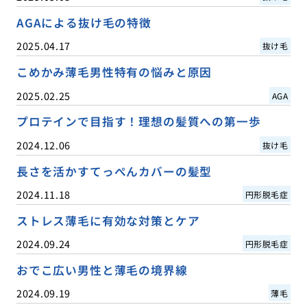
AGAによる抜け毛の特徴
2025.04.17
抜け毛
こめかみ薄毛男性特有の悩みと原因
2025.02.25
AGA
プロテインで目指す！理想の髪質への第一歩
2024.12.06
抜け毛
長さを活かすてっぺんカバーの髪型
2024.11.18
円形脱毛症
ストレス薄毛に有効な対策とケア
2024.09.24
円形脱毛症
おでこ広い男性と薄毛の境界線
2024.09.19
薄毛