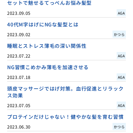
セットで魅せるてっぺんお悩み髪型
2023.09.05
AGA
40代M字はげにNGな髪型とは
2023.09.02
かつら
睡眠とストレス薄毛の深い関係性
2023.07.22
AGA
NG習慣こめかみ薄毛を加速させる
2023.07.18
AGA
頭皮マッサージではげ対策。血行促進とリラック
ス効果
2023.07.05
AGA
プロテインだけじゃない！健やかな髪を育む習慣
2023.06.30
かつら