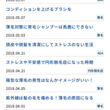
コンディションを上げるブラシを
2018.05.07
薄毛
薄毛対策に育毛シャンプーは馬鹿にできない
2018.05.03
薄毛
頭皮や頭髪を清潔にしてストレスのない生活
2018.04.21
AGA
ストレスや不安感で円形脱毛症になった時期
2018.04.21
円形脱毛症
陽気な薄毛の男性はなんかイメージがいい！
2018.04.05
薄毛
紫外線は髪の毛を痛める！薄毛の原因になる
2018.04.01
薄毛