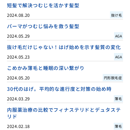
短髪で解決つむじを活かす髪型
2024.08.20
抜け毛
パーマがつむじ悩みを救う髪型
2024.05.29
AGA
抜け毛だけじゃない！はげ始めを示す髪質の変化
2024.05.23
AGA
こめかみ薄毛と睡眠の深い繋がり
2024.05.20
円形脱毛症
30代のはげ。平均的な進行度と対策の始め時
2024.03.29
薄毛
内服薬治療の比較でフィナステリドとデュタステ
リド
2024.02.18
薄毛