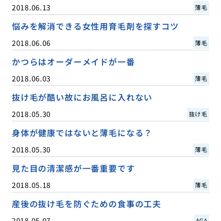
2018.06.13
薄毛
悩みを解消できる女性用育毛剤を探すコツ
2018.06.06
薄毛
かつらはオーダーメイドが一番
2018.06.03
薄毛
抜け毛が酷い故にお風呂に入れない
2018.05.30
抜け毛
身体が健康ではないと薄毛になる？
2018.05.30
薄毛
見た目の清潔感が一番重要です
2018.05.18
薄毛
産後の抜け毛を防ぐための食事の工夫
2018.05.07
AGA