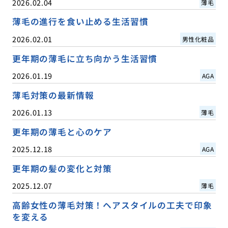
2026.02.04
薄毛
薄毛の進行を食い止める生活習慣
2026.02.01
男性化粧品
更年期の薄毛に立ち向かう生活習慣
2026.01.19
AGA
薄毛対策の最新情報
2026.01.13
薄毛
更年期の薄毛と心のケア
2025.12.18
AGA
更年期の髪の変化と対策
2025.12.07
薄毛
高齢女性の薄毛対策！ヘアスタイルの工夫で印象
を変える