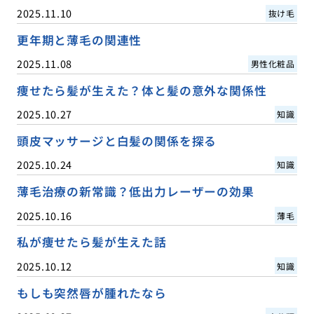
2025.11.10
抜け毛
更年期と薄毛の関連性
2025.11.08
男性化粧品
痩せたら髪が生えた？体と髪の意外な関係性
2025.10.27
知識
頭皮マッサージと白髪の関係を探る
2025.10.24
知識
薄毛治療の新常識？低出力レーザーの効果
2025.10.16
薄毛
私が痩せたら髪が生えた話
2025.10.12
知識
もしも突然唇が腫れたなら