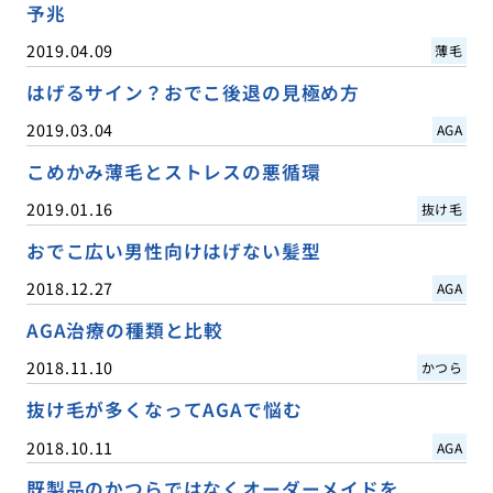
予兆
2019.04.09
薄毛
はげるサイン？おでこ後退の見極め方
2019.03.04
AGA
こめかみ薄毛とストレスの悪循環
2019.01.16
抜け毛
おでこ広い男性向けはげない髪型
2018.12.27
AGA
AGA治療の種類と比較
2018.11.10
かつら
抜け毛が多くなってAGAで悩む
2018.10.11
AGA
既製品のかつらではなくオーダーメイドを