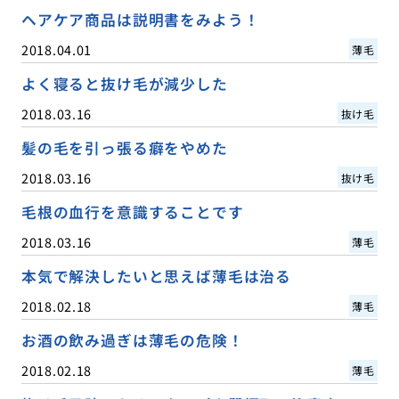
ヘアケア商品は説明書をみよう！
2018.04.01
薄毛
よく寝ると抜け毛が減少した
2018.03.16
抜け毛
髪の毛を引っ張る癖をやめた
2018.03.16
抜け毛
毛根の血行を意識することです
2018.03.16
薄毛
本気で解決したいと思えば薄毛は治る
2018.02.18
薄毛
お酒の飲み過ぎは薄毛の危険！
2018.02.18
薄毛