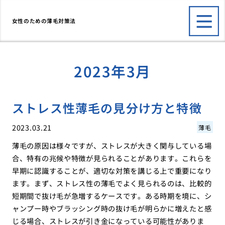
女性のための薄毛対策法
2023年3月
ストレス性薄毛の見分け方と特徴
2023.03.21
薄毛
薄毛の原因は様々ですが、ストレスが大きく関与している場
合、特有の兆候や特徴が見られることがあります。これらを
早期に認識することが、適切な対策を講じる上で重要になり
ます。まず、ストレス性の薄毛でよく見られるのは、比較的
短期間で抜け毛が急増するケースです。ある時期を境に、シ
ャンプー時やブラッシング時の抜け毛が明らかに増えたと感
じる場合、ストレスが引き金になっている可能性がありま