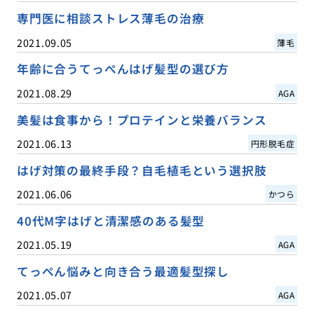
専門医に相談ストレス薄毛の治療
2021.09.05
薄毛
年齢に合うてっぺんはげ髪型の選び方
2021.08.29
AGA
美髪は食事から！プロテインと栄養バランス
2021.06.13
円形脱毛症
はげ対策の最終手段？自毛植毛という選択肢
2021.06.06
かつら
40代M字はげと清潔感のある髪型
2021.05.19
AGA
てっぺん悩みと向き合う最適髪型探し
2021.05.07
AGA