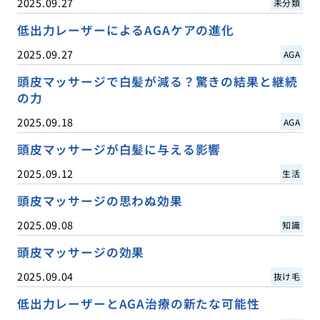
2025.09.27
未分類
低出力レーザーによるAGAケアの進化
2025.09.27
AGA
頭皮マッサージで白髪が減る？驚きの結果と継続
の力
2025.09.18
AGA
頭皮マッサージが白髪に与える影響
2025.09.12
生活
頭皮マッサージの思わぬ効果
2025.09.08
知識
頭皮マッサージの効果
2025.09.04
抜け毛
低出力レーザーとAGA治療の新たな可能性