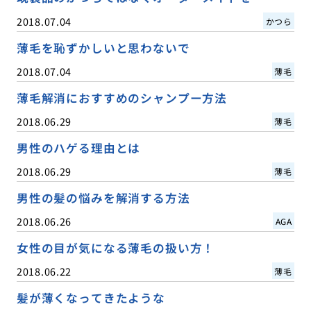
2018.07.04
かつら
薄毛を恥ずかしいと思わないで
2018.07.04
薄毛
薄毛解消におすすめのシャンプー方法
2018.06.29
薄毛
男性のハゲる理由とは
2018.06.29
薄毛
男性の髪の悩みを解消する方法
2018.06.26
AGA
女性の目が気になる薄毛の扱い方！
2018.06.22
薄毛
髪が薄くなってきたような