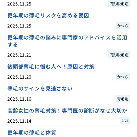
2025.11.25
円形脱毛症
更年期の薄毛リスクを高める要因
2025.11.25
かつら
更年期の薄毛の悩みに専門家のアドバイスを活用
する
2025.11.21
円形脱毛症
後頭部薄毛に悩む人へ！原因と対策
2025.11.20
かつら
薄毛のサインを見逃さない
2025.11.16
育毛剤
高齢女性の薄毛対策！専門医の診断がなぜ大切か
2025.11.14
AGA
更年期の薄毛と体質