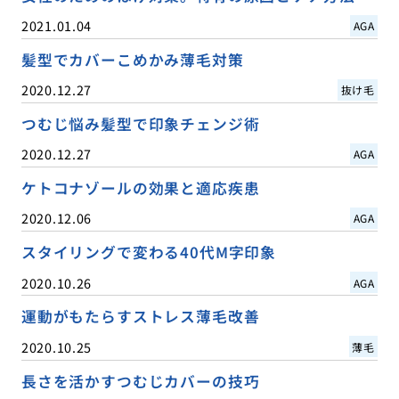
2021.01.04
AGA
髪型でカバーこめかみ薄毛対策
2020.12.27
抜け毛
つむじ悩み髪型で印象チェンジ術
2020.12.27
AGA
ケトコナゾールの効果と適応疾患
2020.12.06
AGA
スタイリングで変わる40代M字印象
2020.10.26
AGA
運動がもたらすストレス薄毛改善
2020.10.25
薄毛
長さを活かすつむじカバーの技巧