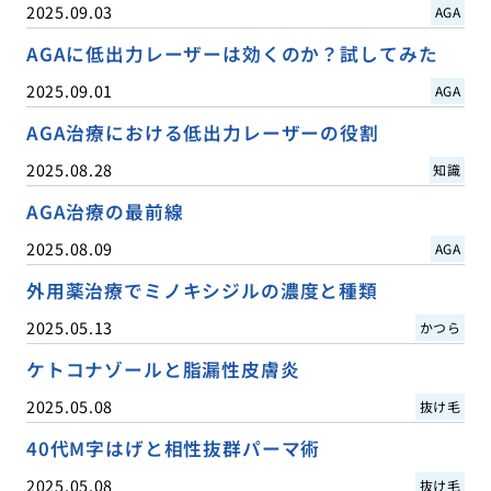
2025.09.03
AGA
AGAに低出力レーザーは効くのか？試してみた
2025.09.01
AGA
AGA治療における低出力レーザーの役割
2025.08.28
知識
AGA治療の最前線
2025.08.09
AGA
外用薬治療でミノキシジルの濃度と種類
2025.05.13
かつら
ケトコナゾールと脂漏性皮膚炎
2025.05.08
抜け毛
40代M字はげと相性抜群パーマ術
2025.05.08
抜け毛