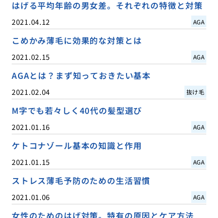
はげる平均年齢の男女差。それぞれの特徴と対策
2021.04.12
AGA
こめかみ薄毛に効果的な対策とは
2021.02.15
AGA
AGAとは？まず知っておきたい基本
2021.02.04
抜け毛
M字でも若々しく40代の髪型選び
2021.01.16
AGA
ケトコナゾール基本の知識と作用
2021.01.15
AGA
ストレス薄毛予防のための生活習慣
2021.01.06
AGA
女性のためのはげ対策。特有の原因とケア方法