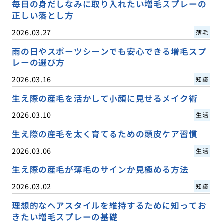
毎日の身だしなみに取り入れたい増毛スプレーの
正しい落とし方
2026.03.27
薄毛
雨の日やスポーツシーンでも安心できる増毛スプ
レーの選び方
2026.03.16
知識
生え際の産毛を活かして小顔に見せるメイク術
2026.03.10
生活
生え際の産毛を太く育てるための頭皮ケア習慣
2026.03.06
生活
生え際の産毛が薄毛のサインか見極める方法
2026.03.02
知識
理想的なヘアスタイルを維持するために知ってお
きたい増毛スプレーの基礎