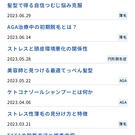
髪型で得る自信つむじ悩み克服
2023.06.29
薄毛
AGA治療中の初期脱毛とは？
2023.06.14
薄毛
ストレスと頭皮環境悪化の関係性
2023.05.28
円形脱毛症
美容師と見つける最適てっぺん髪型
2023.05.22
AGA
ケトコナゾールシャンプーとは何か
2023.04.06
AGA
ストレス性薄毛の見分け方と特徴
2023.03.21
薄毛