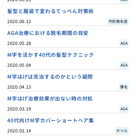
髪型と服装で変わるてっぺん対策術
2020.06.12
円形脱毛症
AGA治療における脱毛期間の目安
2020.05.28
AGA
M字を活かす40代の髪型テクニック
2020.05.04
AGA
M字はげは完治するのかという疑問
2020.04.13
薄毛
M字はげ治療効果が出ない時の対処
2020.03.19
AGA
40代向けM字カバーショートヘア集
2020.02.14
かつら