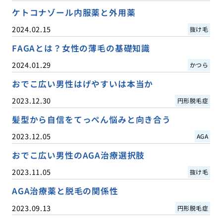
ケトコナゾール内服薬と外用薬
2024.02.15
抜け毛
FAGAとは？女性の薄毛の基礎知識
2024.01.29
かつら
おでこ広い男性はげやすいは本当か
2023.12.30
円形脱毛症
髪型から自信をてっぺん悩みと向き合う
2023.12.05
AGA
おでこ広い男性のAGA治療選択肢
2023.11.05
抜け毛
AGA治療薬と脱毛の関係性
2023.09.13
円形脱毛症