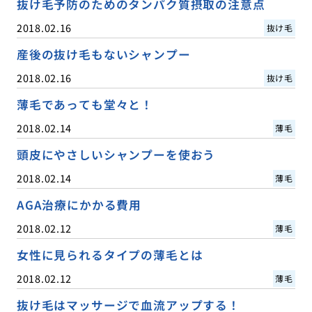
抜け毛予防のためのタンパク質摂取の注意点
2018.02.16
抜け毛
産後の抜け毛もないシャンプー
2018.02.16
抜け毛
薄毛であっても堂々と！
2018.02.14
薄毛
頭皮にやさしいシャンプーを使おう
2018.02.14
薄毛
AGA治療にかかる費用
2018.02.12
薄毛
女性に見られるタイプの薄毛とは
2018.02.12
薄毛
抜け毛はマッサージで血流アップする！