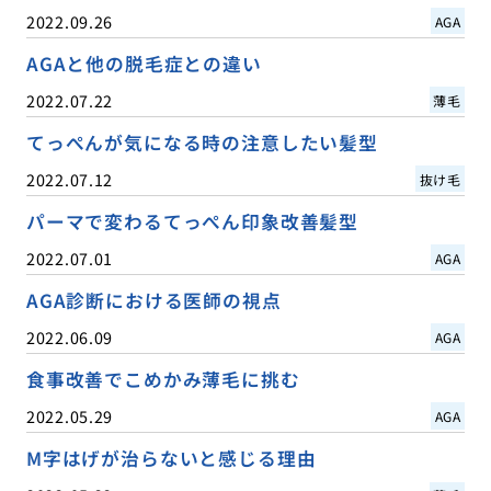
2022.09.26
AGA
AGAと他の脱毛症との違い
2022.07.22
薄毛
てっぺんが気になる時の注意したい髪型
2022.07.12
抜け毛
パーマで変わるてっぺん印象改善髪型
2022.07.01
AGA
AGA診断における医師の視点
2022.06.09
AGA
食事改善でこめかみ薄毛に挑む
2022.05.29
AGA
M字はげが治らないと感じる理由