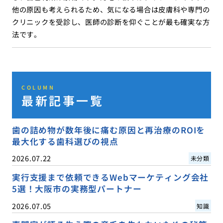
他の原因も考えられるため、気になる場合は皮膚科や専門の
クリニックを受診し、医師の診断を仰ぐことが最も確実な方
法です。
COLUMN
最新記事一覧
歯の詰め物が数年後に痛む原因と再治療のROIを
最大化する歯科選びの視点
2026.07.22
未分類
実行支援まで依頼できるWebマーケティング会社
5選！大阪市の実務型パートナー
2026.07.05
知識