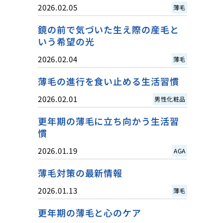
2026.02.05
薄毛
鏡の前で気づいた生え際の産毛と
いう希望の光
2026.02.04
薄毛
薄毛の進行を食い止める生活習慣
2026.02.01
男性化粧品
更年期の薄毛に立ち向かう生活習
慣
2026.01.19
AGA
薄毛対策の最新情報
2026.01.13
薄毛
更年期の薄毛と心のケア