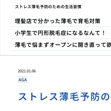
ストレス薄毛予防のための生活習慣
理髪店で分かった薄毛で育毛対策
小学生で円形脱毛症になるなんて！
薄毛で悩まずオープンに開き直って
2021.01.06
AGA
ストレス薄毛予防