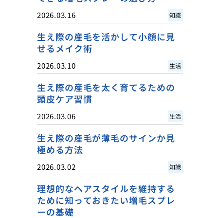
2026.03.16
知識
生え際の産毛を活かして小顔に見
せるメイク術
2026.03.10
生活
生え際の産毛を太く育てるための
頭皮ケア習慣
2026.03.06
生活
生え際の産毛が薄毛のサインか見
極める方法
2026.03.02
知識
理想的なヘアスタイルを維持する
ために知っておきたい増毛スプレ
ーの基礎