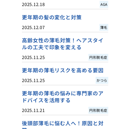
2025.12.18
AGA
更年期の髪の変化と対策
2025.12.07
薄毛
高齢女性の薄毛対策！ヘアスタイ
ルの工夫で印象を変える
2025.11.25
円形脱毛症
更年期の薄毛リスクを高める要因
2025.11.25
かつら
更年期の薄毛の悩みに専門家のア
ドバイスを活用する
2025.11.21
円形脱毛症
後頭部薄毛に悩む人へ！原因と対