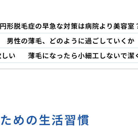
円形脱毛症の早急な対策は病院より美容室
男性の薄毛、どのように過ごしていくか
欲しい
薄毛になったら小細工しないで潔
のための生活習慣