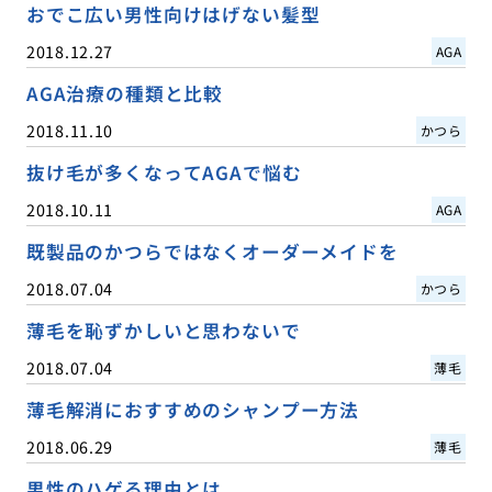
おでこ広い男性向けはげない髪型
2018.12.27
AGA
AGA治療の種類と比較
2018.11.10
かつら
抜け毛が多くなってAGAで悩む
2018.10.11
AGA
既製品のかつらではなくオーダーメイドを
2018.07.04
かつら
薄毛を恥ずかしいと思わないで
2018.07.04
薄毛
薄毛解消におすすめのシャンプー方法
2018.06.29
薄毛
男性のハゲる理由とは