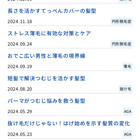
長さを活かすてっぺんカバーの髪型
2024.11.18
円形脱毛症
ストレス薄毛に有効な対策とケア
2024.09.24
円形脱毛症
おでこ広い男性と薄毛の境界線
2024.09.19
薄毛
短髪で解決つむじを活かす髪型
2024.08.20
抜け毛
パーマがつむじ悩みを救う髪型
2024.05.29
AGA
抜け毛だけじゃない！はげ始めを示す髪質の変化
2024.05.23
AGA