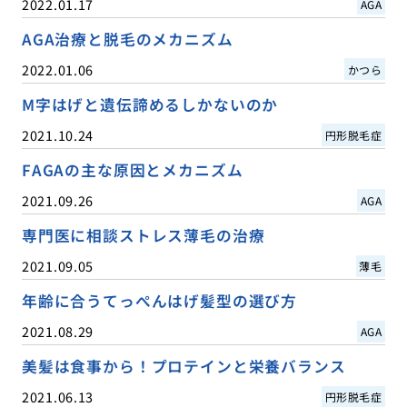
2022.01.17
AGA
AGA治療と脱毛のメカニズム
2022.01.06
かつら
M字はげと遺伝諦めるしかないのか
2021.10.24
円形脱毛症
FAGAの主な原因とメカニズム
2021.09.26
AGA
専門医に相談ストレス薄毛の治療
2021.09.05
薄毛
年齢に合うてっぺんはげ髪型の選び方
2021.08.29
AGA
美髪は食事から！プロテインと栄養バランス
2021.06.13
円形脱毛症