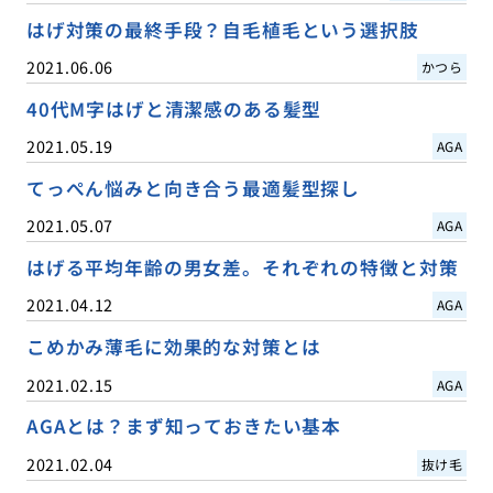
はげ対策の最終手段？自毛植毛という選択肢
2021.06.06
かつら
40代M字はげと清潔感のある髪型
2021.05.19
AGA
てっぺん悩みと向き合う最適髪型探し
2021.05.07
AGA
はげる平均年齢の男女差。それぞれの特徴と対策
2021.04.12
AGA
こめかみ薄毛に効果的な対策とは
2021.02.15
AGA
AGAとは？まず知っておきたい基本
2021.02.04
抜け毛