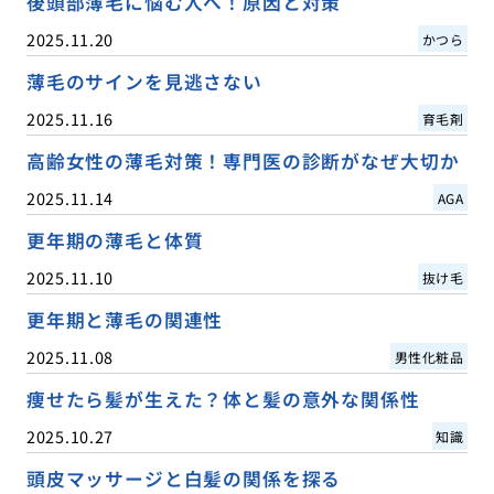
後頭部薄毛に悩む人へ！原因と対策
2025.11.20
かつら
薄毛のサインを見逃さない
2025.11.16
育毛剤
高齢女性の薄毛対策！専門医の診断がなぜ大切か
2025.11.14
AGA
更年期の薄毛と体質
2025.11.10
抜け毛
更年期と薄毛の関連性
2025.11.08
男性化粧品
痩せたら髪が生えた？体と髪の意外な関係性
2025.10.27
知識
頭皮マッサージと白髪の関係を探る