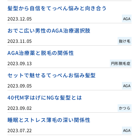
髪型から自信をてっぺん悩みと向き合う
2023.12.05
AGA
おでこ広い男性のAGA治療選択肢
2023.11.05
抜け毛
AGA治療薬と脱毛の関係性
2023.09.13
円形脱毛症
セットで魅せるてっぺんお悩み髪型
2023.09.05
AGA
40代M字はげにNGな髪型とは
2023.09.02
かつら
睡眠とストレス薄毛の深い関係性
2023.07.22
AGA