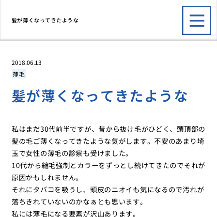
髪が薄くなってきたような
2018.06.13
薄毛
髪が薄くなってきたような
私はまだ30代前半ですが、昔から抜け毛がひどく、頭頂部の
髪の毛ご薄くなってきたような気がします。不安のあまり埼
玉で女性の薄毛の診察も受けました。
10代から縮毛強制とカラーをずっとし続けてきたのでそれが
原因かもしれません。
それにタバコを吸うし、頭皮のニオイも気になるので汚れが
落ちきれていないのかなぁとも思います。
私には薄毛になる要素が沢山あります。