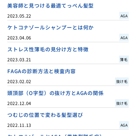
美容師と見つける最適てっぺん髪型
2023.05.22
AGA
ケトコナゾールシャンプーとは何か
2023.04.06
AGA
ストレス性薄毛の見分け方と特徴
2023.03.21
薄毛
FAGAの診断方法と検査内容
2023.02.02
抜け毛
頭頂部（O字型）の抜け方とAGAの関係
2022.12.04
抜け毛
つむじの位置で変わる髪型選び
2022.11.13
AGA