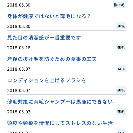
2018.05.30
抜け毛
身体が健康ではないと薄毛になる？
2018.05.30
薄毛
見た目の清潔感が一番重要です
2018.05.18
薄毛
産後の抜け毛を防ぐための食事の工夫
2018.05.07
AGA
コンディションを上げるブラシを
2018.05.07
薄毛
薄毛対策に育毛シャンプーは馬鹿にできない
2018.05.03
薄毛
頭皮や頭髪を清潔にしてストレスのない生活
2018.04.21
AGA