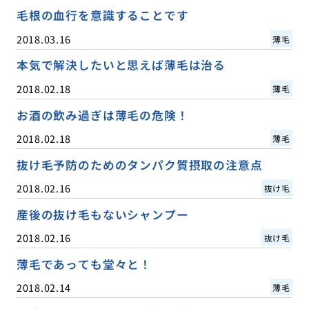
毛根の血行を意識することです
2018.03.16
薄毛
本気で解決したいと思えば薄毛は治る
2018.02.18
薄毛
お酒の飲み過ぎは薄毛の危険！
2018.02.18
薄毛
抜け毛予防のためのタンパク質摂取の注意点
2018.02.16
抜け毛
産後の抜け毛もないシャンプー
2018.02.16
抜け毛
薄毛であっても堂々と！
2018.02.14
薄毛