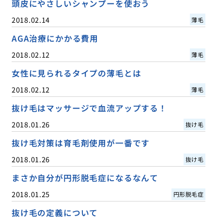
頭皮にやさしいシャンプーを使おう
2018.02.14
薄毛
AGA治療にかかる費用
2018.02.12
薄毛
女性に見られるタイプの薄毛とは
2018.02.12
薄毛
抜け毛はマッサージで血流アップする！
2018.01.26
抜け毛
抜け毛対策は育毛剤使用が一番です
2018.01.26
抜け毛
まさか自分が円形脱毛症になるなんて
2018.01.25
円形脱毛症
抜け毛の定義について