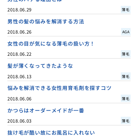
2018.06.29
薄毛
男性の髪の悩みを解消する方法
2018.06.26
AGA
女性の目が気になる薄毛の扱い方！
2018.06.22
薄毛
髪が薄くなってきたような
2018.06.13
薄毛
悩みを解消できる女性用育毛剤を探すコツ
2018.06.06
薄毛
かつらはオーダーメイドが一番
2018.06.03
薄毛
抜け毛が酷い故にお風呂に入れない