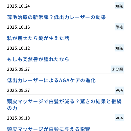
2025.10.24
知識
薄毛治療の新常識？低出力レーザーの効果
2025.10.16
薄毛
私が痩せたら髪が生えた話
2025.10.12
知識
もしも突然唇が腫れたなら
2025.09.27
未分類
低出力レーザーによるAGAケアの進化
2025.09.27
AGA
頭皮マッサージで白髪が減る？驚きの結果と継続
の力
2025.09.18
AGA
頭皮マッサージが白髪に与える影響