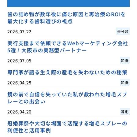
歯の詰め物が数年後に痛む原因と再治療のROIを
最大化する歯科選びの視点
2026.07.22
未分類
実行支援まで依頼できるWebマーケティング会社
5選！大阪市の実務型パートナー
2026.07.05
知識
専門家が語る生え際の産毛を失わないための秘策
2026.04.28
知識
鏡の前で自信を失っていた私が救われた増毛スプ
レーとの出会い
2026.04.26
薄毛
冠婚葬祭や大切な場面で活躍する増毛スプレーの
利便性と活用事例