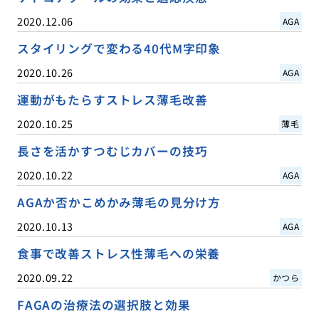
2020.12.06
AGA
スタイリングで変わる40代M字印象
2020.10.26
AGA
運動がもたらすストレス薄毛改善
2020.10.25
薄毛
長さを活かすつむじカバーの技巧
2020.10.22
AGA
AGAか否かこめかみ薄毛の見分け方
2020.10.13
AGA
食事で改善ストレス性薄毛への栄養
2020.09.22
かつら
FAGAの治療法の選択肢と効果