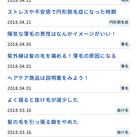
ストレスや不安感で円形脱毛症になった時期
2018.04.21
円形脱毛症
陽気な薄毛の男性はなんかイメージがいい！
2018.04.05
薄毛
紫外線は髪の毛を痛める！薄毛の原因になる
2018.04.01
薄毛
ヘアケア商品は説明書をみよう！
2018.04.01
薄毛
よく寝ると抜け毛が減少した
2018.03.16
抜け毛
髪の毛を引っ張る癖をやめた
2018.03.16
抜け毛