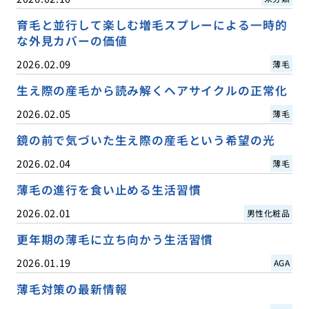
育毛と並行して楽しむ増毛スプレーによる一時的
な外見カバーの価値
2026.02.09
薄毛
生え際の産毛から読み解くヘアサイクルの正常化
2026.02.05
薄毛
鏡の前で気づいた生え際の産毛という希望の光
2026.02.04
薄毛
薄毛の進行を食い止める生活習慣
2026.02.01
男性化粧品
更年期の薄毛に立ち向かう生活習慣
2026.01.19
AGA
薄毛対策の最新情報