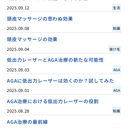
2025.09.12
生活
頭皮マッサージの思わぬ効果
2025.09.08
知識
頭皮マッサージの効果
2025.09.04
抜け毛
低出力レーザーとAGA治療の新たな可能性
2025.09.03
AGA
AGAに低出力レーザーは効くのか？試してみた
2025.09.01
AGA
AGA治療における低出力レーザーの役割
2025.08.28
知識
AGA治療の最前線