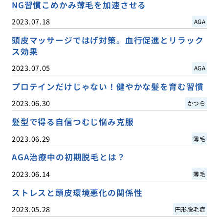
NG習慣こめかみ薄毛を加速させる
2023.07.18
AGA
頭皮マッサージではげ対策。血行促進とリラック
ス効果
2023.07.05
AGA
プロテインだけじゃない！健やかな髪を育む習慣
2023.06.30
かつら
髪型で得る自信つむじ悩み克服
2023.06.29
薄毛
AGA治療中の初期脱毛とは？
2023.06.14
薄毛
ストレスと頭皮環境悪化の関係性
2023.05.28
円形脱毛症