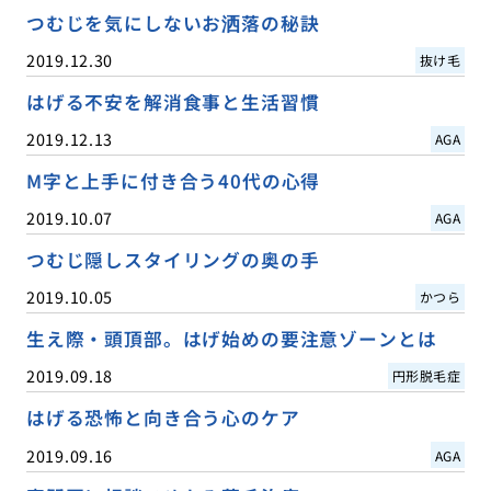
つむじを気にしないお洒落の秘訣
2019.12.30
抜け毛
はげる不安を解消食事と生活習慣
2019.12.13
AGA
M字と上手に付き合う40代の心得
2019.10.07
AGA
つむじ隠しスタイリングの奥の手
2019.10.05
かつら
生え際・頭頂部。はげ始めの要注意ゾーンとは
2019.09.18
円形脱毛症
はげる恐怖と向き合う心のケア
2019.09.16
AGA