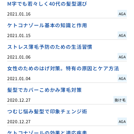
M字でも若々しく40代の髪型選び
2021.01.16
AGA
ケトコナゾール基本の知識と作用
2021.01.15
AGA
ストレス薄毛予防のための生活習慣
2021.01.06
AGA
女性のためのはげ対策。特有の原因とケア方法
2021.01.04
AGA
髪型でカバーこめかみ薄毛対策
2020.12.27
抜け毛
つむじ悩み髪型で印象チェンジ術
2020.12.27
AGA
ケトコナゾールの効果と適応疾患