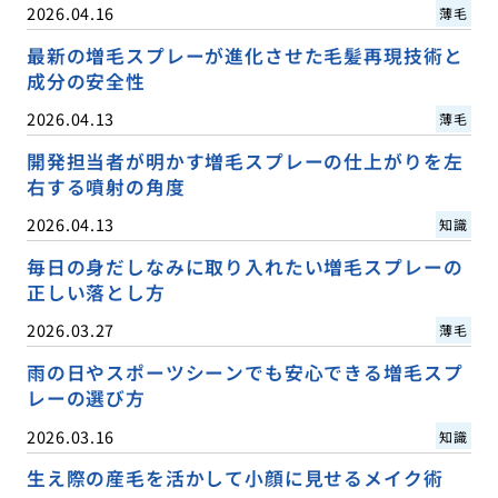
2026.04.16
薄毛
最新の増毛スプレーが進化させた毛髪再現技術と
成分の安全性
2026.04.13
薄毛
開発担当者が明かす増毛スプレーの仕上がりを左
右する噴射の角度
2026.04.13
知識
毎日の身だしなみに取り入れたい増毛スプレーの
正しい落とし方
2026.03.27
薄毛
雨の日やスポーツシーンでも安心できる増毛スプ
レーの選び方
2026.03.16
知識
生え際の産毛を活かして小顔に見せるメイク術