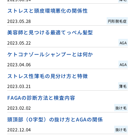
ストレスと頭皮環境悪化の関係性
2023.05.28
円形脱毛症
美容師と見つける最適てっぺん髪型
2023.05.22
AGA
ケトコナゾールシャンプーとは何か
2023.04.06
AGA
ストレス性薄毛の見分け方と特徴
2023.03.21
薄毛
FAGAの診断方法と検査内容
2023.02.02
抜け毛
頭頂部（O字型）の抜け方とAGAの関係
2022.12.04
抜け毛