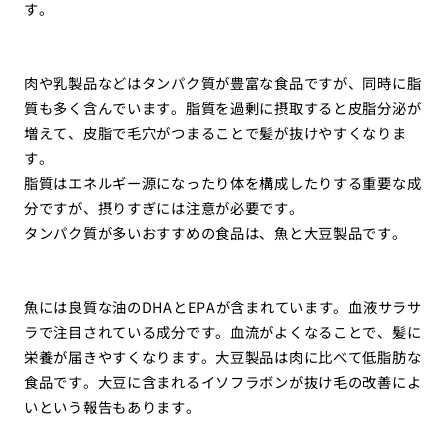
す。
肉や乳製品などはタンパク質が豊富な食品ですが、同時に脂
質も多く含んでいます。脂質を過剰に摂取すると皮脂分泌が
増えて、皮脂で毛穴がつまることで髪が抜けやすくなりま
す。
脂質はエネルギー源になったり体を構成したりする重要な成
分ですが、摂りすぎには注意が必要です。
タンパク質が多いおすすめの食品は、魚と大豆製品です。
魚には良質な油のDHAとEPAが含まれています。血液サラサ
ラで注目されている成分です。血流がよくなることで、髪に
栄養が届きやすくなります。大豆製品は肉に比べて低脂肪な
食品です。大豆に含まれるイソフラボンが抜け毛の改善によ
いという報告もあります。