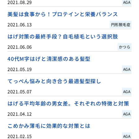
2021.08.29
AGA
美髪は食事から！プロテインと栄養バランス
2021.06.13
円形脱毛症
はげ対策の最終手段？自毛植毛という選択肢
2021.06.06
かつら
40代M字はげと清潔感のある髪型
2021.05.19
AGA
てっぺん悩みと向き合う最適髪型探し
2021.05.07
AGA
はげる平均年齢の男女差。それぞれの特徴と対策
2021.04.12
AGA
こめかみ薄毛に効果的な対策とは
2021.02.15
AGA