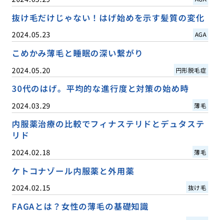
抜け毛だけじゃない！はげ始めを示す髪質の変化
2024.05.23
AGA
こめかみ薄毛と睡眠の深い繋がり
2024.05.20
円形脱毛症
30代のはげ。平均的な進行度と対策の始め時
2024.03.29
薄毛
内服薬治療の比較でフィナステリドとデュタステ
リド
2024.02.18
薄毛
ケトコナゾール内服薬と外用薬
2024.02.15
抜け毛
FAGAとは？女性の薄毛の基礎知識