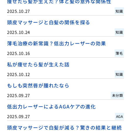
痩せたら髪が生えた？体と髪の意外な関係性
2025.10.27
知識
頭皮マッサージと白髪の関係を探る
2025.10.24
知識
薄毛治療の新常識？低出力レーザーの効果
2025.10.16
薄毛
私が痩せたら髪が生えた話
2025.10.12
知識
もしも突然唇が腫れたなら
2025.09.27
未分類
低出力レーザーによるAGAケアの進化
2025.09.27
AGA
頭皮マッサージで白髪が減る？驚きの結果と継続