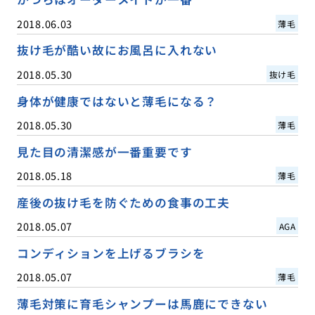
2018.06.03
薄毛
抜け毛が酷い故にお風呂に入れない
2018.05.30
抜け毛
身体が健康ではないと薄毛になる？
2018.05.30
薄毛
見た目の清潔感が一番重要です
2018.05.18
薄毛
産後の抜け毛を防ぐための食事の工夫
2018.05.07
AGA
コンディションを上げるブラシを
2018.05.07
薄毛
薄毛対策に育毛シャンプーは馬鹿にできない