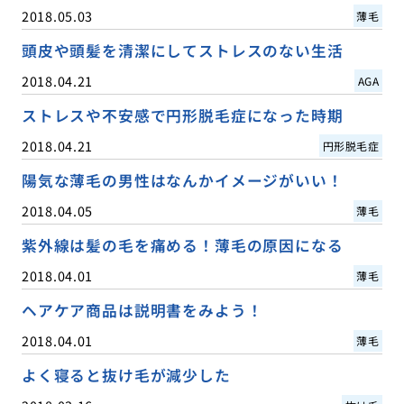
2018.05.03
薄毛
頭皮や頭髪を清潔にしてストレスのない生活
2018.04.21
AGA
ストレスや不安感で円形脱毛症になった時期
2018.04.21
円形脱毛症
陽気な薄毛の男性はなんかイメージがいい！
2018.04.05
薄毛
紫外線は髪の毛を痛める！薄毛の原因になる
2018.04.01
薄毛
ヘアケア商品は説明書をみよう！
2018.04.01
薄毛
よく寝ると抜け毛が減少した