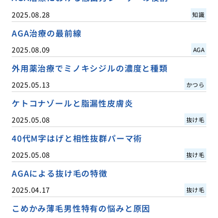
2025.08.28
知識
AGA治療の最前線
2025.08.09
AGA
外用薬治療でミノキシジルの濃度と種類
2025.05.13
かつら
ケトコナゾールと脂漏性皮膚炎
2025.05.08
抜け毛
40代M字はげと相性抜群パーマ術
2025.05.08
抜け毛
AGAによる抜け毛の特徴
2025.04.17
抜け毛
こめかみ薄毛男性特有の悩みと原因