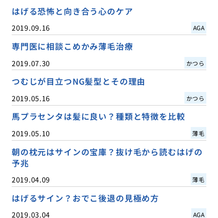
はげる恐怖と向き合う心のケア
2019.09.16
AGA
専門医に相談こめかみ薄毛治療
2019.07.30
かつら
つむじが目立つNG髪型とその理由
2019.05.16
かつら
馬プラセンタは髪に良い？種類と特徴を比較
2019.05.10
薄毛
朝の枕元はサインの宝庫？抜け毛から読むはげの
予兆
2019.04.09
薄毛
はげるサイン？おでこ後退の見極め方
2019.03.04
AGA