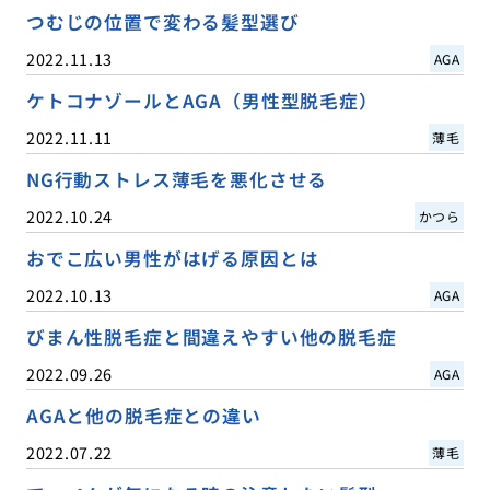
つむじの位置で変わる髪型選び
2022.11.13
AGA
ケトコナゾールとAGA（男性型脱毛症）
2022.11.11
薄毛
NG行動ストレス薄毛を悪化させる
2022.10.24
かつら
おでこ広い男性がはげる原因とは
2022.10.13
AGA
びまん性脱毛症と間違えやすい他の脱毛症
2022.09.26
AGA
AGAと他の脱毛症との違い
2022.07.22
薄毛