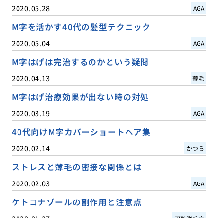
2020.05.28
AGA
M字を活かす40代の髪型テクニック
2020.05.04
AGA
M字はげは完治するのかという疑問
2020.04.13
薄毛
M字はげ治療効果が出ない時の対処
2020.03.19
AGA
40代向けM字カバーショートヘア集
2020.02.14
かつら
ストレスと薄毛の密接な関係とは
2020.02.03
AGA
ケトコナゾールの副作用と注意点