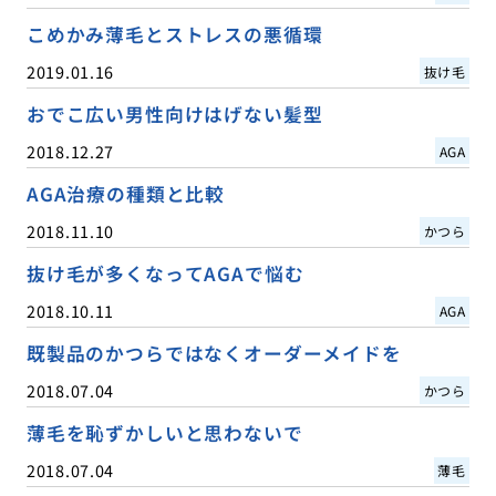
こめかみ薄毛とストレスの悪循環
2019.01.16
抜け毛
おでこ広い男性向けはげない髪型
2018.12.27
AGA
AGA治療の種類と比較
2018.11.10
かつら
抜け毛が多くなってAGAで悩む
2018.10.11
AGA
既製品のかつらではなくオーダーメイドを
2018.07.04
かつら
薄毛を恥ずかしいと思わないで
2018.07.04
薄毛