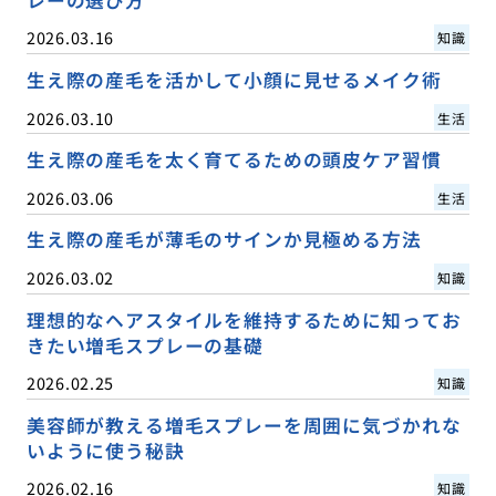
レーの選び方
2026.03.16
知識
生え際の産毛を活かして小顔に見せるメイク術
2026.03.10
生活
生え際の産毛を太く育てるための頭皮ケア習慣
2026.03.06
生活
生え際の産毛が薄毛のサインか見極める方法
2026.03.02
知識
理想的なヘアスタイルを維持するために知ってお
きたい増毛スプレーの基礎
2026.02.25
知識
美容師が教える増毛スプレーを周囲に気づかれな
いように使う秘訣
2026.02.16
知識