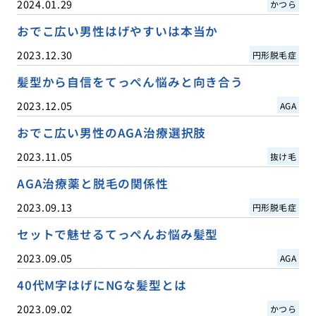
2024.01.29
かつら
おでこ広い男性はげやすいは本当か
2023.12.30
円形脱毛症
髪型から自信をてっぺん悩みと向き合う
2023.12.05
AGA
おでこ広い男性のAGA治療選択肢
2023.11.05
抜け毛
AGA治療薬と脱毛の関係性
2023.09.13
円形脱毛症
セットで魅せるてっぺんお悩み髪型
2023.09.05
AGA
40代M字はげにNGな髪型とは
2023.09.02
かつら