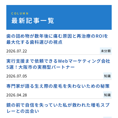
COLUMN
最新記事一覧
歯の詰め物が数年後に痛む原因と再治療のROIを
最大化する歯科選びの視点
2026.07.22
未分類
実行支援まで依頼できるWebマーケティング会社
5選！大阪市の実務型パートナー
2026.07.05
知識
専門家が語る生え際の産毛を失わないための秘策
2026.04.28
知識
鏡の前で自信を失っていた私が救われた増毛スプ
レーとの出会い