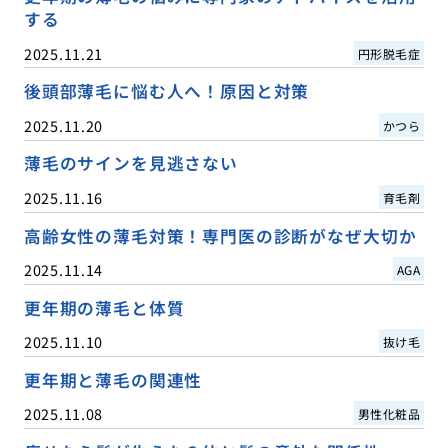
する
2025.11.21
円形脱毛症
後頭部薄毛に悩む人へ！原因と対策
2025.11.20
かつら
薄毛のサインを見逃さない
2025.11.16
育毛剤
高齢女性の薄毛対策！専門医の診断がなぜ大切か
2025.11.14
AGA
更年期の薄毛と体質
2025.11.10
抜け毛
更年期と薄毛の関連性
2025.11.08
男性化粧品