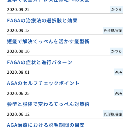
2020.09.22
かつら
FAGAの治療法の選択肢と効果
2020.09.13
円形脱毛症
短髪で解決てっぺんを活かす髪型術
2020.09.10
かつら
FAGAの症状と進行パターン
2020.08.01
AGA
AGAのセルフチェックポイント
2020.06.25
AGA
髪型と服装で変わるてっぺん対策術
2020.06.12
円形脱毛症
AGA治療における脱毛期間の目安