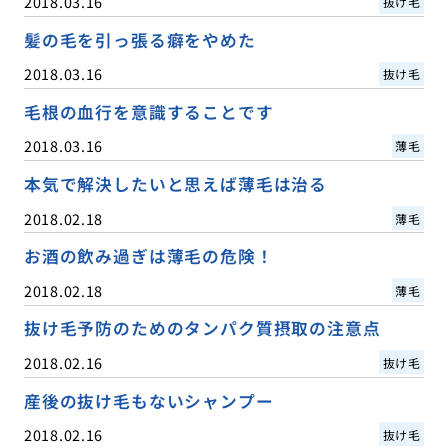
2018.03.16
抜け毛
髪の毛を引っ張る癖をやめた
2018.03.16
抜け毛
毛根の血行を意識することです
2018.03.16
薄毛
本気で解決したいと思えば薄毛は治る
2018.02.18
薄毛
お酒の飲み過ぎは薄毛の危険！
2018.02.18
薄毛
抜け毛予防のためのタンパク質摂取の注意点
2018.02.16
抜け毛
産後の抜け毛もないシャンプー
2018.02.16
抜け毛