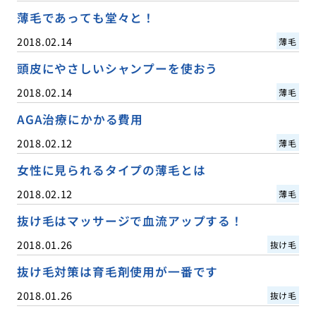
薄毛であっても堂々と！
2018.02.14
薄毛
頭皮にやさしいシャンプーを使おう
2018.02.14
薄毛
AGA治療にかかる費用
2018.02.12
薄毛
女性に見られるタイプの薄毛とは
2018.02.12
薄毛
抜け毛はマッサージで血流アップする！
2018.01.26
抜け毛
抜け毛対策は育毛剤使用が一番です
2018.01.26
抜け毛