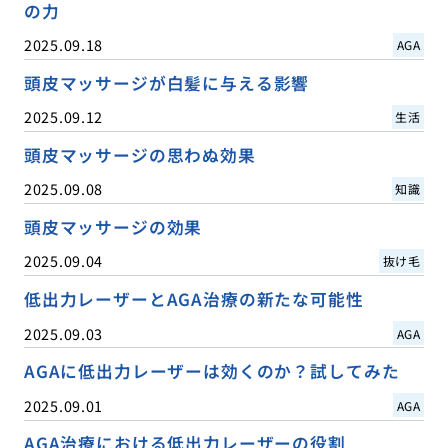
の力
2025.09.18
AGA
頭皮マッサージが白髪に与える影響
2025.09.12
生活
頭皮マッサージの思わぬ効果
2025.09.08
知識
頭皮マッサージの効果
2025.09.04
抜け毛
低出力レーザーとAGA治療の新たな可能性
2025.09.03
AGA
AGAに低出力レーザーは効くのか？試してみた
2025.09.01
AGA
AGA治療における低出力レーザーの役割