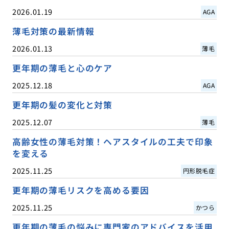
2026.01.19
AGA
薄毛対策の最新情報
2026.01.13
薄毛
更年期の薄毛と心のケア
2025.12.18
AGA
更年期の髪の変化と対策
2025.12.07
薄毛
高齢女性の薄毛対策！ヘアスタイルの工夫で印象
を変える
2025.11.25
円形脱毛症
更年期の薄毛リスクを高める要因
2025.11.25
かつら
更年期の薄毛の悩みに専門家のアドバイスを活用