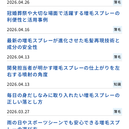
2026.04.26
薄毛
冠婚葬祭や大切な場面で活躍する増毛スプレーの
利便性と活用事例
2026.04.16
薄毛
最新の増毛スプレーが進化させた毛髪再現技術と
成分の安全性
2026.04.13
薄毛
開発担当者が明かす増毛スプレーの仕上がりを左
右する噴射の角度
2026.04.13
知識
毎日の身だしなみに取り入れたい増毛スプレーの
正しい落とし方
2026.03.27
薄毛
雨の日やスポーツシーンでも安心できる増毛スプ