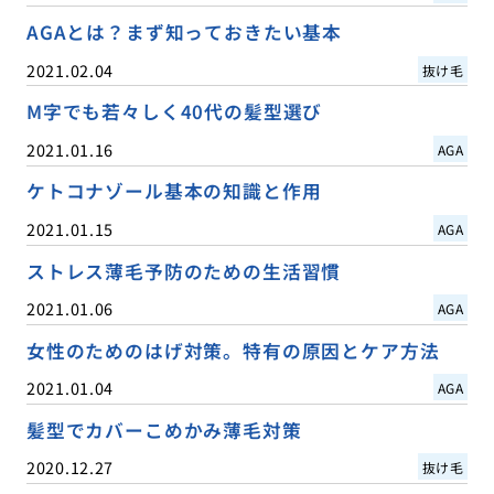
AGAとは？まず知っておきたい基本
2021.02.04
抜け毛
M字でも若々しく40代の髪型選び
2021.01.16
AGA
ケトコナゾール基本の知識と作用
2021.01.15
AGA
ストレス薄毛予防のための生活習慣
2021.01.06
AGA
女性のためのはげ対策。特有の原因とケア方法
2021.01.04
AGA
髪型でカバーこめかみ薄毛対策
2020.12.27
抜け毛