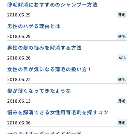
薄毛解消におすすめのシャンプー方法
2018.06.29
薄毛
男性のハゲる理由とは
2018.06.29
薄毛
男性の髪の悩みを解消する方法
2018.06.26
AGA
女性の目が気になる薄毛の扱い方！
2018.06.22
薄毛
髪が薄くなってきたような
2018.06.13
薄毛
悩みを解消できる女性用育毛剤を探すコツ
2018.06.06
薄毛
かつらはオーダーメイドが一番