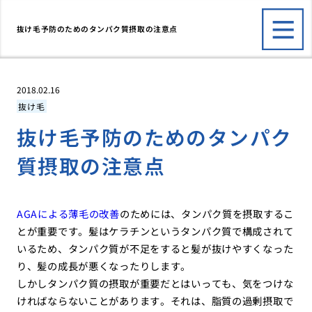
抜け毛予防のためのタンパク質摂取の注意点
2018.02.16
抜け毛
抜け毛予防のためのタンパク
質摂取の注意点
AGAによる薄毛の改善
のためには、タンパク質を摂取するこ
とが重要です。髪はケラチンというタンパク質で構成されて
いるため、タンパク質が不足をすると髪が抜けやすくなった
り、髪の成長が悪くなったりします。
しかしタンパク質の摂取が重要だとはいっても、気をつけな
ければならないことがあります。それは、脂質の過剰摂取で