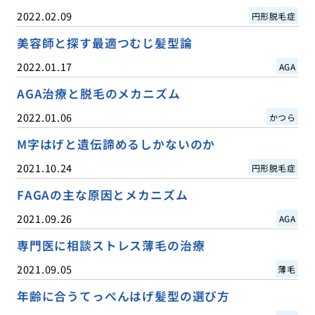
2022.02.09
円形脱毛症
美容師と探す最適つむじ髪型論
2022.01.17
AGA
AGA治療と脱毛のメカニズム
2022.01.06
かつら
M字はげと遺伝諦めるしかないのか
2021.10.24
円形脱毛症
FAGAの主な原因とメカニズム
2021.09.26
AGA
専門医に相談ストレス薄毛の治療
2021.09.05
薄毛
年齢に合うてっぺんはげ髪型の選び方