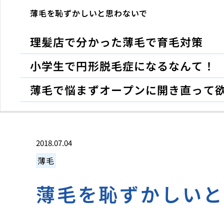
薄毛を恥ずかしいと思わないで
理髪店で分かった薄毛で育毛対策
小学生で円形脱毛症になるなんて！
薄毛で悩まずオープンに開き直って
2018.07.04
薄毛
薄毛を恥ずかしい