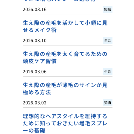
2026.03.16
知識
生え際の産毛を活かして小顔に見
せるメイク術
2026.03.10
生活
生え際の産毛を太く育てるための
頭皮ケア習慣
2026.03.06
生活
生え際の産毛が薄毛のサインか見
極める方法
2026.03.02
知識
理想的なヘアスタイルを維持する
ために知っておきたい増毛スプレ
ーの基礎