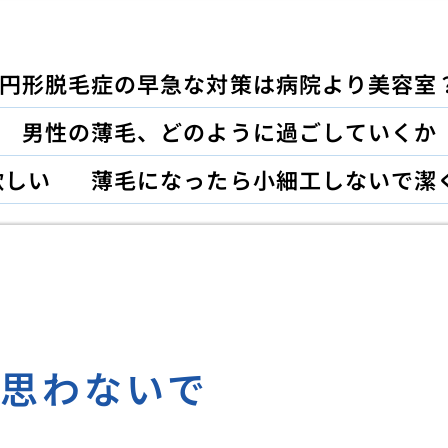
円形脱毛症の早急な対策は病院より美容室
男性の薄毛、どのように過ごしていくか
欲しい
薄毛になったら小細工しないで潔
と思わないで