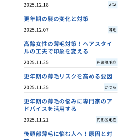
2025.12.18
AGA
更年期の髪の変化と対策
2025.12.07
薄毛
高齢女性の薄毛対策！ヘアスタイ
ルの工夫で印象を変える
2025.11.25
円形脱毛症
更年期の薄毛リスクを高める要因
2025.11.25
かつら
更年期の薄毛の悩みに専門家のア
ドバイスを活用する
2025.11.21
円形脱毛症
後頭部薄毛に悩む人へ！原因と対