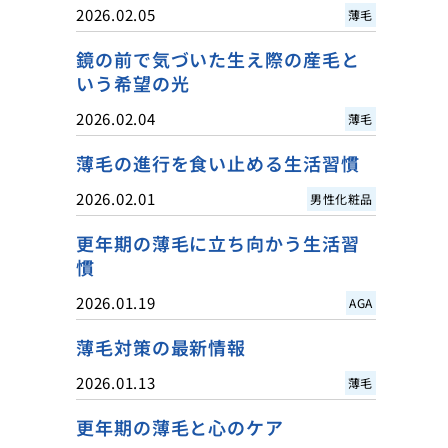
2026.02.05
薄毛
鏡の前で気づいた生え際の産毛と
いう希望の光
2026.02.04
薄毛
薄毛の進行を食い止める生活習慣
2026.02.01
男性化粧品
更年期の薄毛に立ち向かう生活習
慣
2026.01.19
AGA
薄毛対策の最新情報
2026.01.13
薄毛
更年期の薄毛と心のケア