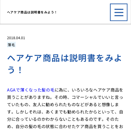
ヘアケア商品は説明書をみよう！
2018.04.01
薄毛
ヘアケア商品は説明書をみよ
う！
AGAで薄くなった髪の毛
に為に、いろいろなヘアケア商品を
買うことがありますね。その時、コマーシャルでいいと言っ
ていたもの、友人に勧められたものなどがあると想像しま
す。しかしそれは、あくまでも勧められたからといって、自
分に合っているのかわからないこともあるのです。そのた
め、自分の髪の毛の状態に合わせたケア商品を買うことをお