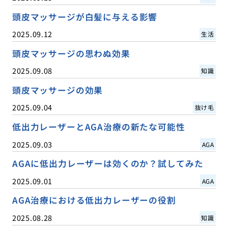
頭皮マッサージが白髪に与える影響
2025.09.12
生活
頭皮マッサージの思わぬ効果
2025.09.08
知識
頭皮マッサージの効果
2025.09.04
抜け毛
低出力レーザーとAGA治療の新たな可能性
2025.09.03
AGA
AGAに低出力レーザーは効くのか？試してみた
2025.09.01
AGA
AGA治療における低出力レーザーの役割
2025.08.28
知識