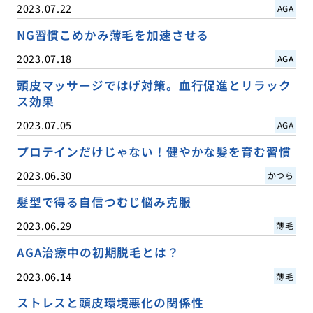
2023.07.22
AGA
NG習慣こめかみ薄毛を加速させる
2023.07.18
AGA
頭皮マッサージではげ対策。血行促進とリラック
ス効果
2023.07.05
AGA
プロテインだけじゃない！健やかな髪を育む習慣
2023.06.30
かつら
髪型で得る自信つむじ悩み克服
2023.06.29
薄毛
AGA治療中の初期脱毛とは？
2023.06.14
薄毛
ストレスと頭皮環境悪化の関係性