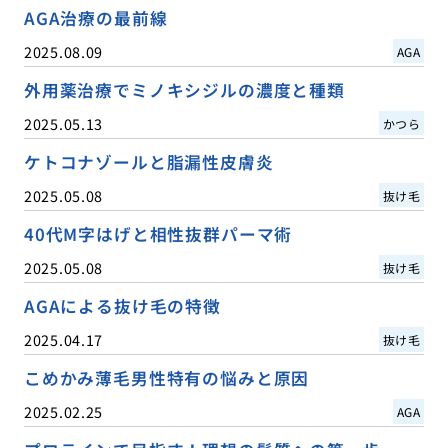
AGA治療の最前線
2025.08.09
AGA
外用薬治療でミノキシジルの濃度と種類
2025.05.13
かつら
ケトコナゾールと脂漏性皮膚炎
2025.05.08
抜け毛
40代M字はげと相性抜群パーマ術
2025.05.08
抜け毛
AGAによる抜け毛の特徴
2025.04.17
抜け毛
こめかみ薄毛男性特有の悩みと原因
2025.02.25
AGA