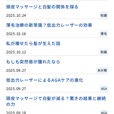
頭皮マッサージと白髪の関係を探る
2025.10.24
知識
薄毛治療の新常識？低出力レーザーの効果
2025.10.16
薄毛
私が痩せたら髪が生えた話
2025.10.12
知識
もしも突然唇が腫れたなら
2025.09.27
未分類
低出力レーザーによるAGAケアの進化
2025.09.27
AGA
頭皮マッサージで白髪が減る？驚きの結果と継続
の力
2025.09.18
AGA