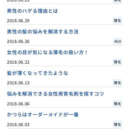
男性のハゲる理由とは
2018.06.29
薄毛
男性の髪の悩みを解消する方法
2018.06.26
AGA
女性の目が気になる薄毛の扱い方！
2018.06.22
薄毛
髪が薄くなってきたような
2018.06.13
薄毛
悩みを解消できる女性用育毛剤を探すコツ
2018.06.06
薄毛
かつらはオーダーメイドが一番
2018.06.03
薄毛