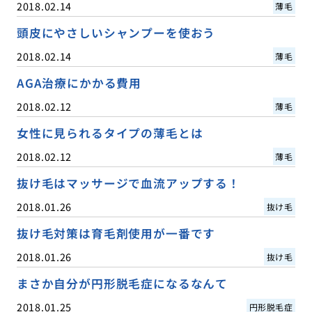
2018.02.14
薄毛
頭皮にやさしいシャンプーを使おう
2018.02.14
薄毛
AGA治療にかかる費用
2018.02.12
薄毛
女性に見られるタイプの薄毛とは
2018.02.12
薄毛
抜け毛はマッサージで血流アップする！
2018.01.26
抜け毛
抜け毛対策は育毛剤使用が一番です
2018.01.26
抜け毛
まさか自分が円形脱毛症になるなんて
2018.01.25
円形脱毛症