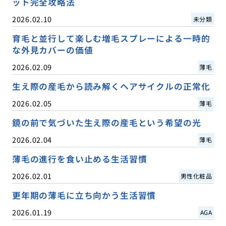
ット完全攻略法
2026.02.10
未分類
育毛と並行して楽しむ増毛スプレーによる一時的
な外見カバーの価値
2026.02.09
薄毛
生え際の産毛から読み解くヘアサイクルの正常化
2026.02.05
薄毛
鏡の前で気づいた生え際の産毛という希望の光
2026.02.04
薄毛
薄毛の進行を食い止める生活習慣
2026.02.01
男性化粧品
更年期の薄毛に立ち向かう生活習慣
2026.01.19
AGA