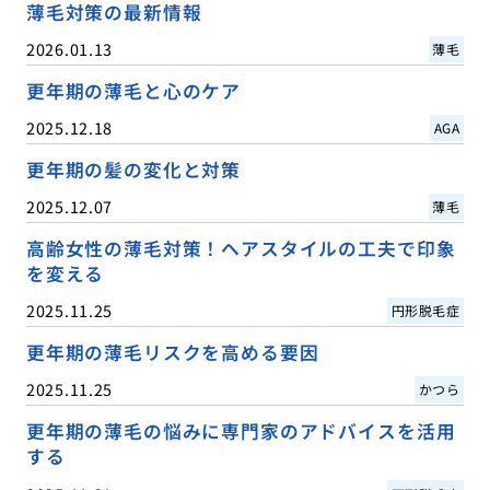
薄毛対策の最新情報
2026.01.13
薄毛
更年期の薄毛と心のケア
2025.12.18
AGA
更年期の髪の変化と対策
2025.12.07
薄毛
高齢女性の薄毛対策！ヘアスタイルの工夫で印象
を変える
2025.11.25
円形脱毛症
更年期の薄毛リスクを高める要因
2025.11.25
かつら
更年期の薄毛の悩みに専門家のアドバイスを活用
する