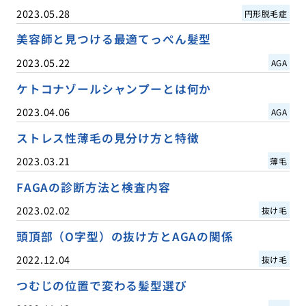
2023.05.28
円形脱毛症
美容師と見つける最適てっぺん髪型
2023.05.22
AGA
ケトコナゾールシャンプーとは何か
2023.04.06
AGA
ストレス性薄毛の見分け方と特徴
2023.03.21
薄毛
FAGAの診断方法と検査内容
2023.02.02
抜け毛
頭頂部（O字型）の抜け方とAGAの関係
2022.12.04
抜け毛
つむじの位置で変わる髪型選び