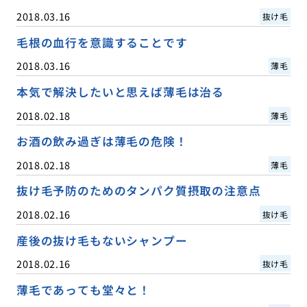
2018.03.16
抜け毛
毛根の血行を意識することです
2018.03.16
薄毛
本気で解決したいと思えば薄毛は治る
2018.02.18
薄毛
お酒の飲み過ぎは薄毛の危険！
2018.02.18
薄毛
抜け毛予防のためのタンパク質摂取の注意点
2018.02.16
抜け毛
産後の抜け毛もないシャンプー
2018.02.16
抜け毛
薄毛であっても堂々と！