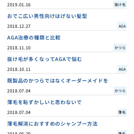
2019.01.16
抜け毛
おでこ広い男性向けはげない髪型
2018.12.27
AGA
AGA治療の種類と比較
2018.11.10
かつら
抜け毛が多くなってAGAで悩む
2018.10.11
AGA
既製品のかつらではなくオーダーメイドを
2018.07.04
かつら
薄毛を恥ずかしいと思わないで
2018.07.04
薄毛
薄毛解消におすすめのシャンプー方法
2018.06.29
薄毛