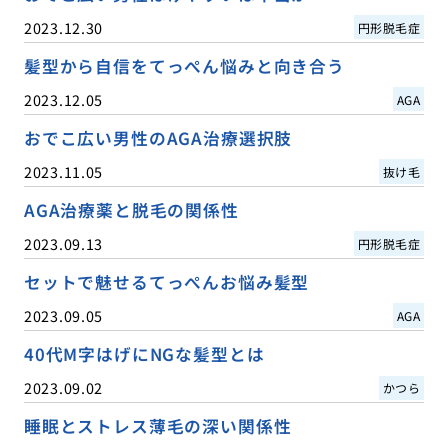
2023.12.30
円形脱毛症
髪型から自信をてっぺん悩みと向き合う
2023.12.05
AGA
おでこ広い男性のAGA治療選択肢
2023.11.05
抜け毛
AGA治療薬と脱毛の関係性
2023.09.13
円形脱毛症
セットで魅せるてっぺんお悩み髪型
2023.09.05
AGA
40代M字はげにNGな髪型とは
2023.09.02
かつら
睡眠とストレス薄毛の深い関係性