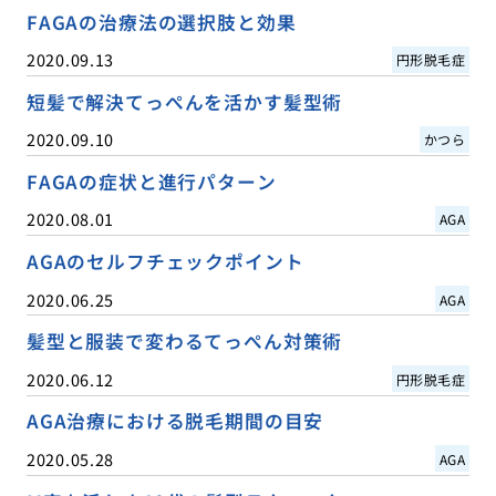
FAGAの治療法の選択肢と効果
2020.09.13
円形脱毛症
短髪で解決てっぺんを活かす髪型術
2020.09.10
かつら
FAGAの症状と進行パターン
2020.08.01
AGA
AGAのセルフチェックポイント
2020.06.25
AGA
髪型と服装で変わるてっぺん対策術
2020.06.12
円形脱毛症
AGA治療における脱毛期間の目安
2020.05.28
AGA