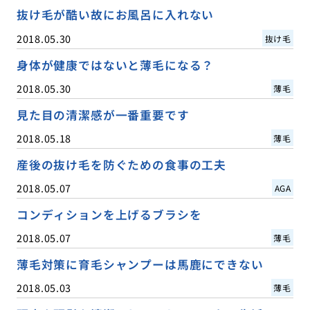
抜け毛が酷い故にお風呂に入れない
2018.05.30
抜け毛
身体が健康ではないと薄毛になる？
2018.05.30
薄毛
見た目の清潔感が一番重要です
2018.05.18
薄毛
産後の抜け毛を防ぐための食事の工夫
2018.05.07
AGA
コンディションを上げるブラシを
2018.05.07
薄毛
薄毛対策に育毛シャンプーは馬鹿にできない
2018.05.03
薄毛