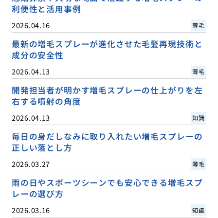
利便性と活用事例
2026.04.16
薄毛
最新の増毛スプレーが進化させた毛髪再現技術と
成分の安全性
2026.04.13
薄毛
開発担当者が明かす増毛スプレーの仕上がりを左
右する噴射の角度
2026.04.13
知識
毎日の身だしなみに取り入れたい増毛スプレーの
正しい落とし方
2026.03.27
薄毛
雨の日やスポーツシーンでも安心できる増毛スプ
レーの選び方
2026.03.16
知識