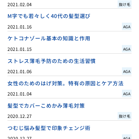
2021.02.04
抜け毛
M字でも若々しく40代の髪型選び
2021.01.16
AGA
ケトコナゾール基本の知識と作用
2021.01.15
AGA
ストレス薄毛予防のための生活習慣
2021.01.06
AGA
女性のためのはげ対策。特有の原因とケア方法
2021.01.04
AGA
髪型でカバーこめかみ薄毛対策
2020.12.27
抜け毛
つむじ悩み髪型で印象チェンジ術
2020.12.27
AGA