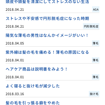
頭皮や頭髪を清潔にしてストレスのない生活
2018.04.21
AGA
ストレスや不安感で円形脱毛症になった時期
2018.04.21
円形脱毛症
陽気な薄毛の男性はなんかイメージがいい！
2018.04.05
薄毛
紫外線は髪の毛を痛める！薄毛の原因になる
2018.04.01
薄毛
ヘアケア商品は説明書をみよう！
2018.04.01
薄毛
よく寝ると抜け毛が減少した
2018.03.16
抜け毛
髪の毛を引っ張る癖をやめた