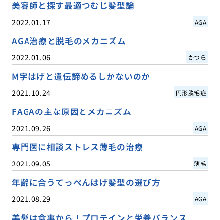
美容師と探す最適つむじ髪型論
2022.01.17
AGA
AGA治療と脱毛のメカニズム
2022.01.06
かつら
M字はげと遺伝諦めるしかないのか
2021.10.24
円形脱毛症
FAGAの主な原因とメカニズム
2021.09.26
AGA
専門医に相談ストレス薄毛の治療
2021.09.05
薄毛
年齢に合うてっぺんはげ髪型の選び方
2021.08.29
AGA
美髪は食事から！プロテインと栄養バランス