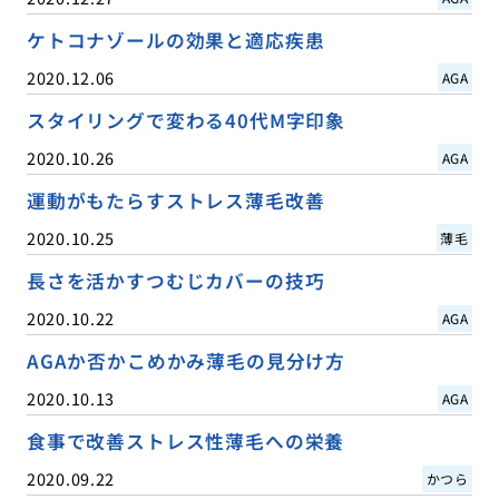
ケトコナゾールの効果と適応疾患
2020.12.06
AGA
スタイリングで変わる40代M字印象
2020.10.26
AGA
運動がもたらすストレス薄毛改善
2020.10.25
薄毛
長さを活かすつむじカバーの技巧
2020.10.22
AGA
AGAか否かこめかみ薄毛の見分け方
2020.10.13
AGA
食事で改善ストレス性薄毛への栄養
2020.09.22
かつら