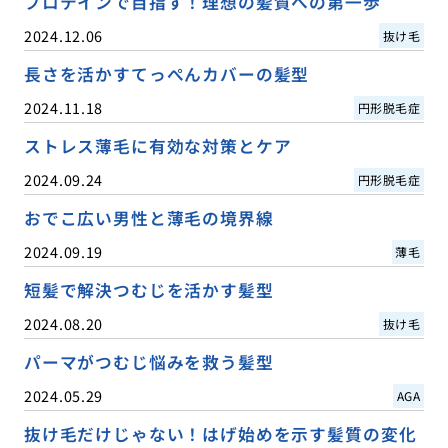
プロテインで目指す！理想の髪質への第一歩
2024.12.06
抜け毛
長さを活かすてっぺんカバーの髪型
2024.11.18
円形脱毛症
ストレス薄毛に有効な対策とケア
2024.09.24
円形脱毛症
おでこ広い男性と薄毛の境界線
2024.09.19
薄毛
短髪で解決つむじを活かす髪型
2024.08.20
抜け毛
パーマがつむじ悩みを救う髪型
2024.05.29
AGA
抜け毛だけじゃない！はげ始めを示す髪質の変化