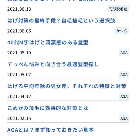
2021.06.13
円形脱毛症
はげ対策の最終手段？自毛植毛という選択肢
2021.06.06
かつら
40代M字はげと清潔感のある髪型
2021.05.19
AGA
てっぺん悩みと向き合う最適髪型探し
2021.05.07
AGA
はげる平均年齢の男女差。それぞれの特徴と対策
2021.04.12
AGA
こめかみ薄毛に効果的な対策とは
2021.02.15
AGA
AGAとは？まず知っておきたい基本