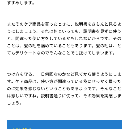
すすめします。
またそのケア商品を買ったときに、説明書をきちんと見るよ
うにしましょう。それは何といっても、説明書を見ずに使う
と、間違った使い方をしているかもしれないからです。その
ことは、髪の毛を痛めていることもあります。髪の毛は、と
てもデリケートなのでそんなことでも抜けてしまいます。
つけ方を守る、一日何回なのかなど見てから使うようにしま
す。ケア商品は、使い方が間違っている為にせっかく買った
のに効果を感じないということもあるようです。そんなこと
は悲しいですね。説明書通りに使って、その効果を実感しま
しょう。