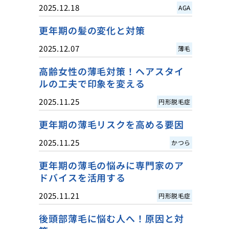
2025.12.18
AGA
更年期の髪の変化と対策
2025.12.07
薄毛
高齢女性の薄毛対策！ヘアスタイ
ルの工夫で印象を変える
2025.11.25
円形脱毛症
更年期の薄毛リスクを高める要因
2025.11.25
かつら
更年期の薄毛の悩みに専門家のア
ドバイスを活用する
2025.11.21
円形脱毛症
後頭部薄毛に悩む人へ！原因と対