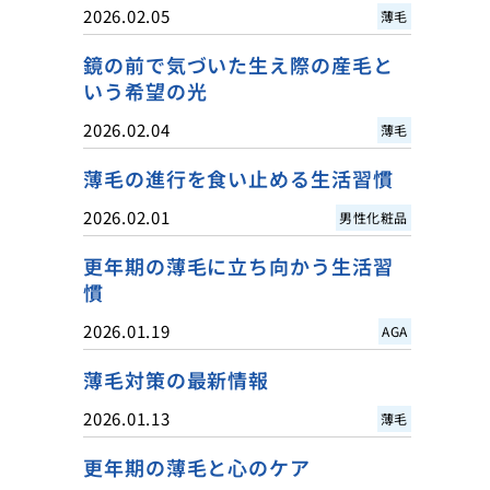
2026.02.05
薄毛
鏡の前で気づいた生え際の産毛と
いう希望の光
2026.02.04
薄毛
薄毛の進行を食い止める生活習慣
2026.02.01
男性化粧品
更年期の薄毛に立ち向かう生活習
慣
2026.01.19
AGA
薄毛対策の最新情報
2026.01.13
薄毛
更年期の薄毛と心のケア