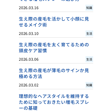
2026.03.16
知識
生え際の産毛を活かして小顔に見
せるメイク術
2026.03.10
生活
生え際の産毛を太く育てるための
頭皮ケア習慣
2026.03.06
生活
生え際の産毛が薄毛のサインか見
極める方法
2026.03.02
知識
理想的なヘアスタイルを維持する
ために知っておきたい増毛スプレ
ーの基礎