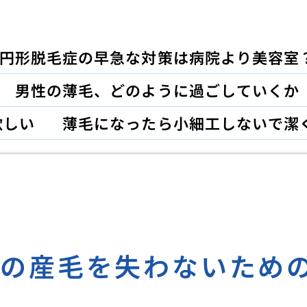
円形脱毛症の早急な対策は病院より美容室
男性の薄毛、どのように過ごしていくか
欲しい
薄毛になったら小細工しないで潔
際の産毛を失わないため