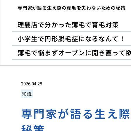
専門家が語る生え際の産毛を失わないための秘策
理髪店で分かった薄毛で育毛対策
小学生で円形脱毛症になるなんて！
薄毛で悩まずオープンに開き直って
2026.04.28
知識
専門家が語る生え
秘策