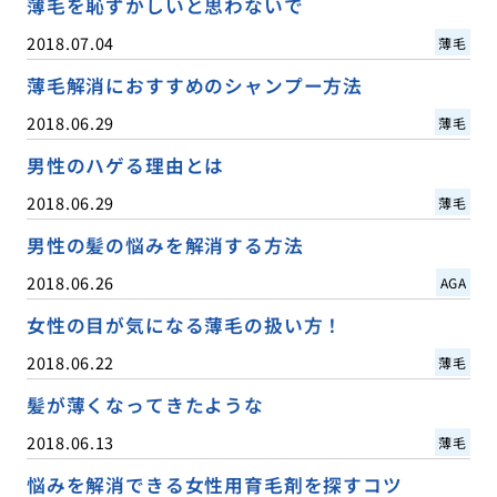
薄毛を恥ずかしいと思わないで
2018.07.04
薄毛
薄毛解消におすすめのシャンプー方法
2018.06.29
薄毛
男性のハゲる理由とは
2018.06.29
薄毛
男性の髪の悩みを解消する方法
2018.06.26
AGA
女性の目が気になる薄毛の扱い方！
2018.06.22
薄毛
髪が薄くなってきたような
2018.06.13
薄毛
悩みを解消できる女性用育毛剤を探すコツ