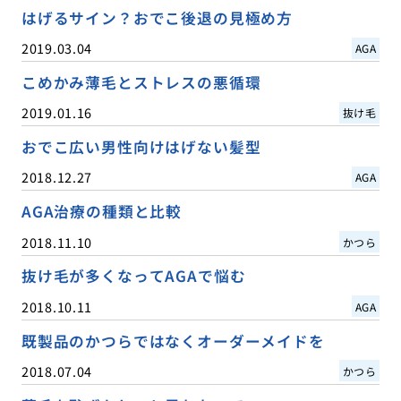
はげるサイン？おでこ後退の見極め方
2019.03.04
AGA
こめかみ薄毛とストレスの悪循環
2019.01.16
抜け毛
おでこ広い男性向けはげない髪型
2018.12.27
AGA
AGA治療の種類と比較
2018.11.10
かつら
抜け毛が多くなってAGAで悩む
2018.10.11
AGA
既製品のかつらではなくオーダーメイドを
2018.07.04
かつら