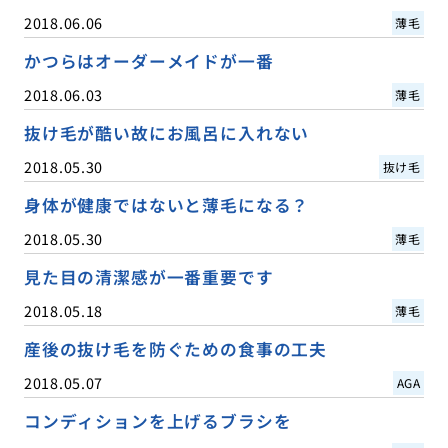
2018.06.06
薄毛
かつらはオーダーメイドが一番
2018.06.03
薄毛
抜け毛が酷い故にお風呂に入れない
2018.05.30
抜け毛
身体が健康ではないと薄毛になる？
2018.05.30
薄毛
見た目の清潔感が一番重要です
2018.05.18
薄毛
産後の抜け毛を防ぐための食事の工夫
2018.05.07
AGA
コンディションを上げるブラシを