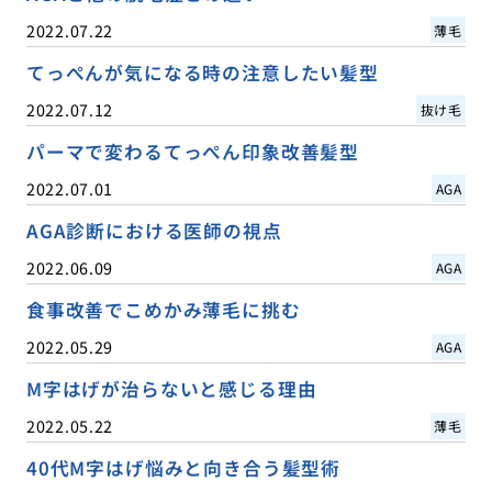
2022.07.22
薄毛
てっぺんが気になる時の注意したい髪型
2022.07.12
抜け毛
パーマで変わるてっぺん印象改善髪型
2022.07.01
AGA
AGA診断における医師の視点
2022.06.09
AGA
食事改善でこめかみ薄毛に挑む
2022.05.29
AGA
M字はげが治らないと感じる理由
2022.05.22
薄毛
40代M字はげ悩みと向き合う髪型術