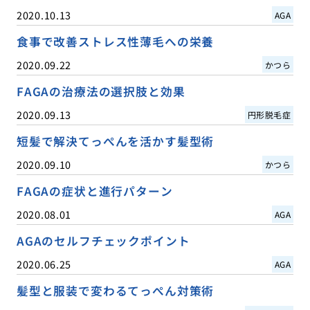
2020.10.13
AGA
食事で改善ストレス性薄毛への栄養
2020.09.22
かつら
FAGAの治療法の選択肢と効果
2020.09.13
円形脱毛症
短髪で解決てっぺんを活かす髪型術
2020.09.10
かつら
FAGAの症状と進行パターン
2020.08.01
AGA
AGAのセルフチェックポイント
2020.06.25
AGA
髪型と服装で変わるてっぺん対策術