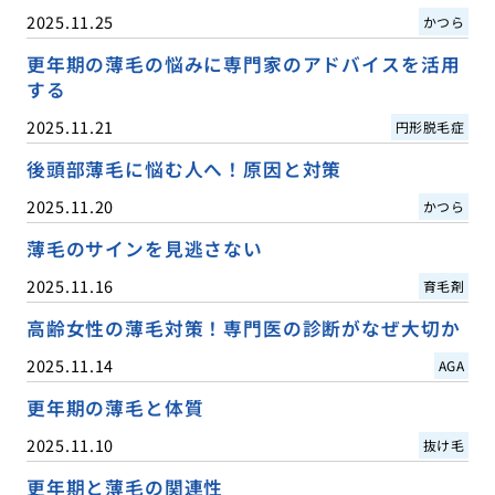
2025.11.25
かつら
更年期の薄毛の悩みに専門家のアドバイスを活用
する
2025.11.21
円形脱毛症
後頭部薄毛に悩む人へ！原因と対策
2025.11.20
かつら
薄毛のサインを見逃さない
2025.11.16
育毛剤
高齢女性の薄毛対策！専門医の診断がなぜ大切か
2025.11.14
AGA
更年期の薄毛と体質
2025.11.10
抜け毛
更年期と薄毛の関連性