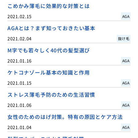
こめかみ薄毛に効果的な対策とは
2021.02.15
AGA
AGAとは？まず知っておきたい基本
2021.02.04
抜け毛
M字でも若々しく40代の髪型選び
2021.01.16
AGA
ケトコナゾール基本の知識と作用
2021.01.15
AGA
ストレス薄毛予防のための生活習慣
2021.01.06
AGA
女性のためのはげ対策。特有の原因とケア方法
2021.01.04
AGA