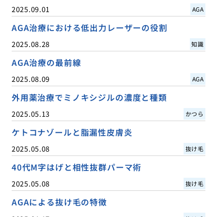
2025.09.01
AGA
AGA治療における低出力レーザーの役割
2025.08.28
知識
AGA治療の最前線
2025.08.09
AGA
外用薬治療でミノキシジルの濃度と種類
2025.05.13
かつら
ケトコナゾールと脂漏性皮膚炎
2025.05.08
抜け毛
40代M字はげと相性抜群パーマ術
2025.05.08
抜け毛
AGAによる抜け毛の特徴