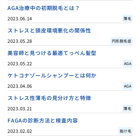
AGA治療中の初期脱毛とは？
2023.06.14
薄毛
ストレスと頭皮環境悪化の関係性
2023.05.28
円形脱毛症
美容師と見つける最適てっぺん髪型
2023.05.22
AGA
ケトコナゾールシャンプーとは何か
2023.04.06
AGA
ストレス性薄毛の見分け方と特徴
2023.03.21
薄毛
FAGAの診断方法と検査内容
2023.02.02
抜け毛