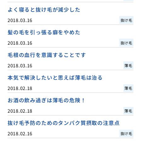
よく寝ると抜け毛が減少した
2018.03.16
抜け毛
髪の毛を引っ張る癖をやめた
2018.03.16
抜け毛
毛根の血行を意識することです
2018.03.16
薄毛
本気で解決したいと思えば薄毛は治る
2018.02.18
薄毛
お酒の飲み過ぎは薄毛の危険！
2018.02.18
薄毛
抜け毛予防のためのタンパク質摂取の注意点
2018.02.16
抜け毛