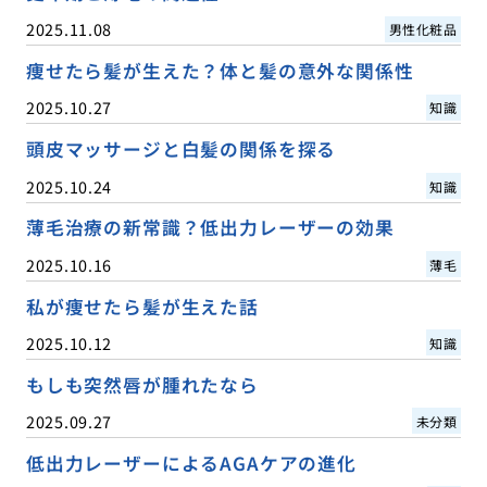
2025.11.08
男性化粧品
痩せたら髪が生えた？体と髪の意外な関係性
2025.10.27
知識
頭皮マッサージと白髪の関係を探る
2025.10.24
知識
薄毛治療の新常識？低出力レーザーの効果
2025.10.16
薄毛
私が痩せたら髪が生えた話
2025.10.12
知識
もしも突然唇が腫れたなら
2025.09.27
未分類
低出力レーザーによるAGAケアの進化