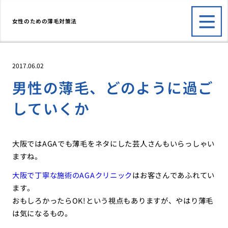
女性のための薄毛対策法
2017.06.02
男性の薄毛、どのように過ご
していくか
大阪ではAGAでも薄毛をネタにした芸人さんもいらっしゃい
ますね。
大阪で丁寧な施術のAGAクリニック
はお客さんであふれてい
ます。
おもしろかったらOK!という視点もありますが、やはり薄毛
は気になるもの。