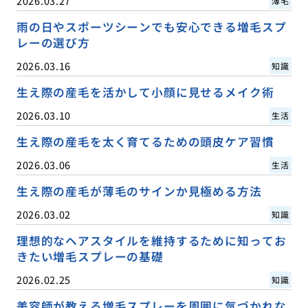
2026.03.27
薄毛
雨の日やスポーツシーンでも安心できる増毛スプ
レーの選び方
2026.03.16
知識
生え際の産毛を活かして小顔に見せるメイク術
2026.03.10
生活
生え際の産毛を太く育てるための頭皮ケア習慣
2026.03.06
生活
生え際の産毛が薄毛のサインか見極める方法
2026.03.02
知識
理想的なヘアスタイルを維持するために知ってお
きたい増毛スプレーの基礎
2026.02.25
知識
美容師が教える増毛スプレーを周囲に気づかれな