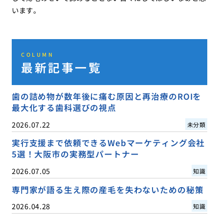
います。
COLUMN
最新記事一覧
歯の詰め物が数年後に痛む原因と再治療のROIを
最大化する歯科選びの視点
2026.07.22
未分類
実行支援まで依頼できるWebマーケティング会社
5選！大阪市の実務型パートナー
2026.07.05
知識
専門家が語る生え際の産毛を失わないための秘策
2026.04.28
知識