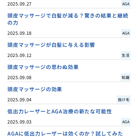
2025.09.27
AGA
頭皮マッサージで白髪が減る？驚きの結果と継続
の力
2025.09.18
AGA
頭皮マッサージが白髪に与える影響
2025.09.12
生活
頭皮マッサージの思わぬ効果
2025.09.08
知識
頭皮マッサージの効果
2025.09.04
抜け毛
低出力レーザーとAGA治療の新たな可能性
2025.09.03
AGA
AGAに低出力レーザーは効くのか？試してみた