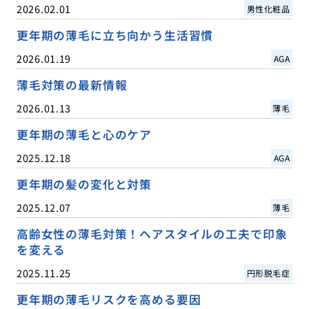
2026.02.01
男性化粧品
更年期の薄毛に立ち向かう生活習慣
2026.01.19
AGA
薄毛対策の最新情報
2026.01.13
薄毛
更年期の薄毛と心のケア
2025.12.18
AGA
更年期の髪の変化と対策
2025.12.07
薄毛
高齢女性の薄毛対策！ヘアスタイルの工夫で印象
を変える
2025.11.25
円形脱毛症
更年期の薄毛リスクを高める要因