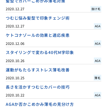
髪型でカバーこめかみ薄毛対策
2020.12.27
抜け毛
つむじ悩み髪型で印象チェンジ術
2020.12.27
AGA
ケトコナゾールの効果と適応疾患
2020.12.06
AGA
スタイリングで変わる40代M字印象
2020.10.26
AGA
運動がもたらすストレス薄毛改善
2020.10.25
薄毛
長さを活かすつむじカバーの技巧
2020.10.22
AGA
AGAか否かこめかみ薄毛の見分け方