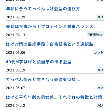
年齢に合うてっぺんはげ髪型の選び方
2021.08.29
AGA
美髪は食事から！プロテインと栄養バランス
2021.06.13
円形脱毛症
はげ対策の最終手段？自毛植毛という選択肢
2021.06.06
かつら
40代M字はげと清潔感のある髪型
2021.05.19
AGA
てっぺん悩みと向き合う最適髪型探し
2021.05.07
AGA
はげる平均年齢の男女差。それぞれの特徴と対策
2021.04.12
AGA