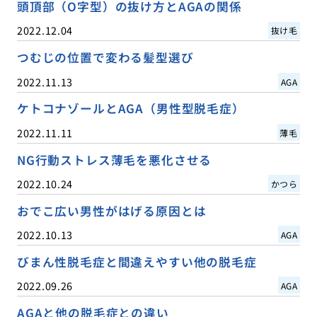
頭頂部（O字型）の抜け方とAGAの関係
2022.12.04
抜け毛
つむじの位置で変わる髪型選び
2022.11.13
AGA
ケトコナゾールとAGA（男性型脱毛症）
2022.11.11
薄毛
NG行動ストレス薄毛を悪化させる
2022.10.24
かつら
おでこ広い男性がはげる原因とは
2022.10.13
AGA
びまん性脱毛症と間違えやすい他の脱毛症
2022.09.26
AGA
AGAと他の脱毛症との違い