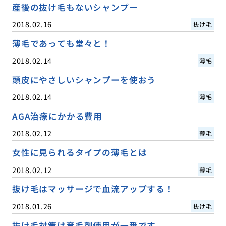
産後の抜け毛もないシャンプー
2018.02.16
抜け毛
薄毛であっても堂々と！
2018.02.14
薄毛
頭皮にやさしいシャンプーを使おう
2018.02.14
薄毛
AGA治療にかかる費用
2018.02.12
薄毛
女性に見られるタイプの薄毛とは
2018.02.12
薄毛
抜け毛はマッサージで血流アップする！
2018.01.26
抜け毛
抜け毛対策は育毛剤使用が一番です