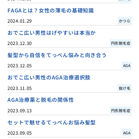
FAGAとは？女性の薄毛の基礎知識
2024.01.29
かつら
おでこ広い男性はげやすいは本当か
2023.12.30
円形脱毛症
髪型から自信をてっぺん悩みと向き合う
2023.12.05
AGA
おでこ広い男性のAGA治療選択肢
2023.11.05
抜け毛
AGA治療薬と脱毛の関係性
2023.09.13
円形脱毛症
セットで魅せるてっぺんお悩み髪型
2023.09.05
AGA