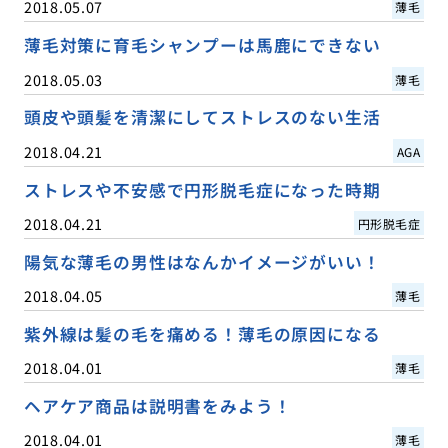
2018.05.07
薄毛
薄毛対策に育毛シャンプーは馬鹿にできない
2018.05.03
薄毛
頭皮や頭髪を清潔にしてストレスのない生活
2018.04.21
AGA
ストレスや不安感で円形脱毛症になった時期
2018.04.21
円形脱毛症
陽気な薄毛の男性はなんかイメージがいい！
2018.04.05
薄毛
紫外線は髪の毛を痛める！薄毛の原因になる
2018.04.01
薄毛
ヘアケア商品は説明書をみよう！
2018.04.01
薄毛