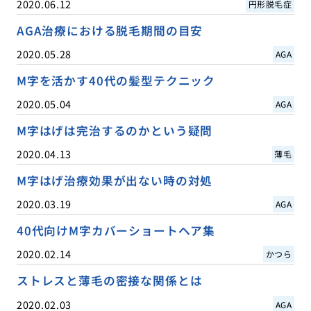
2020.06.12
円形脱毛症
AGA治療における脱毛期間の目安
2020.05.28
AGA
M字を活かす40代の髪型テクニック
2020.05.04
AGA
M字はげは完治するのかという疑問
2020.04.13
薄毛
M字はげ治療効果が出ない時の対処
2020.03.19
AGA
40代向けM字カバーショートヘア集
2020.02.14
かつら
ストレスと薄毛の密接な関係とは
2020.02.03
AGA