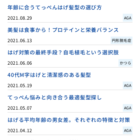
年齢に合うてっぺんはげ髪型の選び方
2021.08.29
AGA
美髪は食事から！プロテインと栄養バランス
2021.06.13
円形脱毛症
はげ対策の最終手段？自毛植毛という選択肢
2021.06.06
かつら
40代M字はげと清潔感のある髪型
2021.05.19
AGA
てっぺん悩みと向き合う最適髪型探し
2021.05.07
AGA
はげる平均年齢の男女差。それぞれの特徴と対策
2021.04.12
AGA