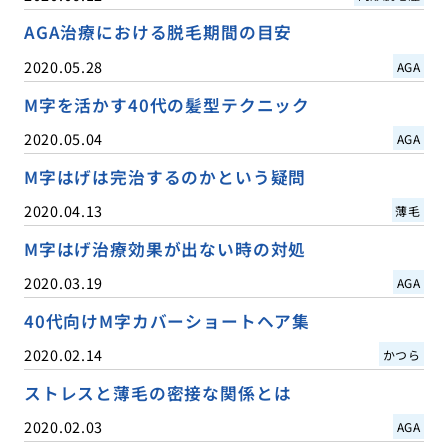
AGA治療における脱毛期間の目安
2020.05.28
AGA
M字を活かす40代の髪型テクニック
2020.05.04
AGA
M字はげは完治するのかという疑問
2020.04.13
薄毛
M字はげ治療効果が出ない時の対処
2020.03.19
AGA
40代向けM字カバーショートヘア集
2020.02.14
かつら
ストレスと薄毛の密接な関係とは
2020.02.03
AGA