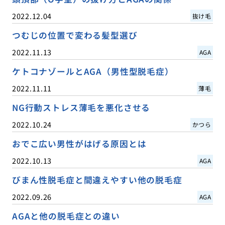
2022.12.04
抜け毛
つむじの位置で変わる髪型選び
2022.11.13
AGA
ケトコナゾールとAGA（男性型脱毛症）
2022.11.11
薄毛
NG行動ストレス薄毛を悪化させる
2022.10.24
かつら
おでこ広い男性がはげる原因とは
2022.10.13
AGA
びまん性脱毛症と間違えやすい他の脱毛症
2022.09.26
AGA
AGAと他の脱毛症との違い