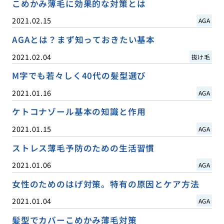
こめかみ薄毛に効果的な対策とは
2021.02.15
AGA
AGAとは？まず知っておきたい基本
2021.02.04
抜け毛
M字でも若々しく40代の髪型選び
2021.01.16
AGA
ケトコナゾール基本の知識と作用
2021.01.15
AGA
ストレス薄毛予防のための生活習慣
2021.01.06
AGA
女性のためのはげ対策。特有の原因とケア方法
2021.01.04
AGA
髪型でカバーこめかみ薄毛対策