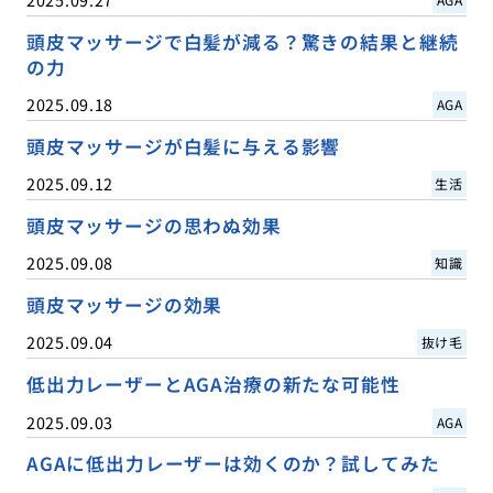
頭皮マッサージで白髪が減る？驚きの結果と継続
の力
2025.09.18
AGA
頭皮マッサージが白髪に与える影響
2025.09.12
生活
頭皮マッサージの思わぬ効果
2025.09.08
知識
頭皮マッサージの効果
2025.09.04
抜け毛
低出力レーザーとAGA治療の新たな可能性
2025.09.03
AGA
AGAに低出力レーザーは効くのか？試してみた