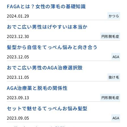
FAGAとは？女性の薄毛の基礎知識
2024.01.29
かつら
おでこ広い男性はげやすいは本当か
2023.12.30
円形脱毛症
髪型から自信をてっぺん悩みと向き合う
2023.12.05
AGA
おでこ広い男性のAGA治療選択肢
2023.11.05
抜け毛
AGA治療薬と脱毛の関係性
2023.09.13
円形脱毛症
セットで魅せるてっぺんお悩み髪型
2023.09.05
AGA