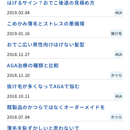
はげるサイン？おでこ後退の見極め方
2019.03.04
AGA
こめかみ薄毛とストレスの悪循環
2019.01.16
抜け毛
おでこ広い男性向けはげない髪型
2018.12.27
AGA
AGA治療の種類と比較
2018.11.10
かつら
抜け毛が多くなってAGAで悩む
2018.10.11
AGA
既製品のかつらではなくオーダーメイドを
2018.07.04
かつら
薄毛を恥ずかしいと思わないで