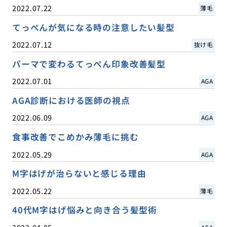
2022.07.22
薄毛
てっぺんが気になる時の注意したい髪型
2022.07.12
抜け毛
パーマで変わるてっぺん印象改善髪型
2022.07.01
AGA
AGA診断における医師の視点
2022.06.09
AGA
食事改善でこめかみ薄毛に挑む
2022.05.29
AGA
M字はげが治らないと感じる理由
2022.05.22
薄毛
40代M字はげ悩みと向き合う髪型術