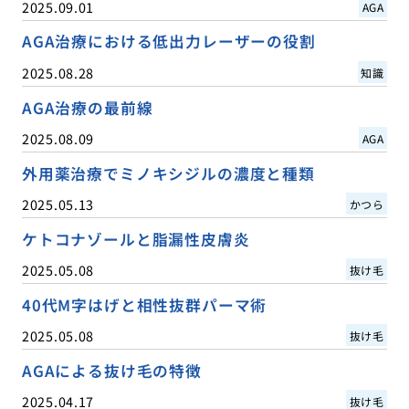
2025.09.01
AGA
AGA治療における低出力レーザーの役割
2025.08.28
知識
AGA治療の最前線
2025.08.09
AGA
外用薬治療でミノキシジルの濃度と種類
2025.05.13
かつら
ケトコナゾールと脂漏性皮膚炎
2025.05.08
抜け毛
40代M字はげと相性抜群パーマ術
2025.05.08
抜け毛
AGAによる抜け毛の特徴
2025.04.17
抜け毛