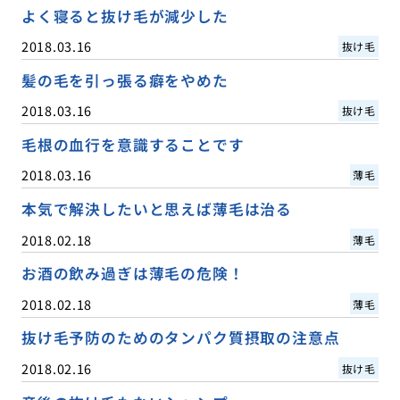
よく寝ると抜け毛が減少した
2018.03.16
抜け毛
髪の毛を引っ張る癖をやめた
2018.03.16
抜け毛
毛根の血行を意識することです
2018.03.16
薄毛
本気で解決したいと思えば薄毛は治る
2018.02.18
薄毛
お酒の飲み過ぎは薄毛の危険！
2018.02.18
薄毛
抜け毛予防のためのタンパク質摂取の注意点
2018.02.16
抜け毛