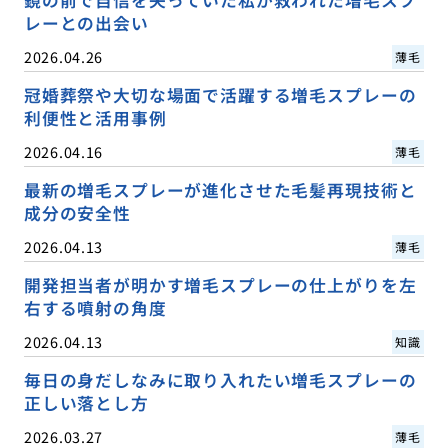
レーとの出会い
2026.04.26
薄毛
冠婚葬祭や大切な場面で活躍する増毛スプレーの
利便性と活用事例
2026.04.16
薄毛
最新の増毛スプレーが進化させた毛髪再現技術と
成分の安全性
2026.04.13
薄毛
開発担当者が明かす増毛スプレーの仕上がりを左
右する噴射の角度
2026.04.13
知識
毎日の身だしなみに取り入れたい増毛スプレーの
正しい落とし方
2026.03.27
薄毛