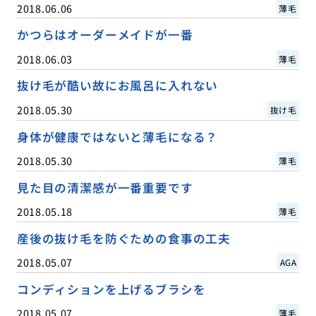
2018.06.06
薄毛
かつらはオーダーメイドが一番
2018.06.03
薄毛
抜け毛が酷い故にお風呂に入れない
2018.05.30
抜け毛
身体が健康ではないと薄毛になる？
2018.05.30
薄毛
見た目の清潔感が一番重要です
2018.05.18
薄毛
産後の抜け毛を防ぐための食事の工夫
2018.05.07
AGA
コンディションを上げるブラシを
2018.05.07
薄毛