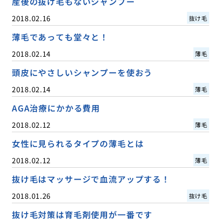
産後の抜け毛もないシャンプー
2018.02.16
抜け毛
薄毛であっても堂々と！
2018.02.14
薄毛
頭皮にやさしいシャンプーを使おう
2018.02.14
薄毛
AGA治療にかかる費用
2018.02.12
薄毛
女性に見られるタイプの薄毛とは
2018.02.12
薄毛
抜け毛はマッサージで血流アップする！
2018.01.26
抜け毛
抜け毛対策は育毛剤使用が一番です