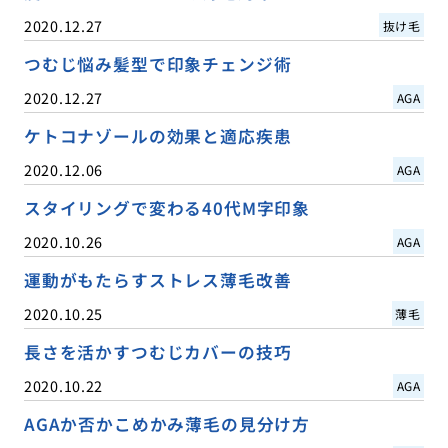
2020.12.27
抜け毛
つむじ悩み髪型で印象チェンジ術
2020.12.27
AGA
ケトコナゾールの効果と適応疾患
2020.12.06
AGA
スタイリングで変わる40代M字印象
2020.10.26
AGA
運動がもたらすストレス薄毛改善
2020.10.25
薄毛
長さを活かすつむじカバーの技巧
2020.10.22
AGA
AGAか否かこめかみ薄毛の見分け方