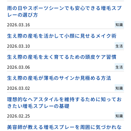
雨の日やスポーツシーンでも安心できる増毛スプ
レーの選び方
2026.03.16
知識
生え際の産毛を活かして小顔に見せるメイク術
2026.03.10
生活
生え際の産毛を太く育てるための頭皮ケア習慣
2026.03.06
生活
生え際の産毛が薄毛のサインか見極める方法
2026.03.02
知識
理想的なヘアスタイルを維持するために知ってお
きたい増毛スプレーの基礎
2026.02.25
知識
美容師が教える増毛スプレーを周囲に気づかれな