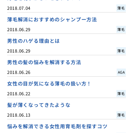
2018.07.04
薄毛
薄毛解消におすすめのシャンプー方法
2018.06.29
薄毛
男性のハゲる理由とは
2018.06.29
薄毛
男性の髪の悩みを解消する方法
2018.06.26
AGA
女性の目が気になる薄毛の扱い方！
2018.06.22
薄毛
髪が薄くなってきたような
2018.06.13
薄毛
悩みを解消できる女性用育毛剤を探すコツ