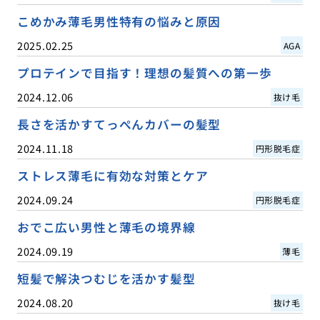
こめかみ薄毛男性特有の悩みと原因
2025.02.25
AGA
プロテインで目指す！理想の髪質への第一歩
2024.12.06
抜け毛
長さを活かすてっぺんカバーの髪型
2024.11.18
円形脱毛症
ストレス薄毛に有効な対策とケア
2024.09.24
円形脱毛症
おでこ広い男性と薄毛の境界線
2024.09.19
薄毛
短髪で解決つむじを活かす髪型
2024.08.20
抜け毛