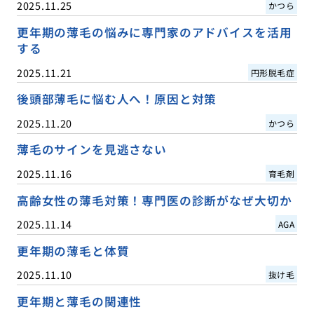
2025.11.25
かつら
更年期の薄毛の悩みに専門家のアドバイスを活用
する
2025.11.21
円形脱毛症
後頭部薄毛に悩む人へ！原因と対策
2025.11.20
かつら
薄毛のサインを見逃さない
2025.11.16
育毛剤
高齢女性の薄毛対策！専門医の診断がなぜ大切か
2025.11.14
AGA
更年期の薄毛と体質
2025.11.10
抜け毛
更年期と薄毛の関連性