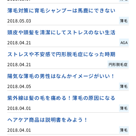
薄毛対策に育毛シャンプーは馬鹿にできない
2018.05.03
薄毛
頭皮や頭髪を清潔にしてストレスのない生活
2018.04.21
AGA
ストレスや不安感で円形脱毛症になった時期
2018.04.21
円形脱毛症
陽気な薄毛の男性はなんかイメージがいい！
2018.04.05
薄毛
紫外線は髪の毛を痛める！薄毛の原因になる
2018.04.01
薄毛
ヘアケア商品は説明書をみよう！
2018.04.01
薄毛