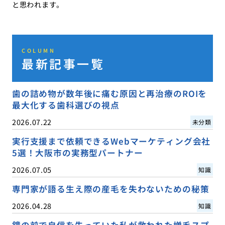
と思われます。
COLUMN
最新記事一覧
歯の詰め物が数年後に痛む原因と再治療のROIを
最大化する歯科選びの視点
2026.07.22
未分類
実行支援まで依頼できるWebマーケティング会社
5選！大阪市の実務型パートナー
2026.07.05
知識
専門家が語る生え際の産毛を失わないための秘策
2026.04.28
知識
鏡の前で自信を失っていた私が救われた増毛スプ