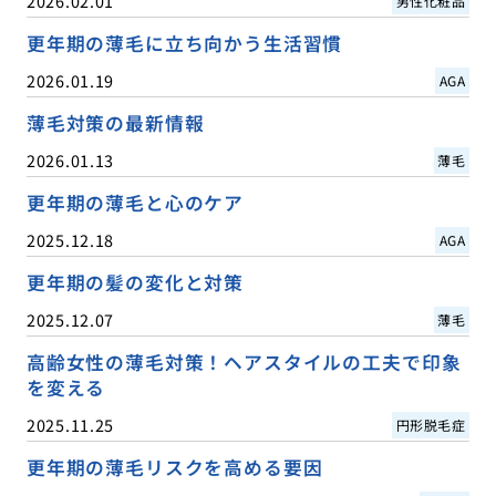
2026.02.01
男性化粧品
更年期の薄毛に立ち向かう生活習慣
2026.01.19
AGA
薄毛対策の最新情報
2026.01.13
薄毛
更年期の薄毛と心のケア
2025.12.18
AGA
更年期の髪の変化と対策
2025.12.07
薄毛
高齢女性の薄毛対策！ヘアスタイルの工夫で印象
を変える
2025.11.25
円形脱毛症
更年期の薄毛リスクを高める要因