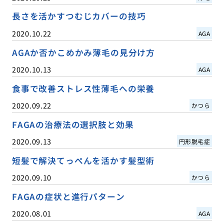
長さを活かすつむじカバーの技巧
2020.10.22
AGA
AGAか否かこめかみ薄毛の見分け方
2020.10.13
AGA
食事で改善ストレス性薄毛への栄養
2020.09.22
かつら
FAGAの治療法の選択肢と効果
2020.09.13
円形脱毛症
短髪で解決てっぺんを活かす髪型術
2020.09.10
かつら
FAGAの症状と進行パターン
2020.08.01
AGA