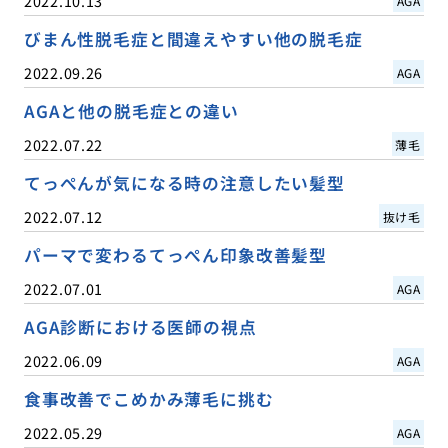
2022.10.13
AGA
びまん性脱毛症と間違えやすい他の脱毛症
2022.09.26
AGA
AGAと他の脱毛症との違い
2022.07.22
薄毛
てっぺんが気になる時の注意したい髪型
2022.07.12
抜け毛
パーマで変わるてっぺん印象改善髪型
2022.07.01
AGA
AGA診断における医師の視点
2022.06.09
AGA
食事改善でこめかみ薄毛に挑む
2022.05.29
AGA