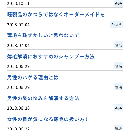
2018.10.11
AGA
既製品のかつらではなくオーダーメイドを
2018.07.04
かつら
薄毛を恥ずかしいと思わないで
2018.07.04
薄毛
薄毛解消におすすめのシャンプー方法
2018.06.29
薄毛
男性のハゲる理由とは
2018.06.29
薄毛
男性の髪の悩みを解消する方法
2018.06.26
AGA
女性の目が気になる薄毛の扱い方！
2018.06.22
薄毛