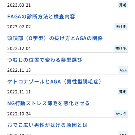
2023.03.21
薄毛
FAGAの診断方法と検査内容
2023.02.02
抜け毛
頭頂部（O字型）の抜け方とAGAの関係
2022.12.04
抜け毛
つむじの位置で変わる髪型選び
2022.11.13
AGA
ケトコナゾールとAGA（男性型脱毛症）
2022.11.11
薄毛
NG行動ストレス薄毛を悪化させる
2022.10.24
かつら
おでこ広い男性がはげる原因とは