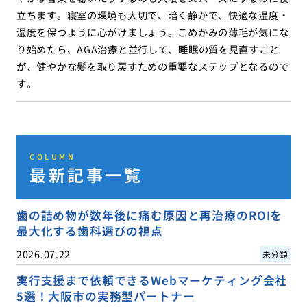
立ちます。寝室の環境も大切で、暗く静かで、快適な温度・
湿度を保つように心がけましょう。こめかみの薄毛が気にな
り始めたら、AGA治療と並行して、睡眠の質を見直すこと
が、健やかな髪を取り戻すための重要なステップとなるので
す。
COLUMN
最新記事一覧
歯の詰め物が数年後に痛む原因と再治療のROIを
最大化する歯科選びの視点
2026.07.22
未分類
実行支援まで依頼できるWebマーケティング会社
5選！大阪市の実務型パートナー