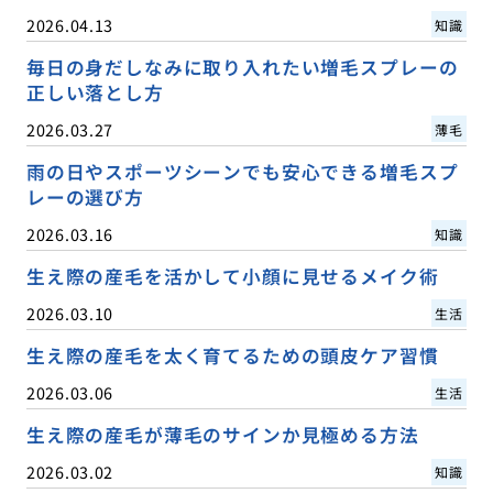
2026.04.13
知識
毎日の身だしなみに取り入れたい増毛スプレーの
正しい落とし方
2026.03.27
薄毛
雨の日やスポーツシーンでも安心できる増毛スプ
レーの選び方
2026.03.16
知識
生え際の産毛を活かして小顔に見せるメイク術
2026.03.10
生活
生え際の産毛を太く育てるための頭皮ケア習慣
2026.03.06
生活
生え際の産毛が薄毛のサインか見極める方法
2026.03.02
知識