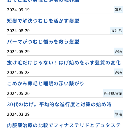
2024.09.19
薄毛
短髪で解決つむじを活かす髪型
2024.08.20
抜け毛
パーマがつむじ悩みを救う髪型
2024.05.29
AGA
抜け毛だけじゃない！はげ始めを示す髪質の変化
2024.05.23
AGA
こめかみ薄毛と睡眠の深い繋がり
2024.05.20
円形脱毛症
30代のはげ。平均的な進行度と対策の始め時
2024.03.29
薄毛
内服薬治療の比較でフィナステリドとデュタステ