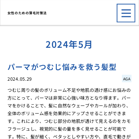
女性のための薄毛対策法
2024年5月
パーマがつむじ悩みを救う髪型
2024.05.29
AGA
つむじ周りの髪のボリューム不足や地肌の透け感にお悩みの
方にとって、パーマは非常に心強い味方となり得ます。パー
マをかけることで、髪に自然なウェーブやカールが加わり、
全体のボリューム感を効果的にアップさせることができま
す。これにより、つむじ部分の地肌が透けて見えるのをカモ
フラージュし、視覚的に髪の量を多く見せることが可能で
す。特に、髪が細く、ペタッとしやすい方や、直毛で動きが