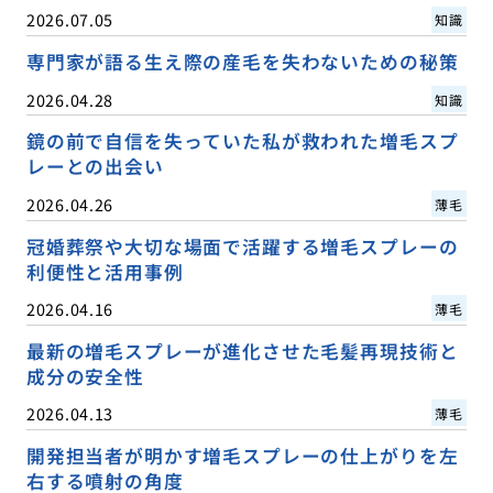
2026.07.05
知識
専門家が語る生え際の産毛を失わないための秘策
2026.04.28
知識
鏡の前で自信を失っていた私が救われた増毛スプ
レーとの出会い
2026.04.26
薄毛
冠婚葬祭や大切な場面で活躍する増毛スプレーの
利便性と活用事例
2026.04.16
薄毛
最新の増毛スプレーが進化させた毛髪再現技術と
成分の安全性
2026.04.13
薄毛
開発担当者が明かす増毛スプレーの仕上がりを左
右する噴射の角度