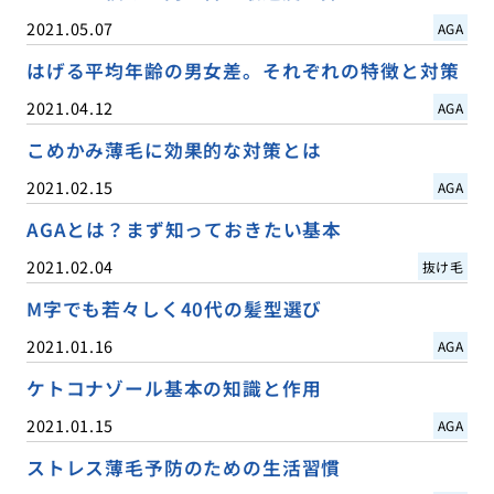
2021.05.07
AGA
はげる平均年齢の男女差。それぞれの特徴と対策
2021.04.12
AGA
こめかみ薄毛に効果的な対策とは
2021.02.15
AGA
AGAとは？まず知っておきたい基本
2021.02.04
抜け毛
M字でも若々しく40代の髪型選び
2021.01.16
AGA
ケトコナゾール基本の知識と作用
2021.01.15
AGA
ストレス薄毛予防のための生活習慣