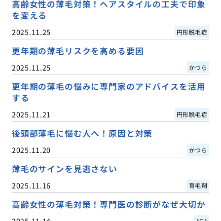
高齢女性の薄毛対策！ヘアスタイルの工夫で印象
を変える
2025.11.25
円形脱毛症
更年期の薄毛リスクを高める要因
2025.11.25
かつら
更年期の薄毛の悩みに専門家のアドバイスを活用
する
2025.11.21
円形脱毛症
後頭部薄毛に悩む人へ！原因と対策
2025.11.20
かつら
薄毛のサインを見逃さない
2025.11.16
育毛剤
高齢女性の薄毛対策！専門医の診断がなぜ大切か
2025.11.14
AGA