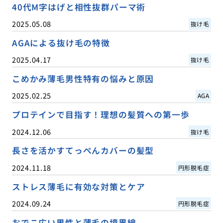
40代M字はげと相性抜群パーマ術
2025.05.08
抜け毛
AGAによる抜け毛の特徴
2025.04.17
抜け毛
こめかみ薄毛男性特有の悩みと原因
2025.02.25
AGA
プロテインで目指す！理想の髪質への第一歩
2024.12.06
抜け毛
長さを活かすてっぺんカバーの髪型
2024.11.18
円形脱毛症
ストレス薄毛に有効な対策とケア
2024.09.24
円形脱毛症
おでこ広い男性と薄毛の境界線