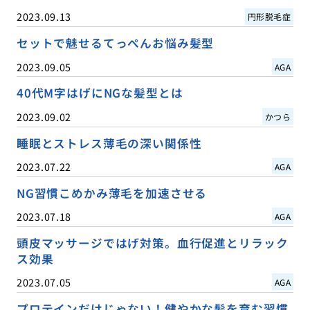
2023.09.13
円形脱毛症
セットで魅せるてっぺんお悩み髪型
2023.09.05
AGA
40代M字はげにNGな髪型とは
2023.09.02
かつら
睡眠とストレス薄毛の深い関係性
2023.07.22
AGA
NG習慣こめかみ薄毛を加速させる
2023.07.18
AGA
頭皮マッサージではげ対策。血行促進とリラック
ス効果
2023.07.05
AGA
プロテインだけじゃない！健やかな髪を育む習慣