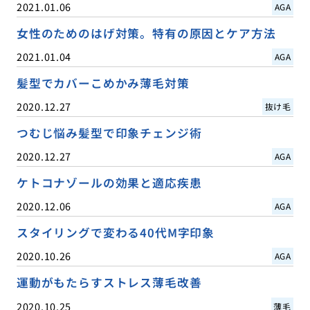
2021.01.06
AGA
女性のためのはげ対策。特有の原因とケア方法
2021.01.04
AGA
髪型でカバーこめかみ薄毛対策
2020.12.27
抜け毛
つむじ悩み髪型で印象チェンジ術
2020.12.27
AGA
ケトコナゾールの効果と適応疾患
2020.12.06
AGA
スタイリングで変わる40代M字印象
2020.10.26
AGA
運動がもたらすストレス薄毛改善
2020.10.25
薄毛