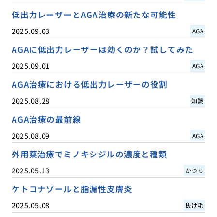
低出力レーザーとAGA治療の新たな可能性
2025.09.03
AGA
AGAに低出力レーザーは効くのか？試してみた
2025.09.01
AGA
AGA治療における低出力レーザーの役割
2025.08.28
知識
AGA治療の最前線
2025.08.09
AGA
外用薬治療でミノキシジルの濃度と種類
2025.05.13
かつら
ケトコナゾールと脂漏性皮膚炎
2025.05.08
抜け毛