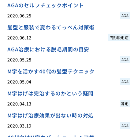
AGAのセルフチェックポイント
2020.06.25
AGA
髪型と服装で変わるてっぺん対策術
2020.06.12
円形脱毛症
AGA治療における脱毛期間の目安
2020.05.28
AGA
M字を活かす40代の髪型テクニック
2020.05.04
AGA
M字はげは完治するのかという疑問
2020.04.13
薄毛
M字はげ治療効果が出ない時の対処
2020.03.19
AGA