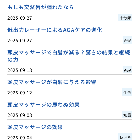
もしも突然唇が腫れたなら
2025.09.27
未分類
低出力レーザーによるAGAケアの進化
2025.09.27
AGA
頭皮マッサージで白髪が減る？驚きの結果と継続
の力
2025.09.18
AGA
頭皮マッサージが白髪に与える影響
2025.09.12
生活
頭皮マッサージの思わぬ効果
2025.09.08
知識
頭皮マッサージの効果
2025.09.04
抜け毛