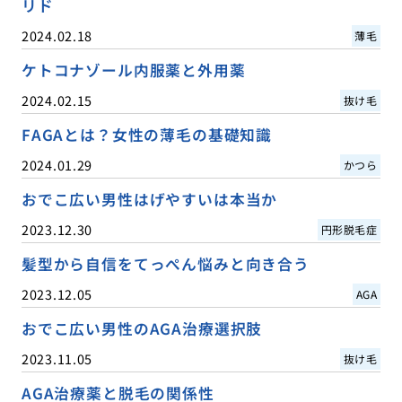
リド
2024.02.18
薄毛
ケトコナゾール内服薬と外用薬
2024.02.15
抜け毛
FAGAとは？女性の薄毛の基礎知識
2024.01.29
かつら
おでこ広い男性はげやすいは本当か
2023.12.30
円形脱毛症
髪型から自信をてっぺん悩みと向き合う
2023.12.05
AGA
おでこ広い男性のAGA治療選択肢
2023.11.05
抜け毛
AGA治療薬と脱毛の関係性