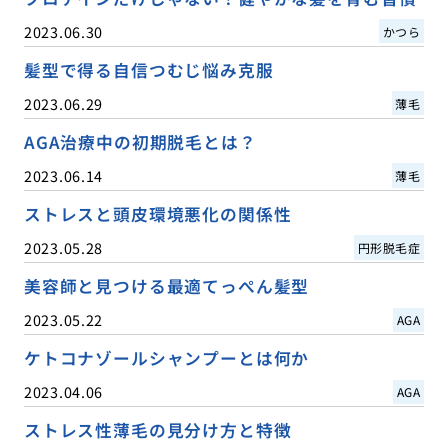
2023.06.30
かつら
髪型で得る自信つむじ悩み克服
2023.06.29
薄毛
AGA治療中の初期脱毛とは？
2023.06.14
薄毛
ストレスと頭皮環境悪化の関係性
2023.05.28
円形脱毛症
美容師と見つける最適てっぺん髪型
2023.05.22
AGA
ケトコナゾールシャンプーとは何か
2023.04.06
AGA
ストレス性薄毛の見分け方と特徴