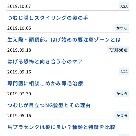
2019.10.07
AGA
つむじ隠しスタイリングの奥の手
2019.10.05
かつら
生え際・頭頂部。はげ始めの要注意ゾーンとは
2019.09.18
円形脱毛症
はげる恐怖と向き合う心のケア
2019.09.16
AGA
専門医に相談こめかみ薄毛治療
2019.07.30
かつら
つむじが目立つNG髪型とその理由
2019.05.16
かつら
馬プラセンタは髪に良い？種類と特徴を比較