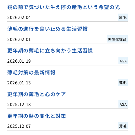
鏡の前で気づいた生え際の産毛という希望の光
2026.02.04
薄毛
薄毛の進行を食い止める生活習慣
2026.02.01
男性化粧品
更年期の薄毛に立ち向かう生活習慣
2026.01.19
AGA
薄毛対策の最新情報
2026.01.13
薄毛
更年期の薄毛と心のケア
2025.12.18
AGA
更年期の髪の変化と対策
2025.12.07
薄毛