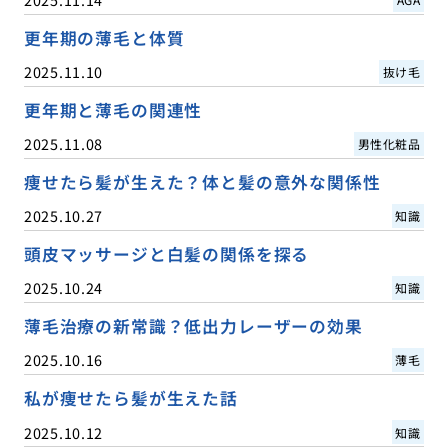
更年期の薄毛と体質
2025.11.10
抜け毛
更年期と薄毛の関連性
2025.11.08
男性化粧品
痩せたら髪が生えた？体と髪の意外な関係性
2025.10.27
知識
頭皮マッサージと白髪の関係を探る
2025.10.24
知識
薄毛治療の新常識？低出力レーザーの効果
2025.10.16
薄毛
私が痩せたら髪が生えた話
2025.10.12
知識