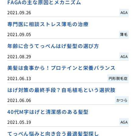
FAGAの主な原因とメカニズム
2021.09.26
AGA
専門医に相談ストレス薄毛の治療
2021.09.05
薄毛
年齢に合うてっぺんはげ髪型の選び方
2021.08.29
AGA
美髪は食事から！プロテインと栄養バランス
2021.06.13
円形脱毛症
はげ対策の最終手段？自毛植毛という選択肢
2021.06.06
かつら
40代M字はげと清潔感のある髪型
2021.05.19
AGA
てっぺん悩みと向き合う最適髪型探し