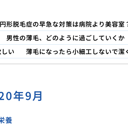
円形脱毛症の早急な対策は病院より美容室
男性の薄毛、どのように過ごしていくか
欲しい
薄毛になったら小細工しないで潔
020年9月
栄養