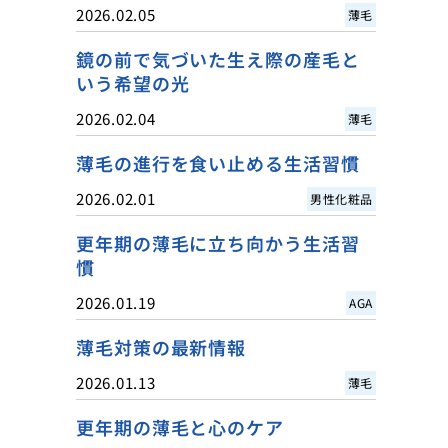
2026.02.05
薄毛
鏡の前で気づいた生え際の産毛と
いう希望の光
2026.02.04
薄毛
薄毛の進行を食い止める生活習慣
2026.02.01
男性化粧品
更年期の薄毛に立ち向かう生活習
慣
2026.01.19
AGA
薄毛対策の最新情報
2026.01.13
薄毛
更年期の薄毛と心のケア