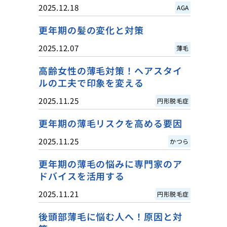
2025.12.18
AGA
更年期の髪の変化と対策
2025.12.07
薄毛
高齢女性の薄毛対策！ヘアスタイ
ルの工夫で印象を変える
2025.11.25
円形脱毛症
更年期の薄毛リスクを高める要因
2025.11.25
かつら
更年期の薄毛の悩みに専門家のア
ドバイスを活用する
2025.11.21
円形脱毛症
後頭部薄毛に悩む人へ！原因と対