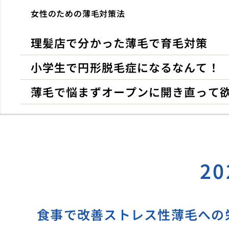
女性のための薄毛対策法
理髪店で分かった薄毛で育毛対策
小学生で円形脱毛症になるなんて！
薄毛で悩まずオープンに開き直って
2
食事で改善ストレス性薄毛への