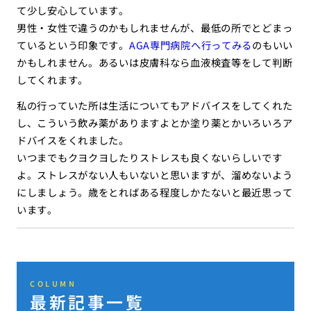
て少し安心しています。
男性・女性で違うのかもしれませんが、最低の所でとどまっ
ているという印象です。
AGA専門病院へ行ってみる
のもいい
かもしれません。あるいは皮膚科なら血液検査等をして判断
してくれます。
私の行っていた所は生活についてもアドバイスをしてくれた
し、こういう飲み薬がありますよとか塗り薬とかいろいろア
ドバイスをくれました。
いつまでもクヨクヨしたりストレスも良くないらしいです
よ。ストレスがない人もいないと思いますが、溜めないよう
にしましょう。歳をとればある程度しかたないと最近思って
います。
COLUMN
最新記事一覧