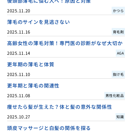
後頭部薄毛に悩む人へ！原因と対策
2025.11.20
かつら
薄毛のサインを見逃さない
2025.11.16
育毛剤
高齢女性の薄毛対策！専門医の診断がなぜ大切か
2025.11.14
AGA
更年期の薄毛と体質
2025.11.10
抜け毛
更年期と薄毛の関連性
2025.11.08
男性化粧品
痩せたら髪が生えた？体と髪の意外な関係性
2025.10.27
知識
頭皮マッサージと白髪の関係を探る