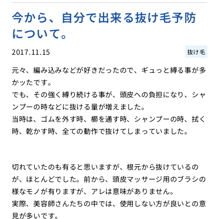
今から、自分で出来る抜け毛予防
について。
2017.11.15
抜け毛
元々、編み込みなどが好きだったので、ギュっと縛る事が多
かッたです。
でも、その強く縛り続ける事が、頭皮への負担になり、シャ
ンプーの時などに抜ける量が増えました。
当時は、ゴムを外す時、櫛を通す時、シャンプーの時、拭く
時、乾かす時、全ての動作で抜けてしまっていました。
切れていたのも有ると思いますが、根元から抜けているの
が、ほとんどでした。前から、頭皮マッサージ用のブラシの
様なモノが有りますが、アレは意味がありません。
実際、美容師さんたちの中では、使用しない方が良いとの意
見が多いです。