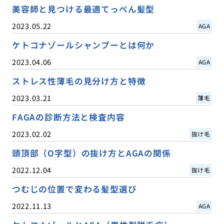
美容師と見つける最適てっぺん髪型
2023.05.22
AGA
ケトコナゾールシャンプーとは何か
2023.04.06
AGA
ストレス性薄毛の見分け方と特徴
2023.03.21
薄毛
FAGAの診断方法と検査内容
2023.02.02
抜け毛
頭頂部（O字型）の抜け方とAGAの関係
2022.12.04
抜け毛
つむじの位置で変わる髪型選び
2022.11.13
AGA