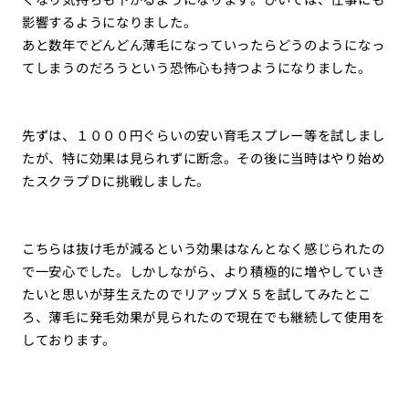
影響するようになりました。
あと数年でどんどん薄毛になっていったらどうのようになっ
てしまうのだろうという恐怖心も持つようになりました。
先ずは、１０００円ぐらいの安い育毛スプレー等を試しまし
たが、特に効果は見られずに断念。その後に当時はやり始め
たスクラプＤに挑戦しました。
こちらは抜け毛が減るという効果はなんとなく感じられたの
で一安心でした。しかしながら、より積極的に増やしていき
たいと思いが芽生えたのでリアップＸ５を試してみたとこ
ろ、薄毛に発毛効果が見られたので現在でも継続して使用を
しております。