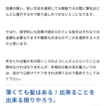
効果の無い、安い方法を選択しても無駄でその間に薄毛はど
んどん進行するので取り返しのつかないとこになります。
やはり、医学的にも効果が認められている処方はそれなりの
金額も必要なりますが確実な方法なのでこれを選択するべき
だと思います。
年をとれば髪の毛が若いころのようにふさふさということは
諦めなければなりませんが、年相応の髪の毛の量というの
は、自分で心掛けてケアをすれば保てるので是非そうしてみ
て下さい。
薄くても髪はある！出来ることを
出来る限りやろう。