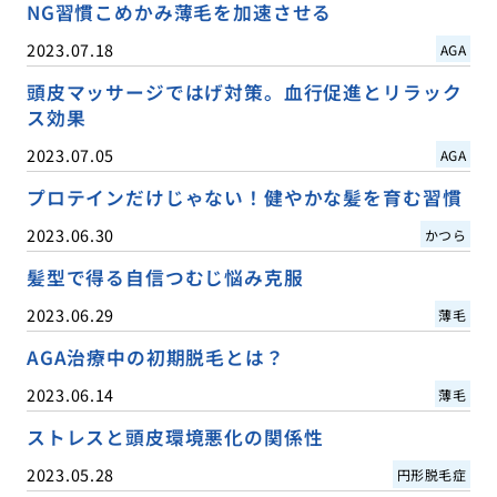
NG習慣こめかみ薄毛を加速させる
2023.07.18
AGA
頭皮マッサージではげ対策。血行促進とリラック
ス効果
2023.07.05
AGA
プロテインだけじゃない！健やかな髪を育む習慣
2023.06.30
かつら
髪型で得る自信つむじ悩み克服
2023.06.29
薄毛
AGA治療中の初期脱毛とは？
2023.06.14
薄毛
ストレスと頭皮環境悪化の関係性
2023.05.28
円形脱毛症