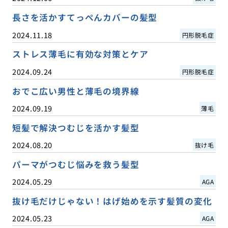
長さを活かすてっぺんカバーの髪型
2024.11.18
円形脱毛症
ストレス薄毛に有効な対策とケア
2024.09.24
円形脱毛症
おでこ広い男性と薄毛の境界線
2024.09.19
薄毛
短髪で解決つむじを活かす髪型
2024.08.20
抜け毛
パーマがつむじ悩みを救う髪型
2024.05.29
AGA
抜け毛だけじゃない！はげ始めを示す髪質の変化
2024.05.23
AGA