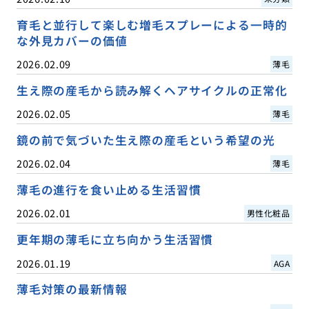
育毛と並行して楽しむ増毛スプレーによる一時的
な外見カバーの価値
2026.02.09
薄毛
生え際の産毛から読み解くヘアサイクルの正常化
2026.02.05
薄毛
鏡の前で気づいた生え際の産毛という希望の光
2026.02.04
薄毛
薄毛の進行を食い止める生活習慣
2026.02.01
男性化粧品
更年期の薄毛に立ち向かう生活習慣
2026.01.19
AGA
薄毛対策の最新情報