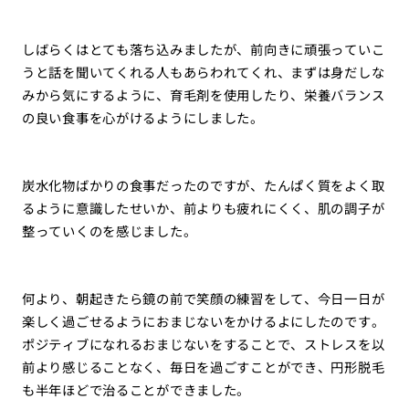
しばらくはとても落ち込みましたが、前向きに頑張っていこ
うと話を聞いてくれる人もあらわれてくれ、まずは身だしな
みから気にするように、育毛剤を使用したり、栄養バランス
の良い食事を心がけるようにしました。
炭水化物ばかりの食事だったのですが、たんぱく質をよく取
るように意識したせいか、前よりも疲れにくく、肌の調子が
整っていくのを感じました。
何より、朝起きたら鏡の前で笑顔の練習をして、今日一日が
楽しく過ごせるようにおまじないをかけるよにしたのです。
ポジティブになれるおまじないをすることで、ストレスを以
前より感じることなく、毎日を過ごすことができ、円形脱毛
も半年ほどで治ることができました。