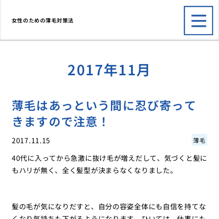
女性のための薄毛対策法
2017年11月
薄毛はあっという間に忍び寄って
きますので注意！
2017.11.15
薄毛
40代に入ってから急激に抜け毛が増えだして、気づくと髪に
もハリが無く、全く髪型が決まらなくなりました。
髪の毛が気になりだすと、自分の容姿全体にも自信を持てな
くなり気持ちも下がるようになります。ひいては、仕事にも