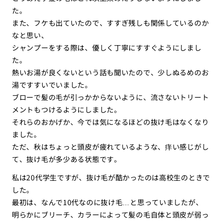
た。
また、フケも出ていたので、すすぎ残しも関係しているのか
なと思い、
シャンプーをする際は、優しく丁寧にすすぐようにしまし
た。
熱いお湯が良くないという話も聞いたので、少しぬるめのお
湯ですすいでいました。
ブローで髪の毛が引っかからないように、流さないトリート
メントもつけるようにしました。
それらのおかげか、今では気になるほどの抜け毛はなくなり
ました。
ただ、秋はちょっと頭皮が疲れているような、痒い感じがし
て、抜け毛が多少ある状態です。
私は20代学生ですが、抜け毛が酷かったのは高校生のときで
した。
最初は、なんで10代なのに抜け毛…と思っていましたが、
明らかにブリーチ、カラーによって髪の毛自体と頭皮が弱っ