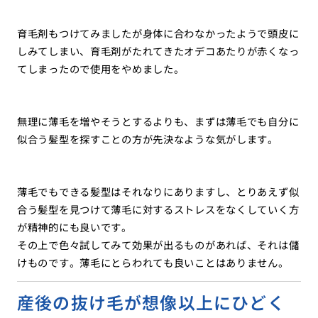
育毛剤もつけてみましたが身体に合わなかったようで頭皮に
しみてしまい、育毛剤がたれてきたオデコあたりが赤くなっ
てしまったので使用をやめました。
無理に薄毛を増やそうとするよりも、まずは薄毛でも自分に
似合う髪型を探すことの方が先決なような気がします。
薄毛でもできる髪型はそれなりにありますし、とりあえず似
合う髪型を見つけて薄毛に対するストレスをなくしていく方
が精神的にも良いです。
その上で色々試してみて効果が出るものがあれば、それは儲
けものです。薄毛にとらわれても良いことはありません。
産後の抜け毛が想像以上にひどく