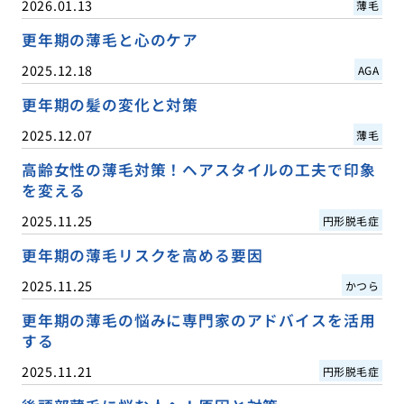
2026.01.13
薄毛
更年期の薄毛と心のケア
2025.12.18
AGA
更年期の髪の変化と対策
2025.12.07
薄毛
高齢女性の薄毛対策！ヘアスタイルの工夫で印象
を変える
2025.11.25
円形脱毛症
更年期の薄毛リスクを高める要因
2025.11.25
かつら
更年期の薄毛の悩みに専門家のアドバイスを活用
する
2025.11.21
円形脱毛症