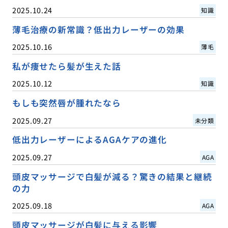
2025.10.24
知識
薄毛治療の新常識？低出力レーザーの効果
2025.10.16
薄毛
私が痩せたら髪が生えた話
2025.10.12
知識
もしも突然唇が腫れたなら
2025.09.27
未分類
低出力レーザーによるAGAケアの進化
2025.09.27
AGA
頭皮マッサージで白髪が減る？驚きの結果と継続
の力
2025.09.18
AGA
頭皮マッサージが白髪に与える影響